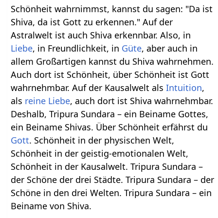
Schönheit wahrnimmst, kannst du sagen: "Da ist
Shiva, da ist Gott zu erkennen." Auf der
Astralwelt ist auch Shiva erkennbar. Also, in
Liebe
, in Freundlichkeit, in
Güte
, aber auch in
allem Großartigen kannst du Shiva wahrnehmen.
Auch dort ist Schönheit, über Schönheit ist Gott
wahrnehmbar. Auf der Kausalwelt als
Intuition
,
als
reine Liebe
, auch dort ist Shiva wahrnehmbar.
Deshalb, Tripura Sundara – ein Beiname Gottes,
ein Beiname Shivas. Über Schönheit erfährst du
Gott
. Schönheit in der physischen Welt,
Schönheit in der geistig-emotionalen Welt,
Schönheit in der Kausalwelt. Tripura Sundara –
der Schöne der drei Städte. Tripura Sundara – der
Schöne in den drei Welten. Tripura Sundara – ein
Beiname von Shiva.