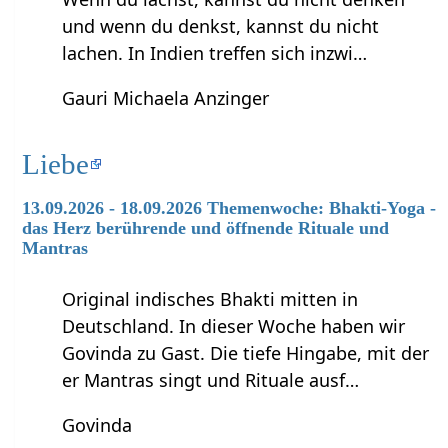
und wenn du denkst, kannst du nicht
lachen. In Indien treffen sich inzwi…
Gauri Michaela Anzinger
Liebe
13.09.2026 - 18.09.2026 Themenwoche: Bhakti-Yoga -
das Herz berührende und öffnende Rituale und
Mantras
Original indisches Bhakti mitten in
Deutschland. In dieser Woche haben wir
Govinda zu Gast. Die tiefe Hingabe, mit der
er Mantras singt und Rituale ausf…
Govinda