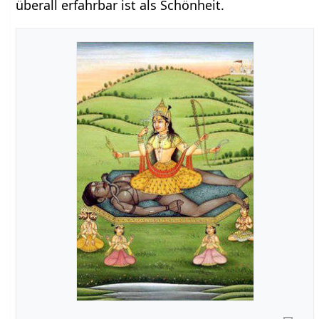
überall erfahrbar ist als Schönheit.