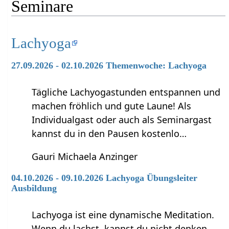
Seminare
Lachyoga
27.09.2026 - 02.10.2026 Themenwoche: Lachyoga
Tägliche Lachyogastunden entspannen und
machen fröhlich und gute Laune! Als
Individualgast oder auch als Seminargast
kannst du in den Pausen kostenlo…
Gauri Michaela Anzinger
04.10.2026 - 09.10.2026 Lachyoga Übungsleiter
Ausbildung
Lachyoga ist eine dynamische Meditation.
Wenn du lachst, kannst du nicht denken