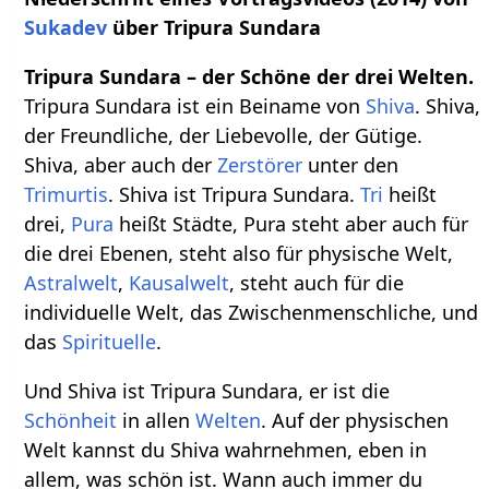
Sukadev
über Tripura Sundara
Tripura Sundara – der Schöne der drei Welten.
Tripura Sundara ist ein Beiname von
Shiva
. Shiva,
der Freundliche, der Liebevolle, der Gütige.
Shiva, aber auch der
Zerstörer
unter den
Trimurtis
. Shiva ist Tripura Sundara.
Tri
heißt
drei,
Pura
heißt Städte, Pura steht aber auch für
die drei Ebenen, steht also für physische Welt,
Astralwelt
,
Kausalwelt
, steht auch für die
individuelle Welt, das Zwischenmenschliche, und
das
Spirituelle
.
Und Shiva ist Tripura Sundara, er ist die
Schönheit
in allen
Welten
. Auf der physischen
Welt kannst du Shiva wahrnehmen, eben in
allem, was schön ist. Wann auch immer du