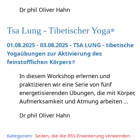
Dr phil Oliver Hahn
Tsa Lung - Tibetischer Yoga
01.08.2025 - 03.08.2025 - TSA LUNG - tibetische
Yogaübungen zur Aktivierung des
feinstofflichen Körpers
In diesem Workshop erlernen und
praktizieren wir eine Serie von fünf
energetisierenden Übungen, die mit Körper,
Aufmerksamkeit und Atmung arbeiten …
Dr phil Oliver Hahn
Kategorien
:
Seiten, die die RSS-Erweiterung verwenden