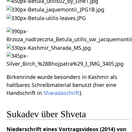
Birkenrinde wurde besonders in Kashmir als
haltbares Schreibmaterial benutzt (hier eine
Handschrift in
Sharadaschrift
).
Sukadev über Shveta
Niederschrift eines Vortragsvideos (2014) von