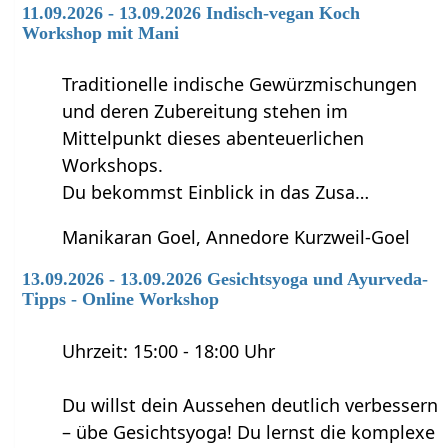
11.09.2026 - 13.09.2026 Indisch-vegan Koch
Workshop mit Mani
Traditionelle indische Gewürzmischungen
und deren Zubereitung stehen im
Mittelpunkt dieses abenteuerlichen
Workshops.
Du bekommst Einblick in das Zusa…
Manikaran Goel, Annedore Kurzweil-Goel
13.09.2026 - 13.09.2026 Gesichtsyoga und Ayurveda-
Tipps - Online Workshop
Uhrzeit: 15:00 - 18:00 Uhr
Du willst dein Aussehen deutlich verbessern
– übe Gesichtsyoga! Du lernst die komplexe