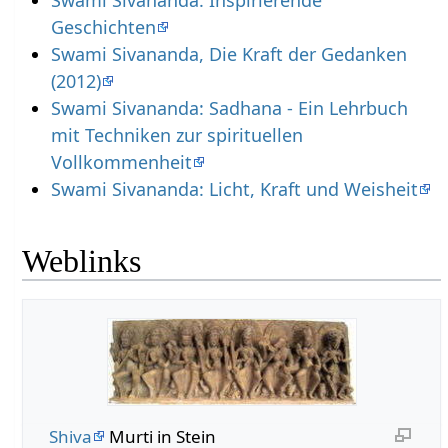
Geschichten
Swami Sivananda, Die Kraft der Gedanken
(2012)
Swami Sivananda: Sadhana - Ein Lehrbuch
mit Techniken zur spirituellen
Vollkommenheit
Swami Sivananda: Licht, Kraft und Weisheit
Weblinks
Shiva
Murti in Stein