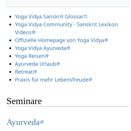
Yoga Vidya Sanskrit Glossar
Yoga Vidya Community - Sanskrit Lexikon
Videos
Offizielle Homepage von Yoga Vidya
Yoga Vidya Ayurveda
Yoga Reisen
Ayurveda Urlaub
Retreat
Praxis für mehr Lebensfreude
Seminare
Ayurveda