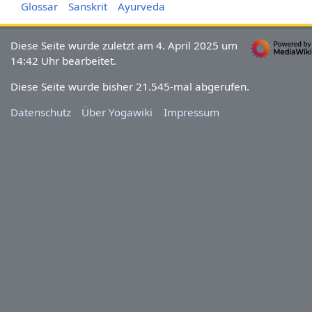
Glossar
Sanskrit
Ayurveda
Diese Seite wurde zuletzt am 4. April 2025 um
14:42 Uhr bearbeitet.
Diese Seite wurde bisher 21.545-mal abgerufen.
Datenschutz
Über Yogawiki
Impressum