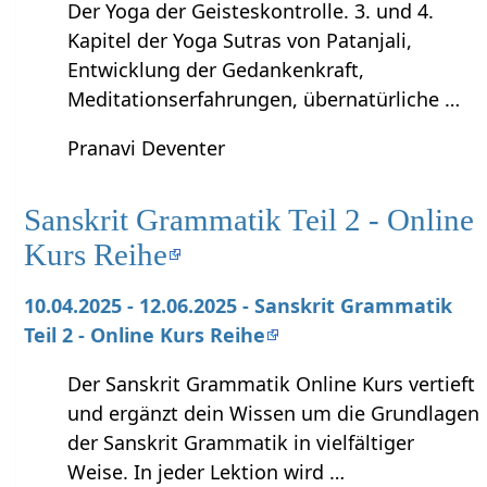
Der Yoga der Geisteskontrolle. 3. und 4.
Kapitel der Yoga Sutras von Patanjali,
Entwicklung der Gedankenkraft,
Meditationserfahrungen, übernatürliche …
Pranavi Deventer
Sanskrit Grammatik Teil 2 - Online
Kurs Reihe
10.04.2025 - 12.06.2025 - Sanskrit Grammatik
Teil 2 - Online Kurs Reihe
Der Sanskrit Grammatik Online Kurs vertieft
und ergänzt dein Wissen um die Grundlagen
der Sanskrit Grammatik in vielfältiger
Weise. In jeder Lektion wird …