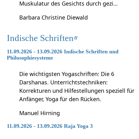
Muskulatur des Gesichts durch gezi…
Barbara Christine Diewald
Indische Schriften
11.09.2026 - 13.09.2026 Indische Schriften und
Philosophiesysteme
Die wichtigsten Yogaschriften: Die 6
Darshanas. Unterrichtstechniken:
Korrekturen und Hilfestellungen speziell für
Anfänger, Yoga für den Rücken.
Manuel Hirning
11.09.2026 - 13.09.2026 Raja Yoga 3