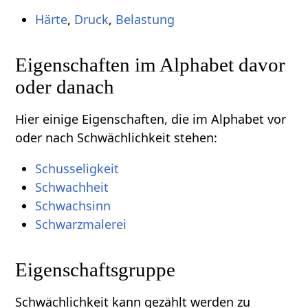
Härte
,
Druck
,
Belastung
Eigenschaften im Alphabet davor
oder danach
Hier einige Eigenschaften, die im Alphabet vor
oder nach Schwächlichkeit stehen:
Schusseligkeit
Schwachheit
Schwachsinn
Schwarzmalerei
Eigenschaftsgruppe
Schwächlichkeit kann gezählt werden zu