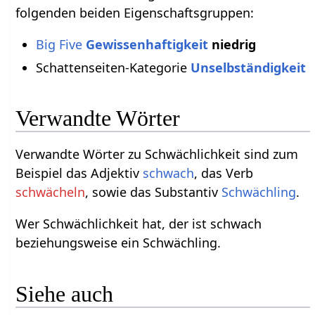
folgenden beiden Eigenschaftsgruppen:
Big Five
Gewissenhaftigkeit
niedrig
Schattenseiten-Kategorie
Unselbständigkeit
Verwandte Wörter
Verwandte Wörter zu Schwächlichkeit sind zum
Beispiel das Adjektiv
schwach
, das Verb
schwächeln
, sowie das Substantiv
Schwächling
.
Wer Schwächlichkeit hat, der ist schwach
beziehungsweise ein Schwächling.
Siehe auch