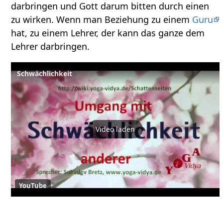
darbringen und Gott darum bitten durch einen
zu wirken. Wenn man Beziehung zu einem
Guru
hat, zu einem Lehrer, der kann das ganze dem
Lehrer darbringen.
Schwächlichkeit
Video laden
YouTube