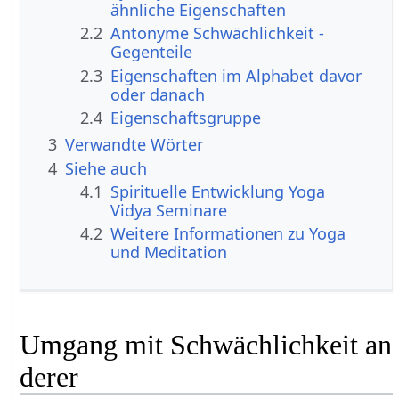
ähnliche Eigenschaften
2.2
Antonyme Schwächlichkeit -
Gegenteile
2.3
Eigenschaften im Alphabet davor
oder danach
2.4
Eigenschaftsgruppe
3
Verwandte Wörter
4
Siehe auch
4.1
Spirituelle Entwicklung Yoga
Vidya Seminare
4.2
Weitere Informationen zu Yoga
und Meditation
Umgang mit Schwächlichkeit an
derer