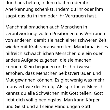
durchaus helfen, indem du ihm oder ihr
Anerkennung schenkst. Indem du ihr oder ihm
sagst das du in ihm oder ihr Vertrauen hast.
Manchmal brauchen auch Menschen in
verantwortungsvollen Positionen das Vertrauen
von anderen, damit sie nach einer schweren Zeit
wieder mit Kraft voranschreiten. Manchmal ist es
hilfreich schwächlichen Menschen die ein oder
andere Aufgabe zugeben, die sie machen
können. Klein beginnen und schrittweise
erhöhen, dass Menschen Selbstvertrauen und
Mut gewinnen können. Es gibt wenig was mehr
motiviert wie der Erfolg. Als spiritueler Mensch
kannst du alle Schwächen mit Gott teilen. Gott
liebt dich völlig bedingslos. Man kann Körper
und Geist und all seine Handlungen Gott