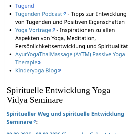
Tugend
Tugenden Podcast
- Tipps zur Entwicklung
von Tugenden und Positiven Eigenschaften
Yoga Vorträge
- Inspirationen zu allen
Aspekten von Yoga, Meditation,
Persönlichkeitsentwicklung und Spiritualität
AyurYogaThaiMassage (AYTM) Passive Yoga
Therapie
Kinderyoga Blog
Spirituelle Entwicklung Yoga
Vidya Seminare
Spiritueller Weg und spirituelle Entwicklung
Seminare
: