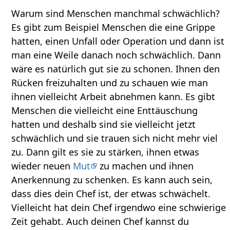
Warum sind Menschen manchmal schwächlich?
Es gibt zum Beispiel Menschen die eine Grippe
hatten, einen Unfall oder Operation und dann ist
man eine Weile danach noch schwächlich. Dann
wäre es natürlich gut sie zu schonen. Ihnen den
Rücken freizuhalten und zu schauen wie man
ihnen vielleicht Arbeit abnehmen kann. Es gibt
Menschen die vielleicht eine Enttäuschung
hatten und deshalb sind sie vielleicht jetzt
schwächlich und sie trauen sich nicht mehr viel
zu. Dann gilt es sie zu stärken, ihnen etwas
wieder neuen
Mut
zu machen und ihnen
Anerkennung zu schenken. Es kann auch sein,
dass dies dein Chef ist, der etwas schwächelt.
Vielleicht hat dein Chef irgendwo eine schwierige
Zeit gehabt. Auch deinen Chef kannst du