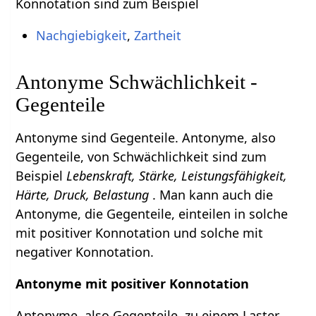
Konnotation sind zum Beispiel
Nachgiebigkeit
,
Zartheit
Antonyme Schwächlichkeit -
Gegenteile
Antonyme sind Gegenteile. Antonyme, also
Gegenteile, von Schwächlichkeit sind zum
Beispiel
Lebenskraft, Stärke, Leistungsfähigkeit,
Härte, Druck, Belastung
. Man kann auch die
Antonyme, die Gegenteile, einteilen in solche
mit positiver Konnotation und solche mit
negativer Konnotation.
Antonyme mit positiver Konnotation
Antonyme, also Gegenteile, zu einem Laster,