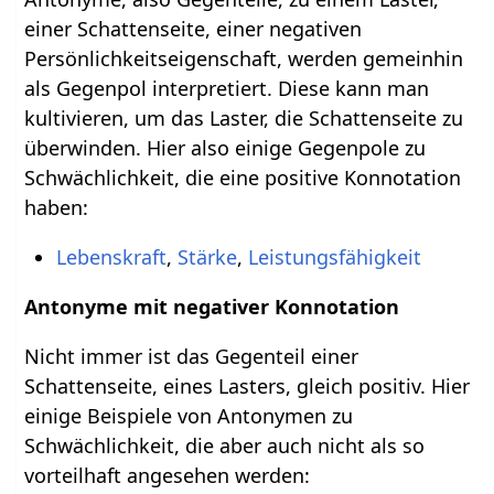
einer Schattenseite, einer negativen
Persönlichkeitseigenschaft, werden gemeinhin
als Gegenpol interpretiert. Diese kann man
kultivieren, um das Laster, die Schattenseite zu
überwinden. Hier also einige Gegenpole zu
Schwächlichkeit, die eine positive Konnotation
haben:
Lebenskraft
,
Stärke
,
Leistungsfähigkeit
Antonyme mit negativer Konnotation
Nicht immer ist das Gegenteil einer
Schattenseite, eines Lasters, gleich positiv. Hier
einige Beispiele von Antonymen zu
Schwächlichkeit, die aber auch nicht als so
vorteilhaft angesehen werden: