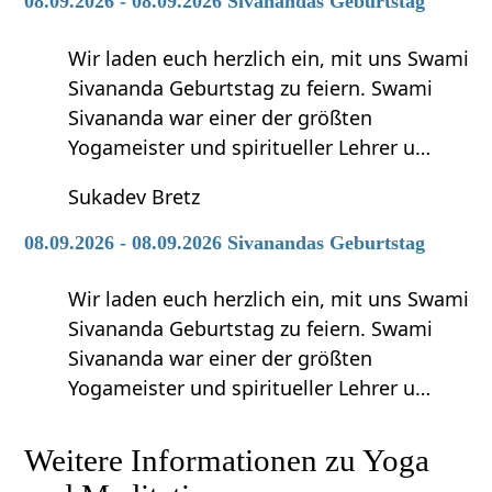
08.09.2026 - 08.09.2026 Sivanandas Geburtstag
Wir laden euch herzlich ein, mit uns Swami
Sivananda Geburtstag zu feiern. Swami
Sivananda war einer der größten
Yogameister und spiritueller Lehrer u…
Sukadev Bretz
08.09.2026 - 08.09.2026 Sivanandas Geburtstag
Wir laden euch herzlich ein, mit uns Swami
Sivananda Geburtstag zu feiern. Swami
Sivananda war einer der größten
Yogameister und spiritueller Lehrer u…
Weitere Informationen zu Yoga