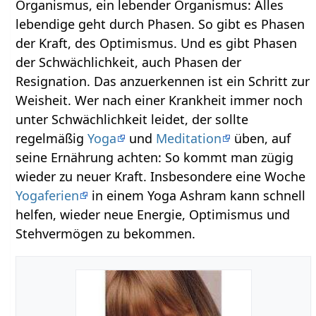
Organismus, ein lebender Organismus: Alles
lebendige geht durch Phasen. So gibt es Phasen
der Kraft, des Optimismus. Und es gibt Phasen
der Schwächlichkeit, auch Phasen der
Resignation. Das anzuerkennen ist ein Schritt zur
Weisheit. Wer nach einer Krankheit immer noch
unter Schwächlichkeit leidet, der sollte
regelmäßig
Yoga
und
Meditation
üben, auf
seine Ernährung achten: So kommt man zügig
wieder zu neuer Kraft. Insbesondere eine Woche
Yogaferien
in einem Yoga Ashram kann schnell
helfen, wieder neue Energie, Optimismus und
Stehvermögen zu bekommen.