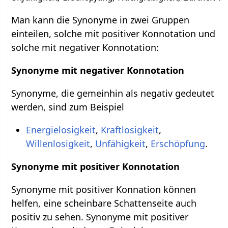
Man kann die Synonyme in zwei Gruppen
einteilen, solche mit positiver Konnotation und
solche mit negativer Konnotation:
Synonyme mit negativer Konnotation
Synonyme, die gemeinhin als negativ gedeutet
werden, sind zum Beispiel
Energielosigkeit
,
Kraftlosigkeit
,
Willenlosigkeit
,
Unfähigkeit
,
Erschöpfung
.
Synonyme mit positiver Konnotation
Synonyme mit positiver Konnation können
helfen, eine scheinbare Schattenseite auch
positiv zu sehen. Synonyme mit positiver