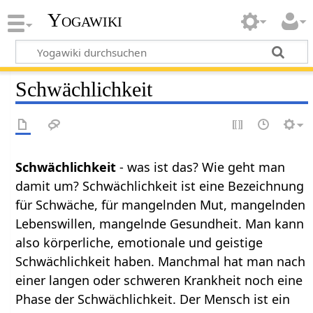
Yogawiki
Schwächlichkeit
Schwächlichkeit
- was ist das? Wie geht man
damit um? Schwächlichkeit ist eine Bezeichnung
für Schwäche, für mangelnden Mut, mangelnden
Lebenswillen, mangelnde Gesundheit. Man kann
also körperliche, emotionale und geistige
Schwächlichkeit haben. Manchmal hat man nach
einer langen oder schweren Krankheit noch eine
Phase der Schwächlichkeit. Der Mensch ist ein