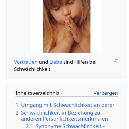
Vertrauen
und
Liebe
sind Hilfen bei
Schwächlichkeit
Inhaltsverzeichnis
1
Umgang mit Schwächlichkeit an derer
2
Schwächlichkeit in Beziehung zu
anderen Persönlichkeitsmerkmalen
2.1
Synonyme Schwächlichkeit -