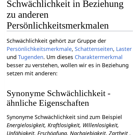
Schwächlichkeit in Beziehung
zu anderen
Persönlichkeitsmerkmalen
Schwächlichkeit gehört zur Gruppe der
Persönlichkeitsmerkmale
,
Schattenseiten
,
Laster
und
Tugenden
. Um dieses
Charaktermerkmal
besser zu verstehen, wollen wir es in Beziehung
setzen mit anderen:
Synonyme Schwächlichkeit -
ähnliche Eigenschaften
Synonyme Schwächlichkeit sind zum Beispiel
Energielosigkeit, Kraftlosigkeit, Willenlosigkeit,
Unfähigkeit, Erschöpfung, Nachgiebigkeit, Zartheit
.