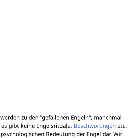
, werden zu den "gefallenen Engeln", manchmal
es gibt keine Engelsrituale,
Beschwörungen
etc.
 psychologischen Bedeutung der Engel dar. Wir