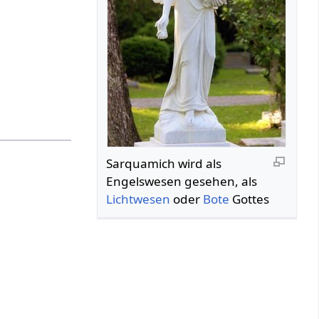
Sarquamich wird als
Engelswesen gesehen, als
Lichtwesen
oder
Bote
Gottes