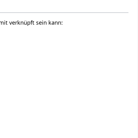
mit verknüpft sein kann: