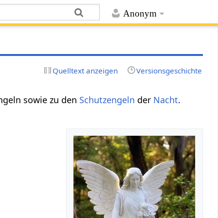
Anonym
Quelltext anzeigen
Versionsgeschichte
engeln sowie zu den
Schutzengeln
der
Nacht
.