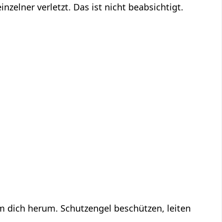
inzelner verletzt. Das ist nicht beabsichtigt.
um dich herum. Schutzengel beschützen, leiten