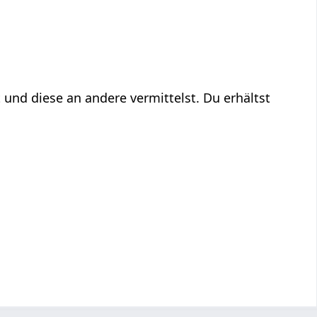
 und diese an andere vermittelst. Du erhältst