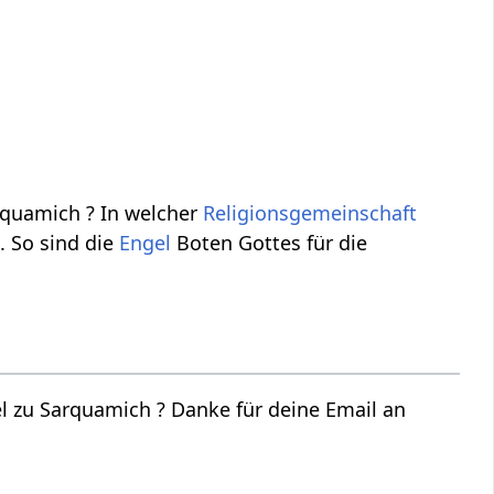
quamich ? In welcher
Religionsgemeinschaft
 So sind die
Engel
Boten Gottes für die
l zu Sarquamich ? Danke für deine Email an