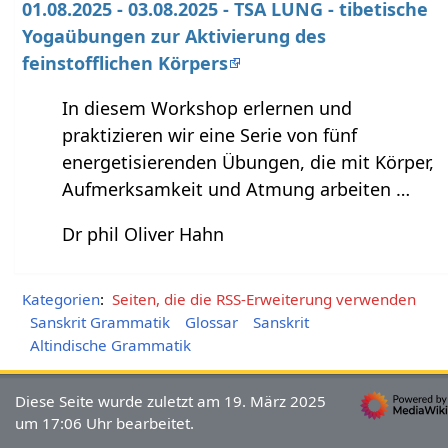
01.08.2025 - 03.08.2025 - TSA LUNG - tibetische
Yogaübungen zur Aktivierung des
feinstofflichen Körpers
In diesem Workshop erlernen und
praktizieren wir eine Serie von fünf
energetisierenden Übungen, die mit Körper,
Aufmerksamkeit und Atmung arbeiten …
Dr phil Oliver Hahn
Kategorien
:
Seiten, die die RSS-Erweiterung verwenden
Sanskrit Grammatik
Glossar
Sanskrit
Altindische Grammatik
Diese Seite wurde zuletzt am 19. März 2025
um 17:06 Uhr bearbeitet.