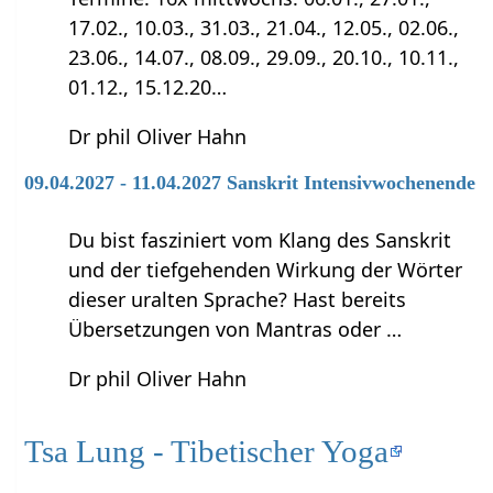
17.02., 10.03., 31.03., 21.04., 12.05., 02.06.,
23.06., 14.07., 08.09., 29.09., 20.10., 10.11.,
01.12., 15.12.20…
Dr phil Oliver Hahn
09.04.2027 - 11.04.2027 Sanskrit Intensivwochenende
Du bist fasziniert vom Klang des Sanskrit
und der tiefgehenden Wirkung der Wörter
dieser uralten Sprache? Hast bereits
Übersetzungen von Mantras oder …
Dr phil Oliver Hahn
Tsa Lung - Tibetischer Yoga