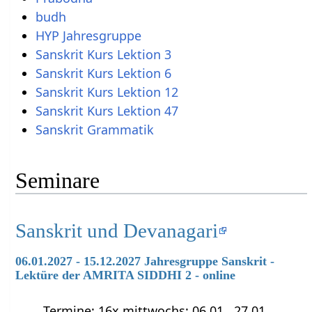
budh
HYP Jahresgruppe
Sanskrit Kurs Lektion 3
Sanskrit Kurs Lektion 6
Sanskrit Kurs Lektion 12
Sanskrit Kurs Lektion 47
Sanskrit Grammatik
Seminare
Sanskrit und Devanagari
06.01.2027 - 15.12.2027 Jahresgruppe Sanskrit -
Lektüre der AMRITA SIDDHI 2 - online
Termine: 16x mittwochs: 06.01., 27.01.,