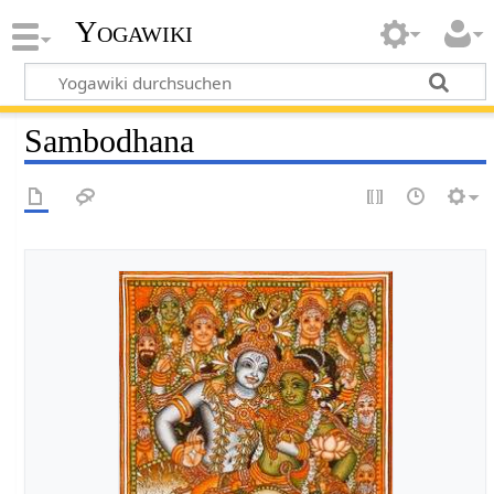
Yogawiki
Sambodhana