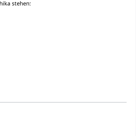
hika stehen: