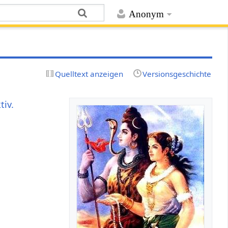
Anonym
Quelltext anzeigen
Versionsgeschichte
tiv.