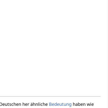
m Deutschen her ähnliche
Bedeutung
haben wie