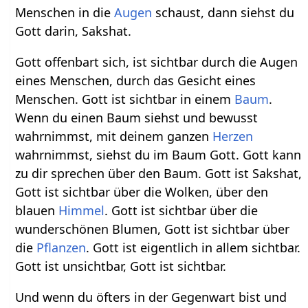
Menschen in die
Augen
schaust, dann siehst du
Gott darin, Sakshat.
Gott offenbart sich, ist sichtbar durch die Augen
eines Menschen, durch das Gesicht eines
Menschen. Gott ist sichtbar in einem
Baum
.
Wenn du einen Baum siehst und bewusst
wahrnimmst, mit deinem ganzen
Herzen
wahrnimmst, siehst du im Baum Gott. Gott kann
zu dir sprechen über den Baum. Gott ist Sakshat,
Gott ist sichtbar über die Wolken, über den
blauen
Himmel
. Gott ist sichtbar über die
wunderschönen Blumen, Gott ist sichtbar über
die
Pflanzen
. Gott ist eigentlich in allem sichtbar.
Gott ist unsichtbar, Gott ist sichtbar.
Und wenn du öfters in der Gegenwart bist und