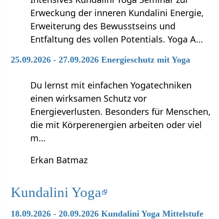
Erweckung der inneren Kundalini Energie,
Erweiterung des Bewusstseins und
Entfaltung des vollen Potentials. Yoga A…
25.09.2026 - 27.09.2026 Energieschutz mit Yoga
Du lernst mit einfachen Yogatechniken
einen wirksamen Schutz vor
Energieverlusten. Besonders für Menschen,
die mit Körperenergien arbeiten oder viel
m…
Erkan Batmaz
Kundalini Yoga
18.09.2026 - 20.09.2026 Kundalini Yoga Mittelstufe