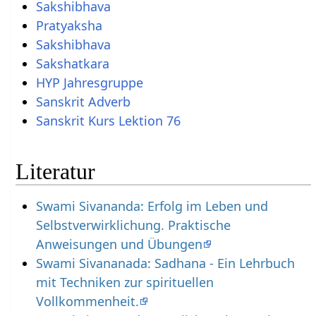
Sakshibhava
Pratyaksha
Sakshibhava
Sakshatkara
HYP Jahresgruppe
Sanskrit Adverb
Sanskrit Kurs Lektion 76
Literatur
Swami Sivananda: Erfolg im Leben und
Selbstverwirklichung. Praktische
Anweisungen und Übungen
Swami Sivananada: Sadhana - Ein Lehrbuch
mit Techniken zur spirituellen
Vollkommenheit.