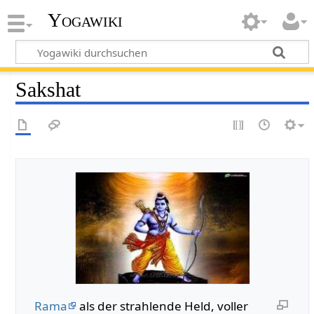
Yogawiki
Sakshat
Rama
als der strahlende Held, voller