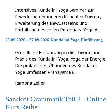
Intensives Kundalini Yoga Seminar zur
Erweckung der inneren Kundalini Energie,
Erweiterung des Bewusstseins und
Entfaltung des vollen Potentials. Yoga A…
25.09.2026 - 27.09.2026 Kundalini Yoga Einführung
Gründliche Einführung in die Theorie und
Praxis des Kundalini Yoga, Yoga der Energie.
Die praktischen Übungen des Kundalini
Yoga umfassen Pranayama (…
Ramona Zeller
Sanskrit Grammatik Teil 2 - Online
Kurs Reihe