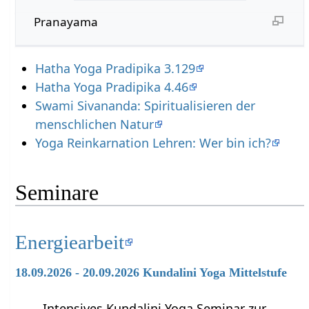
Pranayama
Hatha Yoga Pradipika 3.129
Hatha Yoga Pradipika 4.46
Swami Sivananda: Spiritualisieren der
menschlichen Natur
Yoga Reinkarnation Lehren: Wer bin ich?
Seminare
Energiearbeit
18.09.2026 - 20.09.2026 Kundalini Yoga Mittelstufe
Intensives Kundalini Yoga Seminar zur