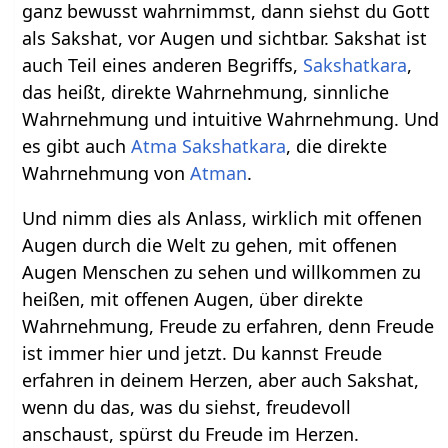
ganz bewusst wahrnimmst, dann siehst du Gott
als Sakshat, vor Augen und sichtbar. Sakshat ist
auch Teil eines anderen Begriffs,
Sakshatkara
,
das heißt, direkte Wahrnehmung, sinnliche
Wahrnehmung und intuitive Wahrnehmung. Und
es gibt auch
Atma Sakshatkara
, die direkte
Wahrnehmung von
Atman
.
Und nimm dies als Anlass, wirklich mit offenen
Augen durch die Welt zu gehen, mit offenen
Augen Menschen zu sehen und willkommen zu
heißen, mit offenen Augen, über direkte
Wahrnehmung, Freude zu erfahren, denn Freude
ist immer hier und jetzt. Du kannst Freude
erfahren in deinem Herzen, aber auch Sakshat,
wenn du das, was du siehst, freudevoll
anschaust, spürst du Freude im Herzen.