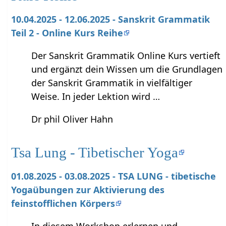
10.04.2025 - 12.06.2025 - Sanskrit Grammatik
Teil 2 - Online Kurs Reihe
Der Sanskrit Grammatik Online Kurs vertieft
und ergänzt dein Wissen um die Grundlagen
der Sanskrit Grammatik in vielfältiger
Weise. In jeder Lektion wird …
Dr phil Oliver Hahn
Tsa Lung - Tibetischer Yoga
01.08.2025 - 03.08.2025 - TSA LUNG - tibetische
Yogaübungen zur Aktivierung des
feinstofflichen Körpers