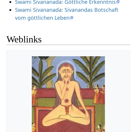
Swami Sivananada: Göttliche Erkenntnis
Swami Sivananada: Sivanandas Botschaft
vom göttlichen Leben
Weblinks