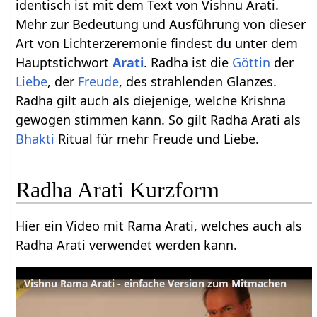
identisch ist mit dem Text von Vishnu Arati.
Mehr zur Bedeutung und Ausführung von dieser
Art von Lichterzeremonie findest du unter dem
Hauptstichwort
Arati
. Radha ist die
Göttin
der
Liebe
, der
Freude
, des strahlenden Glanzes.
Radha gilt auch als diejenige, welche Krishna
gewogen stimmen kann. So gilt Radha Arati als
Bhakti
Ritual für mehr Freude und Liebe.
Radha Arati Kurzform
Hier ein Video mit Rama Arati, welches auch als
Radha Arati verwendet werden kann.
Vishnu Rama Arati - einfache Version zum Mitmachen