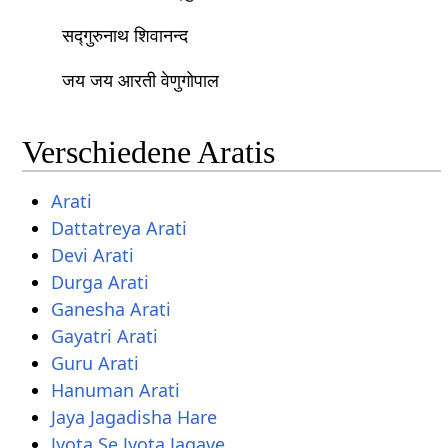
सद्गुरुनाथ शिवानन्द
जय जय आरती वेणुगोपाल
Verschiedene Aratis
Arati
Dattatreya Arati
Devi Arati
Durga Arati
Ganesha Arati
Gayatri Arati
Guru Arati
Hanuman Arati
Jaya Jagadisha Hare
Jyota Se Jyota Jagave