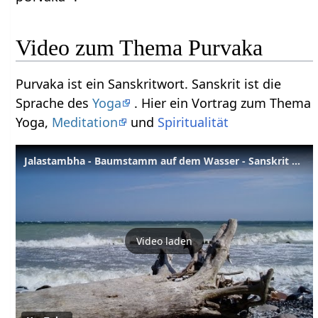
Video zum Thema Purvaka
Purvaka ist ein Sanskritwort. Sanskrit ist die
Sprache des
Yoga
. Hier ein Vortrag zum Thema
Yoga,
Meditation
und
Spiritualität
Jalastambha - Baumstamm auf dem Wasser - Sanskrit Lexikon
Video laden