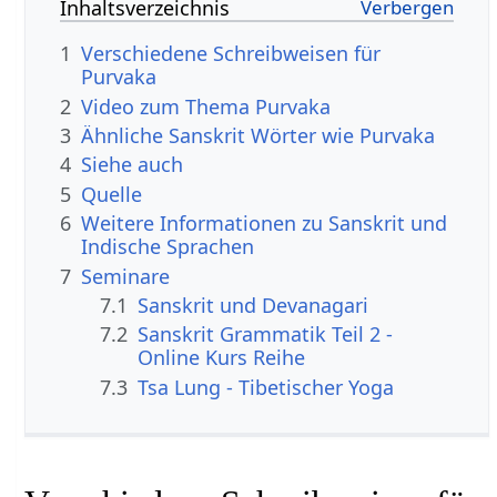
Inhaltsverzeichnis
1
Verschiedene Schreibweisen für
Purvaka
2
Video zum Thema Purvaka
3
Ähnliche Sanskrit Wörter wie Purvaka
4
Siehe auch
5
Quelle
6
Weitere Informationen zu Sanskrit und
Indische Sprachen
7
Seminare
7.1
Sanskrit und Devanagari
7.2
Sanskrit Grammatik Teil 2 -
Online Kurs Reihe
7.3
Tsa Lung - Tibetischer Yoga