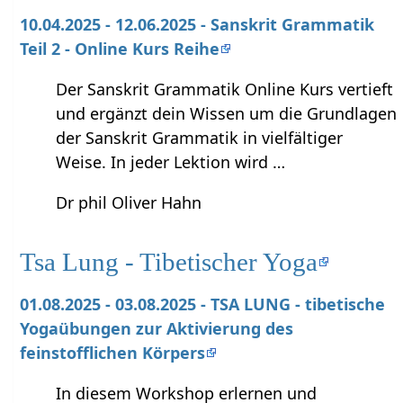
10.04.2025 - 12.06.2025 - Sanskrit Grammatik
Teil 2 - Online Kurs Reihe
Der Sanskrit Grammatik Online Kurs vertieft
und ergänzt dein Wissen um die Grundlagen
der Sanskrit Grammatik in vielfältiger
Weise. In jeder Lektion wird …
Dr phil Oliver Hahn
Tsa Lung - Tibetischer Yoga
01.08.2025 - 03.08.2025 - TSA LUNG - tibetische
Yogaübungen zur Aktivierung des
feinstofflichen Körpers
In diesem Workshop erlernen und