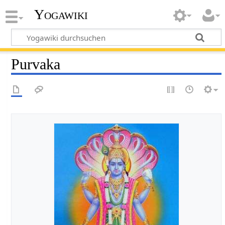
Yogawiki
Purvaka