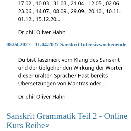
17.02., 10.03., 31.03., 21.04., 12.05., 02.06.,
23.06., 14.07., 08.09., 29.09., 20.10., 10.11.,
01.12., 15.12.20…
Dr phil Oliver Hahn
09.04.2027 - 11.04.2027 Sanskrit Intensivwochenende
Du bist fasziniert vom Klang des Sanskrit
und der tiefgehenden Wirkung der Wörter
dieser uralten Sprache? Hast bereits
Übersetzungen von Mantras oder …
Dr phil Oliver Hahn
Sanskrit Grammatik Teil 2 - Online
Kurs Reihe