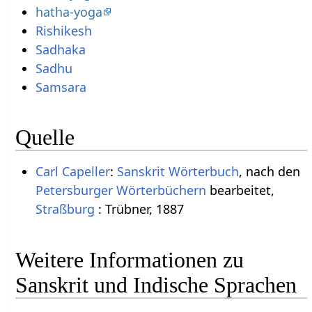
hatha-yoga
Rishikesh
Sadhaka
Sadhu
Samsara
Quelle
Carl Capeller
:
Sanskrit Wörterbuch
, nach den
Petersburger Wörterbüchern
bearbeitet,
Straßburg
: Trübner, 1887
Weitere Informationen zu
Sanskrit und Indische Sprachen