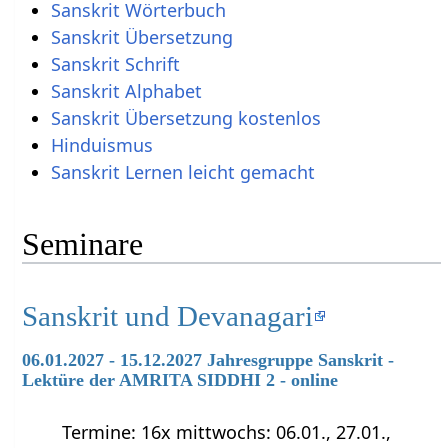
Sanskrit Wörterbuch
Sanskrit Übersetzung
Sanskrit Schrift
Sanskrit Alphabet
Sanskrit Übersetzung kostenlos
Hinduismus
Sanskrit Lernen leicht gemacht
Seminare
Sanskrit und Devanagari
06.01.2027 - 15.12.2027 Jahresgruppe Sanskrit -
Lektüre der AMRITA SIDDHI 2 - online
Termine: 16x mittwochs: 06.01., 27.01.,