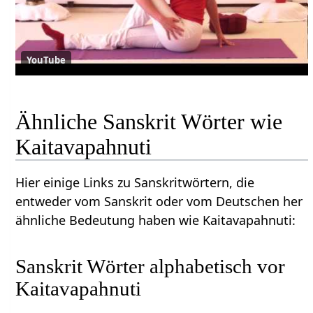
YouTube
Ähnliche Sanskrit Wörter wie
Kaitavapahnuti
Hier einige Links zu Sanskritwörtern, die
entweder vom Sanskrit oder vom Deutschen her
ähnliche Bedeutung haben wie Kaitavapahnuti:
Sanskrit Wörter alphabetisch vor
Kaitavapahnuti