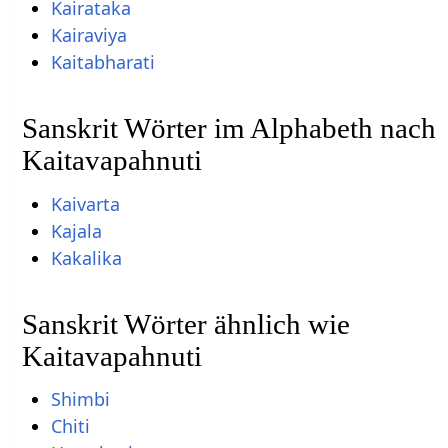
Kairataka
Kairaviya
Kaitabharati
Sanskrit Wörter im Alphabeth nach
Kaitavapahnuti
Kaivarta
Kajala
Kakalika
Sanskrit Wörter ähnlich wie
Kaitavapahnuti
Shimbi
Chiti