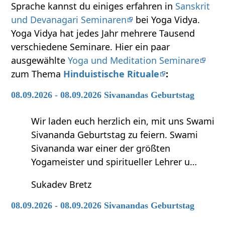
Sprache kannst du einiges erfahren in
Sanskrit
und Devanagari Seminaren
bei Yoga Vidya.
Yoga Vidya hat jedes Jahr mehrere Tausend
verschiedene Seminare. Hier ein paar
ausgewählte
Yoga und Meditation Seminare
zum Thema
Hinduistische Rituale
:
08.09.2026 - 08.09.2026 Sivanandas Geburtstag
Wir laden euch herzlich ein, mit uns Swami
Sivananda Geburtstag zu feiern. Swami
Sivananda war einer der größten
Yogameister und spiritueller Lehrer u…
Sukadev Bretz
08.09.2026 - 08.09.2026 Sivanandas Geburtstag