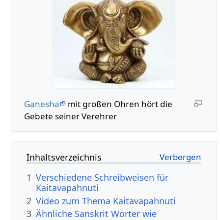
Ganesha
mit großen Ohren hört die
Gebete seiner Verehrer
Inhaltsverzeichnis
1
Verschiedene Schreibweisen für
Kaitavapahnuti
2
Video zum Thema Kaitavapahnuti
3
Ähnliche Sanskrit Wörter wie