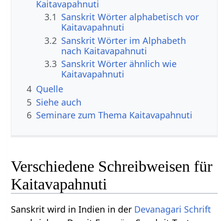
Kaitavapahnuti
3.1
Sanskrit Wörter alphabetisch vor
Kaitavapahnuti
3.2
Sanskrit Wörter im Alphabeth
nach Kaitavapahnuti
3.3
Sanskrit Wörter ähnlich wie
Kaitavapahnuti
4
Quelle
5
Siehe auch
6
Seminare zum Thema Kaitavapahnuti
Verschiedene Schreibweisen für
Kaitavapahnuti
Sanskrit wird in Indien in der
Devanagari
Schrift