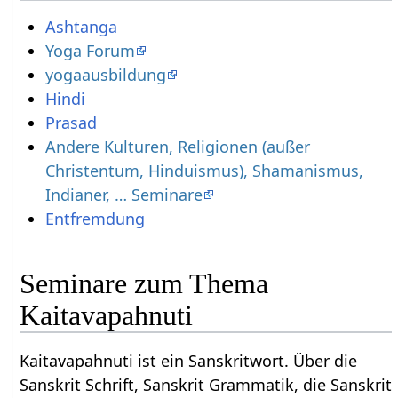
Ashtanga
Yoga Forum
yogaausbildung
Hindi
Prasad
Andere Kulturen, Religionen (außer
Christentum, Hinduismus), Shamanismus,
Indianer, … Seminare
Entfremdung
Seminare zum Thema
Kaitavapahnuti
Kaitavapahnuti ist ein Sanskritwort. Über die
Sanskrit Schrift, Sanskrit Grammatik, die Sanskrit