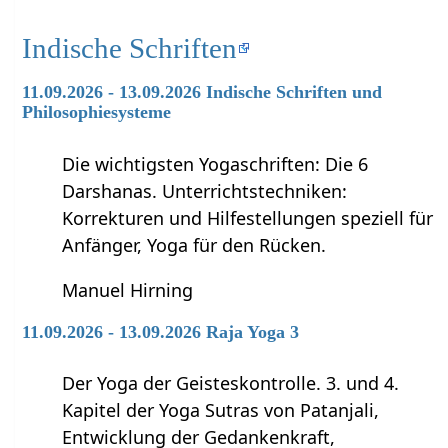
Indische Schriften
11.09.2026 - 13.09.2026 Indische Schriften und
Philosophiesysteme
Die wichtigsten Yogaschriften: Die 6
Darshanas. Unterrichtstechniken:
Korrekturen und Hilfestellungen speziell für
Anfänger, Yoga für den Rücken.
Manuel Hirning
11.09.2026 - 13.09.2026 Raja Yoga 3
Der Yoga der Geisteskontrolle. 3. und 4.
Kapitel der Yoga Sutras von Patanjali,
Entwicklung der Gedankenkraft,