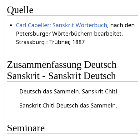
Quelle
Carl Capeller
:
Sanskrit Wörterbuch
, nach den
Petersburger Wörterbüchern bearbeitet,
Strassburg : Trübner, 1887
Zusammenfassung Deutsch
Sanskrit - Sanskrit Deutsch
Deutsch das Sammeln. Sanskrit Chiti
Sanskrit Chiti Deutsch das Sammeln.
Seminare