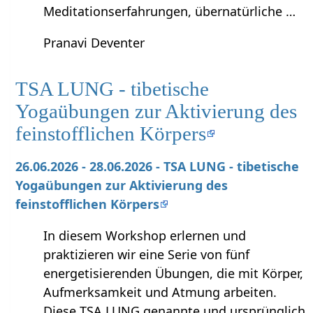
Meditationserfahrungen, übernatürliche …
Pranavi Deventer
TSA LUNG - tibetische
Yogaübungen zur Aktivierung des
feinstofflichen Körpers
26.06.2026 - 28.06.2026 - TSA LUNG - tibetische
Yogaübungen zur Aktivierung des
feinstofflichen Körpers
In diesem Workshop erlernen und
praktizieren wir eine Serie von fünf
energetisierenden Übungen, die mit Körper,
Aufmerksamkeit und Atmung arbeiten.
Diese TSA LUNG genannte und ursprünglich