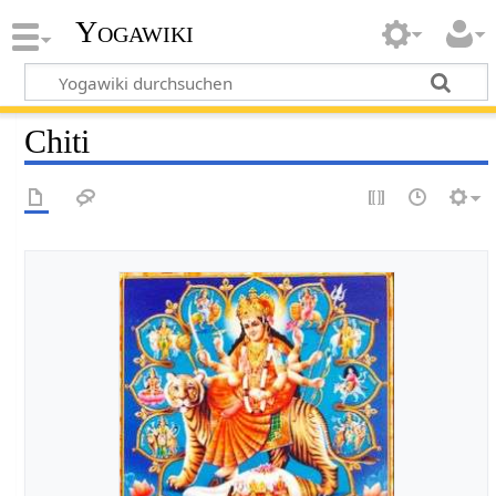
Yogawiki
Chiti