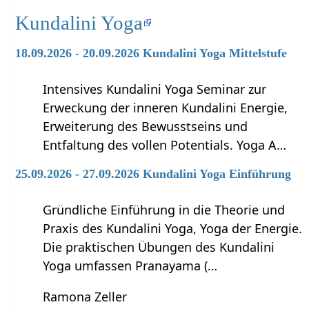
Kundalini Yoga
18.09.2026 - 20.09.2026 Kundalini Yoga Mittelstufe
Intensives Kundalini Yoga Seminar zur
Erweckung der inneren Kundalini Energie,
Erweiterung des Bewusstseins und
Entfaltung des vollen Potentials. Yoga A…
25.09.2026 - 27.09.2026 Kundalini Yoga Einführung
Gründliche Einführung in die Theorie und
Praxis des Kundalini Yoga, Yoga der Energie.
Die praktischen Übungen des Kundalini
Yoga umfassen Pranayama (…
Ramona Zeller