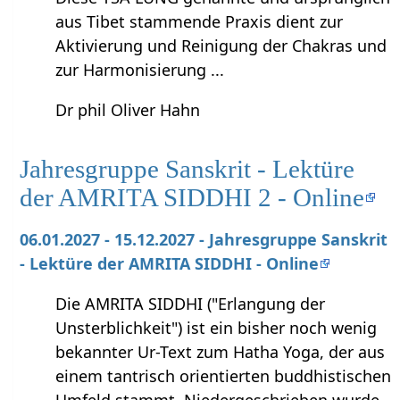
aus Tibet stammende Praxis dient zur
Aktivierung und Reinigung der Chakras und
zur Harmonisierung ...
Dr phil Oliver Hahn
Jahresgruppe Sanskrit - Lektüre
der AMRITA SIDDHI 2 - Online
06.01.2027 - 15.12.2027 - Jahresgruppe Sanskrit
- Lektüre der AMRITA SIDDHI - Online
Die AMRITA SIDDHI ("Erlangung der
Unsterblichkeit") ist ein bisher noch wenig
bekannter Ur-Text zum Hatha Yoga, der aus
einem tantrisch orientierten buddhistischen