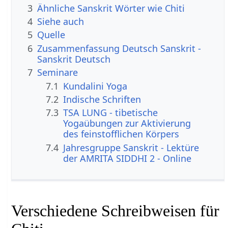
3
Ähnliche Sanskrit Wörter wie Chiti
4
Siehe auch
5
Quelle
6
Zusammenfassung Deutsch Sanskrit -
Sanskrit Deutsch
7
Seminare
7.1
Kundalini Yoga
7.2
Indische Schriften
7.3
TSA LUNG - tibetische
Yogaübungen zur Aktivierung
des feinstofflichen Körpers
7.4
Jahresgruppe Sanskrit - Lektüre
der AMRITA SIDDHI 2 - Online
Verschiedene Schreibweisen für