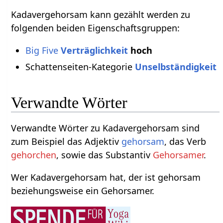
Kadavergehorsam kann gezählt werden zu
folgenden beiden Eigenschaftsgruppen:
Big Five
Verträglichkeit
hoch
Schattenseiten-Kategorie
Unselbständigkeit
Verwandte Wörter
Verwandte Wörter zu Kadavergehorsam sind
zum Beispiel das Adjektiv
gehorsam
, das Verb
gehorchen
, sowie das Substantiv
Gehorsamer
.
Wer Kadavergehorsam hat, der ist gehorsam
beziehungsweise ein Gehorsamer.