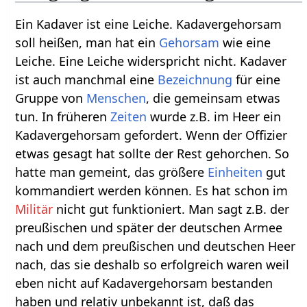
Ein Kadaver ist eine Leiche. Kadavergehorsam
soll heißen, man hat ein
Gehorsam
wie eine
Leiche. Eine Leiche widerspricht nicht. Kadaver
ist auch manchmal eine
Bezeichnung
für eine
Gruppe von
Menschen
, die gemeinsam etwas
tun. In früheren
Zeiten
wurde z.B. im Heer ein
Kadavergehorsam gefordert. Wenn der Offizier
etwas gesagt hat sollte der Rest gehorchen. So
hatte man gemeint, das größere
Einheiten
gut
kommandiert werden können. Es hat schon im
Militär
nicht gut funktioniert. Man sagt z.B. der
preußischen und später der deutschen Armee
nach und dem preußischen und deutschen Heer
nach, das sie deshalb so erfolgreich waren weil
eben nicht auf Kadavergehorsam bestanden
haben und relativ unbekannt ist, daß das