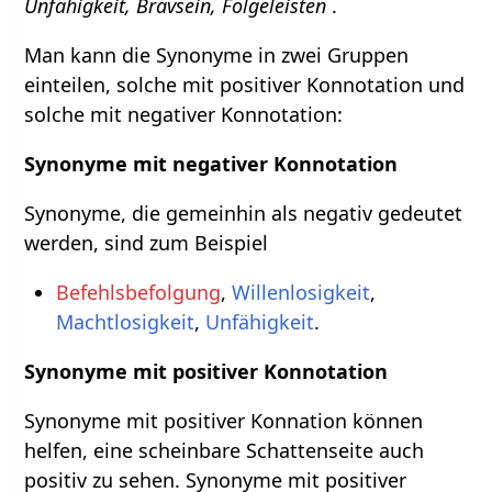
Unfähigkeit, Bravsein, Folgeleisten
.
Man kann die Synonyme in zwei Gruppen
einteilen, solche mit positiver Konnotation und
solche mit negativer Konnotation:
Synonyme mit negativer Konnotation
Synonyme, die gemeinhin als negativ gedeutet
werden, sind zum Beispiel
Befehlsbefolgung
,
Willenlosigkeit
,
Machtlosigkeit
,
Unfähigkeit
.
Synonyme mit positiver Konnotation
Synonyme mit positiver Konnation können
helfen, eine scheinbare Schattenseite auch
positiv zu sehen. Synonyme mit positiver