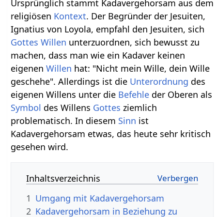
Ursprünglich stammt Kadavergehorsam aus dem
religiösen
Kontext
. Der Begründer der Jesuiten,
Ignatius von Loyola, empfahl den Jesuiten, sich
Gottes
Willen
unterzuordnen, sich bewusst zu
machen, dass man wie ein Kadaver keinen
eigenen
Willen
hat: "Nicht mein Wille, dein Wille
geschehe". Allerdings ist die
Unterordnung
des
eigenen Willens unter die
Befehle
der Oberen als
Symbol
des Willens
Gottes
ziemlich
problematisch. In diesem
Sinn
ist
Kadavergehorsam etwas, das heute sehr kritisch
gesehen wird.
Inhaltsverzeichnis
1
Umgang mit Kadavergehorsam
2
Kadavergehorsam in Beziehung zu