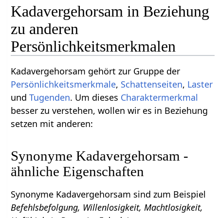
Kadavergehorsam in Beziehung
zu anderen
Persönlichkeitsmerkmalen
Kadavergehorsam gehört zur Gruppe der
Persönlichkeitsmerkmale
,
Schattenseiten
,
Laster
und
Tugenden
. Um dieses
Charaktermerkmal
besser zu verstehen, wollen wir es in Beziehung
setzen mit anderen:
Synonyme Kadavergehorsam -
ähnliche Eigenschaften
Synonyme Kadavergehorsam sind zum Beispiel
Befehlsbefolgung, Willenlosigkeit, Machtlosigkeit,