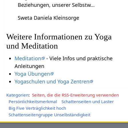
Beziehungen, unserer Selbstw…
Sweta Daniela Kleinsorge
Weitere Informationen zu Yoga
und Meditation
Meditation
- Viele Infos und praktische
Anleitungen
Yoga Übungen
Yogaschulen und Yoga Zentren
Kategorien
:
Seiten, die die RSS-Erweiterung verwenden
Persönlichkeitsmerkmal
Schattenseiten und Laster
Big Five Verträglichkeit hoch
Schattenseitengruppe Unselbständigkeit