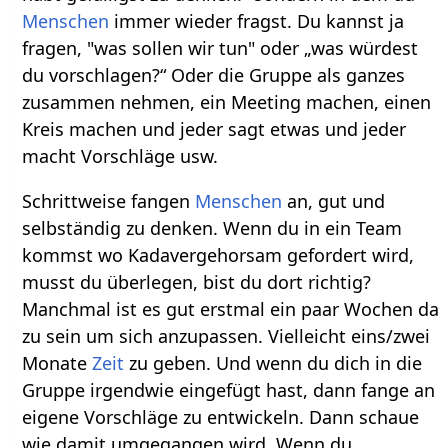
Menschen
immer wieder fragst. Du kannst ja
fragen, "was sollen wir tun" oder „was würdest
du vorschlagen?“ Oder die Gruppe als ganzes
zusammen nehmen, ein Meeting machen, einen
Kreis machen und jeder sagt etwas und jeder
macht Vorschläge usw.
Schrittweise fangen
Menschen
an, gut und
selbständig zu denken. Wenn du in ein Team
kommst wo Kadavergehorsam gefordert wird,
musst du überlegen, bist du dort richtig?
Manchmal ist es gut erstmal ein paar Wochen da
zu sein um sich anzupassen. Vielleicht eins/zwei
Monate
Zeit
zu geben. Und wenn du dich in die
Gruppe irgendwie eingefügt hast, dann fange an
eigene Vorschläge zu entwickeln. Dann schaue
wie damit umgegangen wird. Wenn du