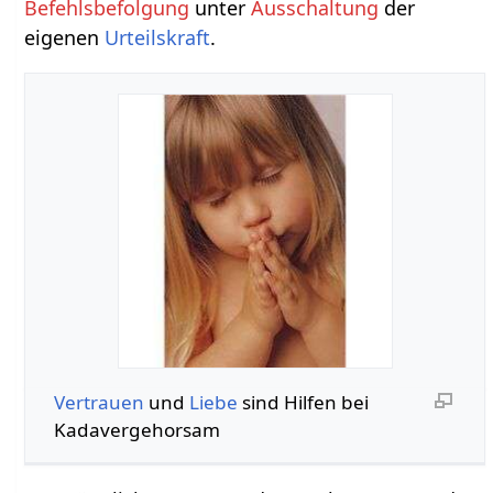
Befehlsbefolgung
unter
Ausschaltung
der
eigenen
Urteilskraft
.
Vertrauen
und
Liebe
sind Hilfen bei
Kadavergehorsam