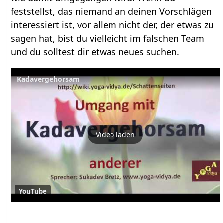
feststellst, das niemand an deinen Vorschlägen
interessiert ist, vor allem nicht der, der etwas zu
sagen hat, bist du vielleicht im falschen Team
und du solltest dir etwas neues suchen.
Kadavergehorsam
Video laden
YouTube