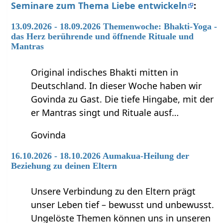
Seminare zum Thema Liebe entwickeln
:
13.09.2026 - 18.09.2026 Themenwoche: Bhakti-Yoga -
das Herz berührende und öffnende Rituale und
Mantras
Original indisches Bhakti mitten in
Deutschland. In dieser Woche haben wir
Govinda zu Gast. Die tiefe Hingabe, mit der
er Mantras singt und Rituale ausf…
Govinda
16.10.2026 - 18.10.2026 Aumakua-Heilung der
Beziehung zu deinen Eltern
Unsere Verbindung zu den Eltern prägt
unser Leben tief – bewusst und unbewusst.
Ungelöste Themen können uns in unseren