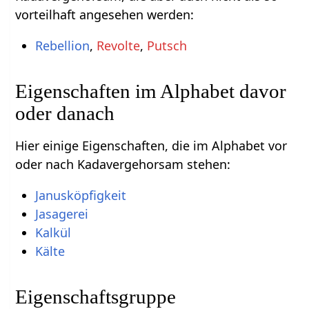
vorteilhaft angesehen werden:
Rebellion
,
Revolte
,
Putsch
Eigenschaften im Alphabet davor
oder danach
Hier einige Eigenschaften, die im Alphabet vor
oder nach Kadavergehorsam stehen:
Janusköpfigkeit
Jasagerei
Kalkül
Kälte
Eigenschaftsgruppe