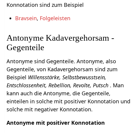
Konnotation sind zum Beispiel
Bravsein
,
Folgeleisten
Antonyme Kadavergehorsam -
Gegenteile
Antonyme sind Gegenteile. Antonyme, also
Gegenteile, von Kadavergehorsam sind zum
Beispiel
Willensstärke, Selbstbewusstsein,
Entschlossenheit, Rebellion, Revolte, Putsch
. Man
kann auch die Antonyme, die Gegenteile,
einteilen in solche mit positiver Konnotation und
solche mit negativer Konnotation.
Antonyme mit positiver Konnotation