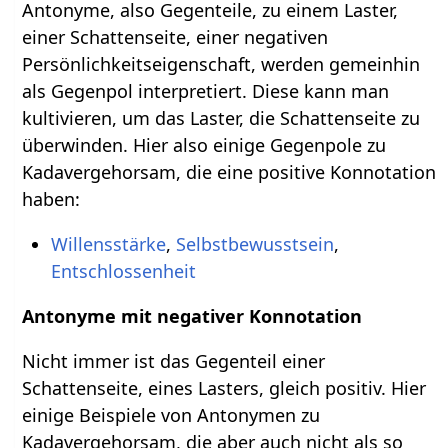
Antonyme, also Gegenteile, zu einem Laster,
einer Schattenseite, einer negativen
Persönlichkeitseigenschaft, werden gemeinhin
als Gegenpol interpretiert. Diese kann man
kultivieren, um das Laster, die Schattenseite zu
überwinden. Hier also einige Gegenpole zu
Kadavergehorsam, die eine positive Konnotation
haben:
Willensstärke
,
Selbstbewusstsein
,
Entschlossenheit
Antonyme mit negativer Konnotation
Nicht immer ist das Gegenteil einer
Schattenseite, eines Lasters, gleich positiv. Hier
einige Beispiele von Antonymen zu
Kadavergehorsam, die aber auch nicht als so