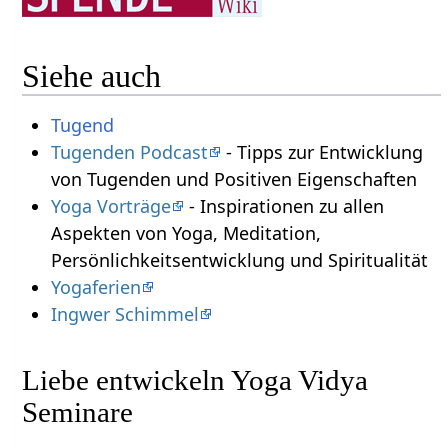
Siehe auch
Tugend
Tugenden Podcast
- Tipps zur Entwicklung
von Tugenden und Positiven Eigenschaften
Yoga Vorträge
- Inspirationen zu allen
Aspekten von Yoga, Meditation,
Persönlichkeitsentwicklung und Spiritualität
Yogaferien
Ingwer Schimmel
Liebe entwickeln Yoga Vidya
Seminare