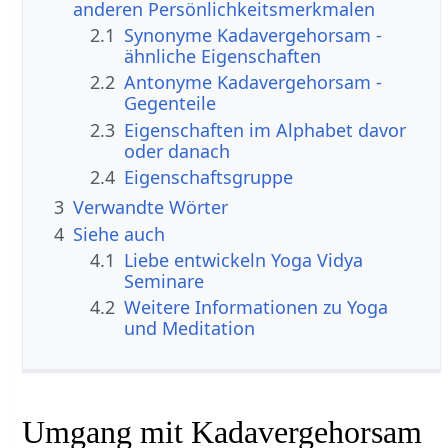
anderen Persönlichkeitsmerkmalen
2.1
Synonyme Kadavergehorsam -
ähnliche Eigenschaften
2.2
Antonyme Kadavergehorsam -
Gegenteile
2.3
Eigenschaften im Alphabet davor
oder danach
2.4
Eigenschaftsgruppe
3
Verwandte Wörter
4
Siehe auch
4.1
Liebe entwickeln Yoga Vidya
Seminare
4.2
Weitere Informationen zu Yoga
und Meditation
Umgang mit Kadavergehorsam