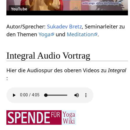
YouTube
Autor/Sprecher:
Sukadev Bretz
, Seminarleiter zu
den Themen
Yoga
und
Meditation
.
Integral Audio Vortrag
Hier die Audiospur des oberen Videos zu
Integral
: