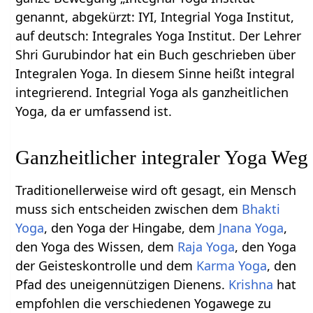
genannt, abgekürzt: IYI, Integrial Yoga Institut,
auf deutsch: Integrales Yoga Institut. Der Lehrer
Shri Gurubindor hat ein Buch geschrieben über
Integralen Yoga. In diesem Sinne heißt integral
integrierend. Integrial Yoga als ganzheitlichen
Yoga, da er umfassend ist.
Ganzheitlicher integraler Yoga Weg
Traditionellerweise wird oft gesagt, ein Mensch
muss sich entscheiden zwischen dem
Bhakti
Yoga
, den Yoga der Hingabe, dem
Jnana Yoga
,
den Yoga des Wissen, dem
Raja Yoga
, den Yoga
der Geisteskontrolle und dem
Karma Yoga
, den
Pfad des uneigennützigen Dienens.
Krishna
hat
empfohlen die verschiedenen Yogawege zu