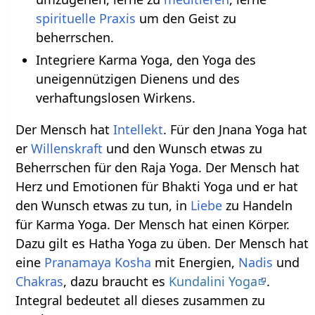
spirituelle Praxis
um den Geist zu
beherrschen.
Integriere Karma Yoga, den Yoga des
uneigennützigen Dienens und des
verhaftungslosen Wirkens.
Der Mensch hat
Intellekt
. Für den Jnana Yoga hat
er
Willenskraft
und den Wunsch etwas zu
Beherrschen für den Raja Yoga. Der Mensch hat
Herz und Emotionen für Bhakti Yoga und er hat
den Wunsch etwas zu tun, in
Liebe
zu Handeln
für Karma Yoga. Der Mensch hat einen Körper.
Dazu gilt es Hatha Yoga zu üben. Der Mensch hat
eine
Pranamaya Kosha
mit Energien,
Nadis
und
Chakras
, dazu braucht es
Kundalini Yoga
.
Integral bedeutet all dieses zusammen zu