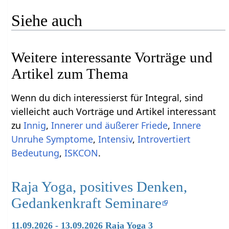
Siehe auch
Weitere interessante Vorträge und
Artikel zum Thema
Wenn du dich interessierst für Integral, sind
vielleicht auch Vorträge und Artikel interessant
zu
Innig
,
Innerer und äußerer Friede
,
Innere
Unruhe Symptome
,
Intensiv
,
Introvertiert
Bedeutung
,
ISKCON
.
Raja Yoga, positives Denken,
Gedankenkraft Seminare
11.09.2026 - 13.09.2026 Raja Yoga 3