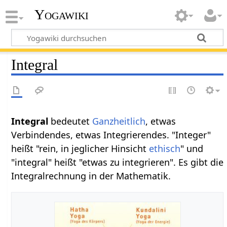
Yogawiki
Integral
Integral
bedeutet
Ganzheitlich
, etwas
Verbindendes, etwas Integrierendes. "Integer"
heißt "rein, in jeglicher Hinsicht
ethisch
" und
"integral" heißt "etwas zu integrieren". Es gibt die
Integralrechnung in der Mathematik.