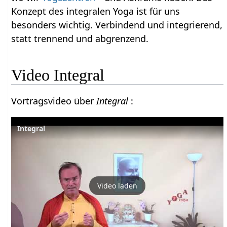
Konzept des integralen Yoga ist für uns
besonders wichtig. Verbindend und integrierend,
statt trennend und abgrenzend.
Video Integral
Vortragsvideo über
Integral
:
Integral
Video laden