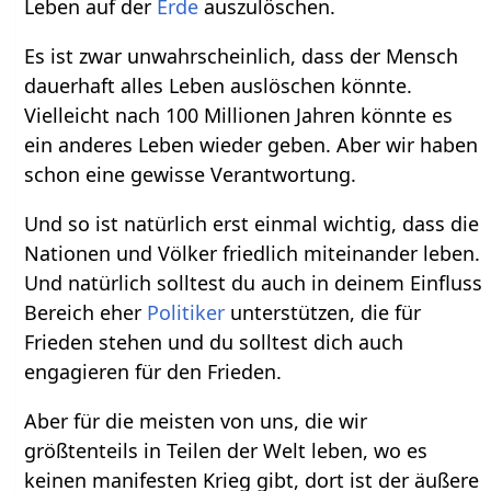
Leben auf der
Erde
auszulöschen.
Es ist zwar unwahrscheinlich, dass der Mensch
dauerhaft alles Leben auslöschen könnte.
Vielleicht nach 100 Millionen Jahren könnte es
ein anderes Leben wieder geben. Aber wir haben
schon eine gewisse Verantwortung.
Und so ist natürlich erst einmal wichtig, dass die
Nationen und Völker friedlich miteinander leben.
Und natürlich solltest du auch in deinem Einfluss
Bereich eher
Politiker
unterstützen, die für
Frieden stehen und du solltest dich auch
engagieren für den Frieden.
Aber für die meisten von uns, die wir
größtenteils in Teilen der Welt leben, wo es
keinen manifesten Krieg gibt, dort ist der äußere