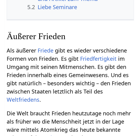
5.2
Liebe Seminare
Äußerer Frieden
Als äußerer
Friede
gibt es wieder verschiedene
Formen von Frieden. Es gibt
Friedfertigkeit
im
Umgang mit seinen Mitmenschen. Es gibt den
Frieden innerhalb eines Gemeinwesens. Und es
gibt natürlich – besonders wichtig – den Frieden
zwischen Staaten letztlich als Teil des
Weltfriedens
.
Die Welt braucht Frieden heutzutage noch mehr
als früher wo die Menschheit jetzt in der Lage
wäre mittels Atomkrieg das heute bekannte