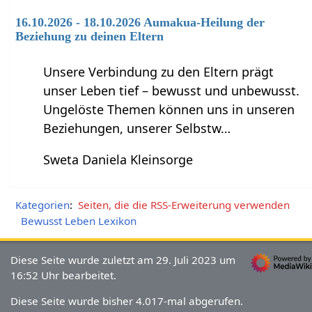
16.10.2026 - 18.10.2026 Aumakua-Heilung der
Beziehung zu deinen Eltern
Unsere Verbindung zu den Eltern prägt
unser Leben tief – bewusst und unbewusst.
Ungelöste Themen können uns in unseren
Beziehungen, unserer Selbstw…
Sweta Daniela Kleinsorge
Kategorien
:
Seiten, die die RSS-Erweiterung verwenden
Bewusst Leben Lexikon
Diese Seite wurde zuletzt am 29. Juli 2023 um
16:52 Uhr bearbeitet.
Diese Seite wurde bisher 4.017-mal abgerufen.