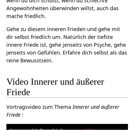
wenn du dich schulst, wenn du schlechte
Angewohnheiten überwinden willst, auch das
mache friedlich.
Gehe zu diesem inneren Frieden und gehe mit
dir selbst friedlich um. Natürlich der tiefste
innere Friede ist, gehe jenseits von Psyche, gehe
jenseits von Gefühlen. Erfahre dich selbst als das
reine Bewusstsein.
Video Innerer und äußerer
Friede
Vortragsvideo zum Thema
Innerer und äußerer
Friede
: