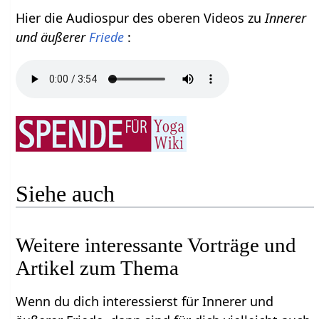
Hier die Audiospur des oberen Videos zu
Innerer
und äußerer
Friede
:
Siehe auch
Weitere interessante Vorträge und
Artikel zum Thema
Wenn du dich interessierst für Innerer und