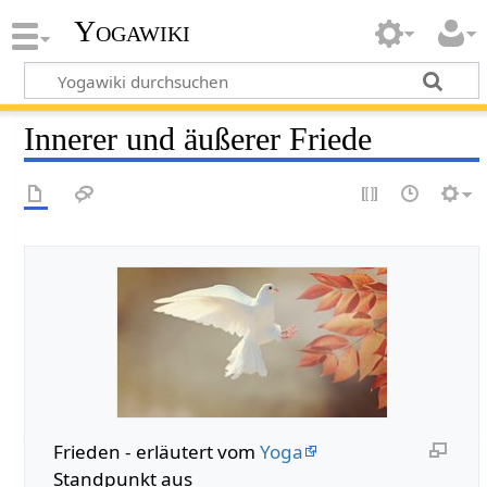
Yogawiki
Innerer und äußerer Friede
Frieden - erläutert vom
Yoga
Standpunkt aus