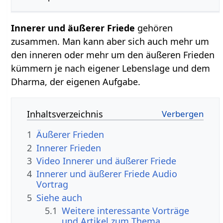
Innerer und äußerer Friede
gehören
zusammen. Man kann aber sich auch mehr um
den inneren oder mehr um den äußeren Frieden
kümmern je nach eigener Lebenslage und dem
Dharma, der eigenen Aufgabe.
Inhaltsverzeichnis
1
Äußerer Frieden
2
Innerer Frieden
3
Video Innerer und äußerer Friede
4
Innerer und äußerer Friede Audio
Vortrag
5
Siehe auch
5.1
Weitere interessante Vorträge
und Artikel zum Thema