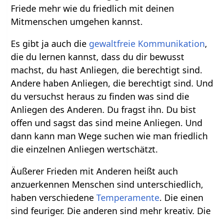
Friede mehr wie du friedlich mit deinen
Mitmenschen umgehen kannst.
Es gibt ja auch die
gewaltfreie Kommunikation
,
die du lernen kannst, dass du dir bewusst
machst, du hast Anliegen, die berechtigt sind.
Andere haben Anliegen, die berechtigt sind. Und
du versuchst heraus zu finden was sind die
Anliegen des Anderen. Du fragst ihn. Du bist
offen und sagst das sind meine Anliegen. Und
dann kann man Wege suchen wie man friedlich
die einzelnen Anliegen wertschätzt.
Äußerer Frieden mit Anderen heißt auch
anzuerkennen Menschen sind unterschiedlich,
haben verschiedene
Temperamente
. Die einen
sind feuriger. Die anderen sind mehr kreativ. Die