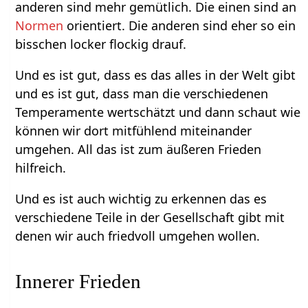
anderen sind mehr gemütlich. Die einen sind an
Normen
orientiert. Die anderen sind eher so ein
bisschen locker flockig drauf.
Und es ist gut, dass es das alles in der Welt gibt
und es ist gut, dass man die verschiedenen
Temperamente wertschätzt und dann schaut wie
können wir dort mitfühlend miteinander
umgehen. All das ist zum äußeren Frieden
hilfreich.
Und es ist auch wichtig zu erkennen das es
verschiedene Teile in der Gesellschaft gibt mit
denen wir auch friedvoll umgehen wollen.
Innerer Frieden