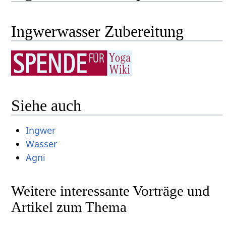
Ingwerwasser Zubereitung
Siehe auch
Ingwer
Wasser
Agni
Weitere interessante Vorträge und
Artikel zum Thema