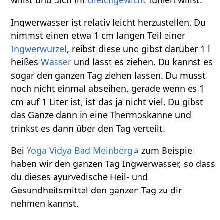
Ingwerwasser ist relativ leicht herzustellen. Du
nimmst einen etwa 1 cm langen Teil einer
Ingwerwurzel
, reibst diese und gibst darüber 1 l
heißes
Wasser
und lässt es ziehen. Du kannst es
sogar den ganzen Tag ziehen lassen. Du musst
noch nicht einmal abseihen, gerade wenn es 1
cm auf 1 Liter ist, ist das ja nicht viel. Du gibst
das Ganze dann in eine Thermoskanne und
trinkst es dann über den Tag verteilt.
Bei
Yoga Vidya Bad Meinberg
zum Beispiel
haben wir den ganzen Tag Ingwerwasser, so dass
du dieses ayurvedische Heil- und
Gesundheitsmittel den ganzen Tag zu dir
nehmen kannst.