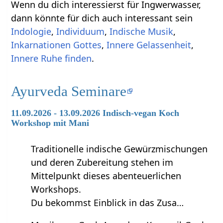
Wenn du dich interessierst für Ingwerwasser,
dann könnte für dich auch interessant sein
Indologie
,
Individuum
,
Indische Musik
,
Inkarnationen Gottes
,
Innere Gelassenheit
,
Innere Ruhe finden
.
Ayurveda Seminare
11.09.2026 - 13.09.2026 Indisch-vegan Koch
Workshop mit Mani
Traditionelle indische Gewürzmischungen
und deren Zubereitung stehen im
Mittelpunkt dieses abenteuerlichen
Workshops.
Du bekommst Einblick in das Zusa…