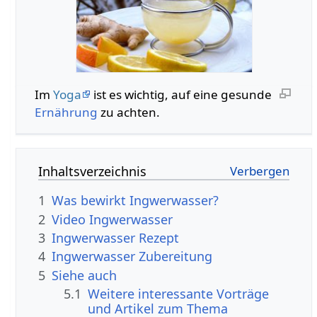
Im
Yoga
ist es wichtig, auf eine gesunde
Ernährung
zu achten.
Inhaltsverzeichnis
1
Was bewirkt Ingwerwasser?
2
Video Ingwerwasser
3
Ingwerwasser Rezept
4
Ingwerwasser Zubereitung
5
Siehe auch
5.1
Weitere interessante Vorträge
und Artikel zum Thema