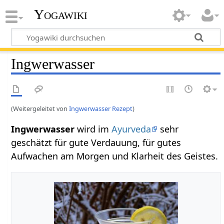
Yogawiki
Ingwerwasser
(Weitergeleitet von
Ingwerwasser Rezept
)
Ingwerwasser
wird im
Ayurveda
sehr
geschätzt für gute Verdauung, für gutes
Aufwachen am Morgen und Klarheit des Geistes.