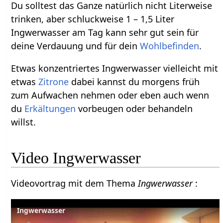
Du solltest das Ganze natürlich nicht Literweise
trinken, aber schluckweise 1 – 1,5 Liter
Ingwerwasser am Tag kann sehr gut sein für
deine Verdauung und für dein
Wohlbefinden
.
Etwas konzentriertes Ingwerwasser vielleicht mit
etwas
Zitrone
dabei kannst du morgens früh
zum Aufwachen nehmen oder eben auch wenn
du
Erkältungen
vorbeugen oder behandeln
willst.
Video Ingwerwasser
Videovortrag mit dem Thema
Ingwerwasser
:
Ingwerwasser