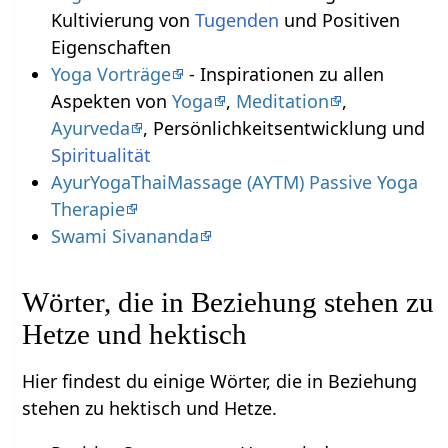
Kultivierung von
Tugenden
und Positiven
Eigenschaften
Yoga Vorträge
- Inspirationen zu allen
Aspekten von
Yoga
,
Meditation
,
Ayurveda
, Persönlichkeitsentwicklung und
Spiritualität
AyurYogaThaiMassage (AYTM) Passive Yoga
Therapie
Swami Sivananda
Wörter, die in Beziehung stehen zu
Hetze und hektisch
Hier findest du einige Wörter, die in Beziehung
stehen zu hektisch und Hetze.