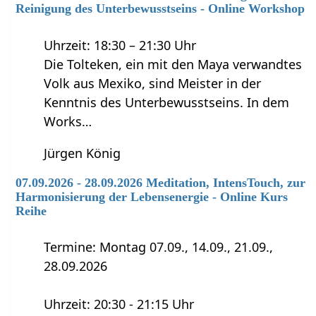
Reinigung des Unterbewusstseins - Online Workshop
Uhrzeit: 18:30 – 21:30 Uhr
Die Tolteken, ein mit den Maya verwandtes
Volk aus Mexiko, sind Meister in der
Kenntnis des Unterbewusstseins. In dem
Works…
Jürgen König
07.09.2026 - 28.09.2026 Meditation, IntensTouch, zur
Harmonisierung der Lebensenergie - Online Kurs
Reihe
Termine: Montag 07.09., 14.09., 21.09.,
28.09.2026
Uhrzeit: 20:30 - 21:15 Uhr