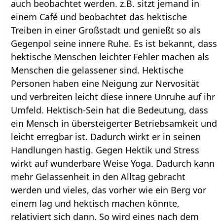
auch beobachtet werden. z.B. sitzt jemand in
einem Café und beobachtet das hektische
Treiben in einer Großstadt und genießt so als
Gegenpol seine innere Ruhe. Es ist bekannt, dass
hektische Menschen leichter Fehler machen als
Menschen die gelassener sind. Hektische
Personen haben eine Neigung zur Nervosität
und verbreiten leicht diese innere Unruhe auf ihr
Umfeld. Hektisch-Sein hat die Bedeutung, dass
ein Mensch in übersteigerter Betriebsamkeit und
leicht erregbar ist. Dadurch wirkt er in seinen
Handlungen hastig. Gegen Hektik und Stress
wirkt auf wunderbare Weise Yoga. Dadurch kann
mehr Gelassenheit in den Alltag gebracht
werden und vieles, das vorher wie ein Berg vor
einem lag und hektisch machen könnte,
relativiert sich dann. So wird eines nach dem