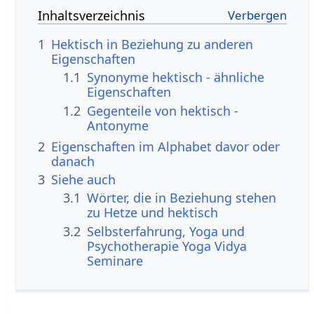
Inhaltsverzeichnis
1
Hektisch in Beziehung zu anderen
Eigenschaften
1.1
Synonyme hektisch - ähnliche
Eigenschaften
1.2
Gegenteile von hektisch -
Antonyme
2
Eigenschaften im Alphabet davor oder
danach
3
Siehe auch
3.1
Wörter, die in Beziehung stehen
zu Hetze und hektisch
3.2
Selbsterfahrung, Yoga und
Psychotherapie Yoga Vidya
Seminare