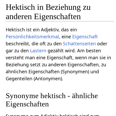
Hektisch in Beziehung zu
anderen Eigenschaften
Hektisch ist ein Adjektiv, das ein
Persönlichkeitsmerkmal
, eine
Eigenschaft
beschreibt, die oft zu den
Schattenseiten
oder
gar zu den
Lastern
gezählt wird. Am besten
versteht man eine Eigenschaft, wenn man sie in
Beziehung setzt zu anderen Eigenschaften, zu
ähnlichen Eigenschaften (Synonymen) und
Gegenteilen (Antonymen).
Synonyme hektisch - ähnliche
Eigenschaften