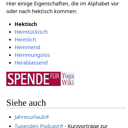
Hier einige Eigenschaften, die im Alphabet vor
oder nach hektisch kommen:
Hektisch
Heimtückisch
Heimlich
Hemmend
Hemmungslos
Herablassend
Siehe auch
Jahresurlaub
Tugenden Podcast
- Kurzvorträge zur