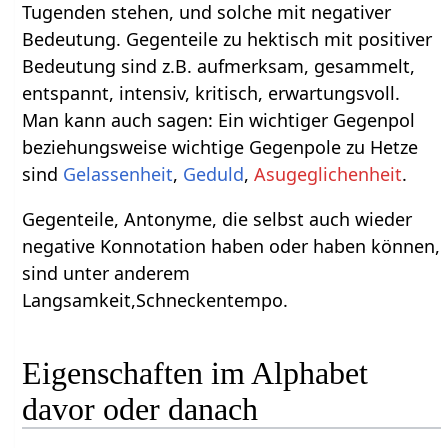
Tugenden stehen, und solche mit negativer
Bedeutung. Gegenteile zu hektisch mit positiver
Bedeutung sind z.B. aufmerksam, gesammelt,
entspannt, intensiv, kritisch, erwartungsvoll.
Man kann auch sagen: Ein wichtiger Gegenpol
beziehungsweise wichtige Gegenpole zu Hetze
sind
Gelassenheit
,
Geduld
,
Asugeglichenheit
.
Gegenteile, Antonyme, die selbst auch wieder
negative Konnotation haben oder haben können,
sind unter anderem
Langsamkeit,Schneckentempo.
Eigenschaften im Alphabet
davor oder danach