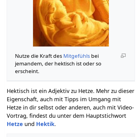
Nutze die Kraft des
Mitgefühls
bei
jemandem, der hektisch ist oder so
erscheint.
Hektisch ist ein Adjektiv zu Hetze. Mehr zu dieser
Eigenschaft, auch mit Tipps im Umgang mit
Hetze in dir selbst oder anderen, auch mit Video-
Vortrag, findest du unter dem Hauptstichwort
Hetze
und
Hektik
.