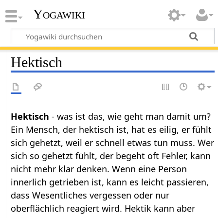
Yogawiki
Hektisch
Hektisch
- was ist das, wie geht man damit um?
Ein Mensch, der hektisch ist, hat es eilig, er fühlt
sich gehetzt, weil er schnell etwas tun muss. Wer
sich so gehetzt fühlt, der begeht oft Fehler, kann
nicht mehr klar denken. Wenn eine Person
innerlich getrieben ist, kann es leicht passieren,
dass Wesentliches vergessen oder nur
oberflächlich reagiert wird. Hektik kann aber