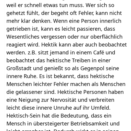
weil er schnell etwas tun muss. Wer sich so
gehetzt fühlt, der begeht oft Fehler, kann nicht
mehr klar denken. Wenn eine Person innerlich
getrieben ist, kann es leicht passieren, dass
Wesentliches vergessen oder nur oberflächlich
reagiert wird. Hektik kann aber auch beobachtet
werden. z.B. sitzt jemand in einem Café und
beobachtet das hektische Treiben in einer
Großstadt und genießt so als Gegenpol seine
innere Ruhe. Es ist bekannt, dass hektische
Menschen leichter Fehler machen als Menschen
die gelassener sind. Hektische Personen haben
eine Neigung zur Nervosität und verbreiten
leicht diese innere Unruhe auf ihr Umfeld.
Hektisch-Sein hat die Bedeutung, dass ein
Mensch in übersteigerter Betriebsamkeit und