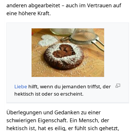
anderen abgearbeitet – auch im Vertrauen auf
eine höhere Kraft.
Liebe
hilft, wenn du jemanden triffst, der
hektisch ist oder so erscheint.
Überlegungen und Gedanken zu einer
schwierigen Eigenschaft. Ein Mensch, der
hektisch ist, hat es eilig, er fühlt sich gehetzt,