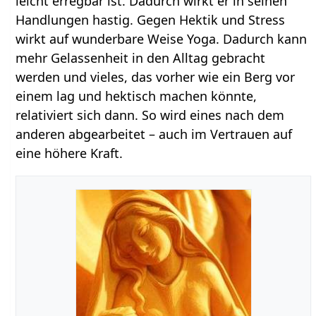
leicht erregbar ist. Dadurch wirkt er in seinen
Handlungen hastig. Gegen Hektik und Stress
wirkt auf wunderbare Weise Yoga. Dadurch kann
mehr Gelassenheit in den Alltag gebracht
werden und vieles, das vorher wie ein Berg vor
einem lag und hektisch machen könnte,
relativiert sich dann. So wird eines nach dem
anderen abgearbeitet – auch im Vertrauen auf
eine höhere Kraft.