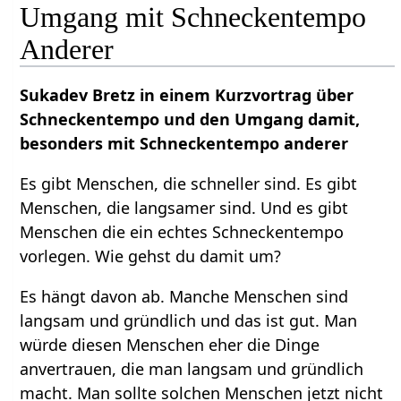
Umgang mit Schneckentempo
Anderer
Sukadev Bretz in einem Kurzvortrag über
Schneckentempo und den Umgang damit,
besonders mit Schneckentempo anderer
Es gibt Menschen, die schneller sind. Es gibt
Menschen, die langsamer sind. Und es gibt
Menschen die ein echtes Schneckentempo
vorlegen. Wie gehst du damit um?
Es hängt davon ab. Manche Menschen sind
langsam und gründlich und das ist gut. Man
würde diesen Menschen eher die Dinge
anvertrauen, die man langsam und gründlich
macht. Man sollte solchen Menschen jetzt nicht