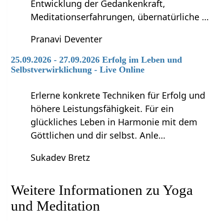
Entwicklung der Gedankenkraft,
Meditationserfahrungen, übernatürliche …
Pranavi Deventer
25.09.2026 - 27.09.2026 Erfolg im Leben und
Selbstverwirklichung - Live Online
Erlerne konkrete Techniken für Erfolg und
höhere Leistungsfähigkeit. Für ein
glückliches Leben in Harmonie mit dem
Göttlichen und dir selbst. Anle…
Sukadev Bretz
Weitere Informationen zu Yoga
und Meditation