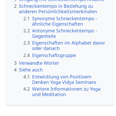
2
Schneckentempo in Beziehung zu
anderen Persönlichkeitsmerkmalen
2.1
Synonyme Schneckentempo -
ähnliche Eigenschaften
2.2
Antonyme Schneckentempo -
Gegenteile
2.3
Eigenschaften im Alphabet davor
oder danach
2.4
Eigenschaftsgruppe
3
Verwandte Wörter
4
Siehe auch
4.1
Entwicklung von Positivem
Denken Yoga Vidya Seminare
4.2
Weitere Informationen zu Yoga
und Meditation