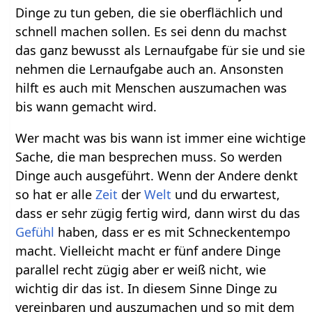
Dinge zu tun geben, die sie oberflächlich und
schnell machen sollen. Es sei denn du machst
das ganz bewusst als Lernaufgabe für sie und sie
nehmen die Lernaufgabe auch an. Ansonsten
hilft es auch mit Menschen auszumachen was
bis wann gemacht wird.
Wer macht was bis wann ist immer eine wichtige
Sache, die man besprechen muss. So werden
Dinge auch ausgeführt. Wenn der Andere denkt
so hat er alle
Zeit
der
Welt
und du erwartest,
dass er sehr zügig fertig wird, dann wirst du das
Gefühl
haben, dass er es mit Schneckentempo
macht. Vielleicht macht er fünf andere Dinge
parallel recht zügig aber er weiß nicht, wie
wichtig dir das ist. In diesem Sinne Dinge zu
vereinbaren und auszumachen und so mit dem