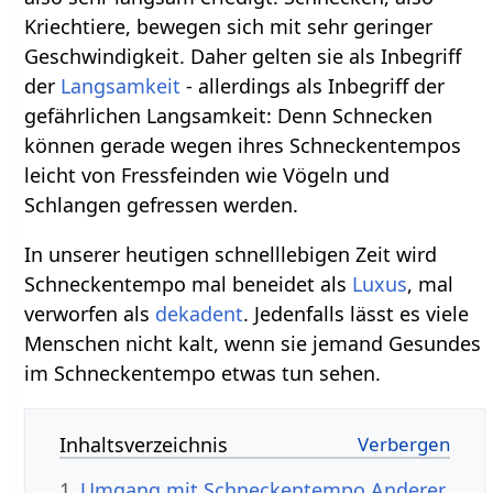
Kriechtiere, bewegen sich mit sehr geringer
Geschwindigkeit. Daher gelten sie als Inbegriff
der
Langsamkeit
- allerdings als Inbegriff der
gefährlichen Langsamkeit: Denn Schnecken
können gerade wegen ihres Schneckentempos
leicht von Fressfeinden wie Vögeln und
Schlangen gefressen werden.
In unserer heutigen schnelllebigen Zeit wird
Schneckentempo mal beneidet als
Luxus
, mal
verworfen als
dekadent
. Jedenfalls lässt es viele
Menschen nicht kalt, wenn sie jemand Gesundes
im Schneckentempo etwas tun sehen.
Inhaltsverzeichnis
1
Umgang mit Schneckentempo Anderer