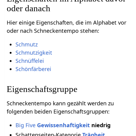
oder danach
Hier einige Eigenschaften, die im Alphabet vor
oder nach Schneckentempo stehen:
Schmutz
Schmutzigkeit
Schnüffelei
Schönfärberei
Eigenschaftsgruppe
Schneckentempo kann gezählt werden zu
folgenden beiden Eigenschaftsgruppen:
Big Five
Gewissenhaftigkeit
niedrig
Schattenseiten-Kategorie
Trägheit