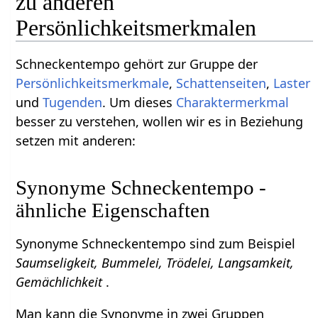
zu anderen
Persönlichkeitsmerkmalen
Schneckentempo gehört zur Gruppe der
Persönlichkeitsmerkmale
,
Schattenseiten
,
Laster
und
Tugenden
. Um dieses
Charaktermerkmal
besser zu verstehen, wollen wir es in Beziehung
setzen mit anderen:
Synonyme Schneckentempo -
ähnliche Eigenschaften
Synonyme Schneckentempo sind zum Beispiel
Saumseligkeit, Bummelei, Trödelei, Langsamkeit,
Gemächlichkeit
.
Man kann die Synonyme in zwei Gruppen