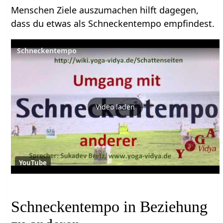
Menschen Ziele auszumachen hilft dagegen,
dass du etwas als Schneckentempo empfindest.
Schneckentempo
Video laden
YouTube
Schneckentempo in Beziehung