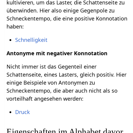
kultivieren, um das Laster, die Schattenseite zu
überwinden. Hier also einige Gegenpole zu
Schneckentempo, die eine positive Konnotation
haben:
Schnelligkeit
Antonyme mit negativer Konnotation
Nicht immer ist das Gegenteil einer
Schattenseite, eines Lasters, gleich positiv. Hier
einige Beispiele von Antonymen zu
Schneckentempo, die aber auch nicht als so
vorteilhaft angesehen werden:
Druck
Eigenschaften im Alphabet davor