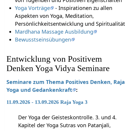
von Tugenden und Positiven Eigenschaften
Yoga Vorträge
- Inspirationen zu allen
Aspekten von Yoga, Meditation,
Persönlichkeitsentwicklung und Spiritualität
Mardhana Massage Ausbildung
Bewusstseinsübungen
Entwicklung von Positivem
Denken Yoga Vidya Seminare
Seminare zum Thema Positives Denken, Raja
Yoga und Gedankenkraft
:
11.09.2026 - 13.09.2026 Raja Yoga 3
Der Yoga der Geisteskontrolle. 3. und 4.
Kapitel der Yoga Sutras von Patanjali,