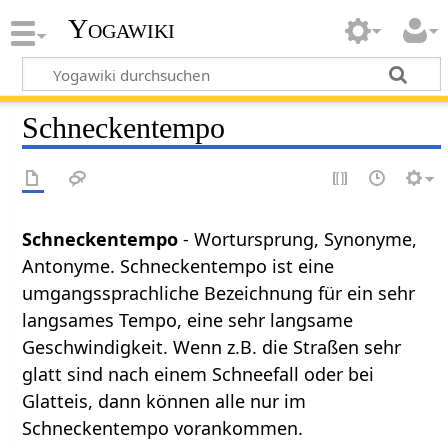
Yogawiki
Schneckentempo
Schneckentempo
- Wortursprung, Synonyme,
Antonyme. Schneckentempo ist eine
umgangssprachliche Bezeichnung für ein sehr
langsames Tempo, eine sehr langsame
Geschwindigkeit. Wenn z.B. die Straßen sehr
glatt sind nach einem Schneefall oder bei
Glatteis, dann können alle nur im
Schneckentempo vorankommen.