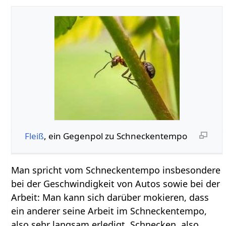
Fleiß
, ein Gegenpol zu Schneckentempo
Man spricht vom Schneckentempo insbesondere
bei der Geschwindigkeit von Autos sowie bei der
Arbeit: Man kann sich darüber mokieren, dass
ein anderer seine Arbeit im Schneckentempo,
also sehr langsam erledigt. Schnecken, also