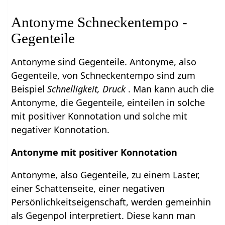
Antonyme Schneckentempo -
Gegenteile
Antonyme sind Gegenteile. Antonyme, also
Gegenteile, von Schneckentempo sind zum
Beispiel
Schnelligkeit, Druck
. Man kann auch die
Antonyme, die Gegenteile, einteilen in solche
mit positiver Konnotation und solche mit
negativer Konnotation.
Antonyme mit positiver Konnotation
Antonyme, also Gegenteile, zu einem Laster,
einer Schattenseite, einer negativen
Persönlichkeitseigenschaft, werden gemeinhin
als Gegenpol interpretiert. Diese kann man