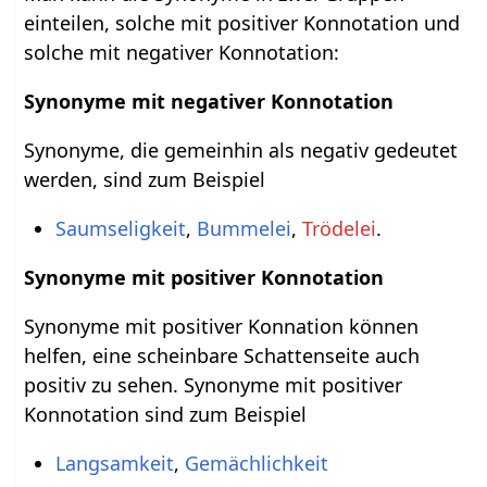
einteilen, solche mit positiver Konnotation und
solche mit negativer Konnotation:
Synonyme mit negativer Konnotation
Synonyme, die gemeinhin als negativ gedeutet
werden, sind zum Beispiel
Saumseligkeit
,
Bummelei
,
Trödelei
.
Synonyme mit positiver Konnotation
Synonyme mit positiver Konnation können
helfen, eine scheinbare Schattenseite auch
positiv zu sehen. Synonyme mit positiver
Konnotation sind zum Beispiel
Langsamkeit
,
Gemächlichkeit