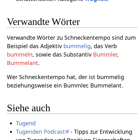
Verwandte Wörter
Verwandte Wörter zu Schneckentempo sind zum
Beispiel das Adjektiv
bummelig
, das Verb
bummeln
, sowie das Substantiv
Bummler
,
Bummelant
.
Wer Schneckentempo hat, der ist bummelig
beziehungsweise ein Bummler, Bummelant.
Siehe auch
Tugend
Tugenden Podcast
- Tipps zur Entwicklung