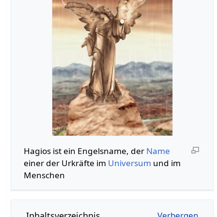
Hagios ist ein Engelsname, der
Name
einer der Urkräfte im
Universum
und im
Menschen
Inhaltsverzeichnis