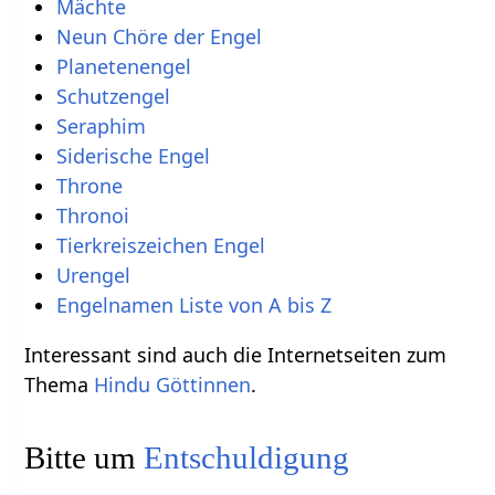
Mächte
Neun Chöre der Engel
Planetenengel
Schutzengel
Seraphim
Siderische Engel
Throne
Thronoi
Tierkreiszeichen Engel
Urengel
Engelnamen Liste von A bis Z
Interessant sind auch die Internetseiten zum
Thema
Hindu Göttinnen
.
Bitte um
Entschuldigung