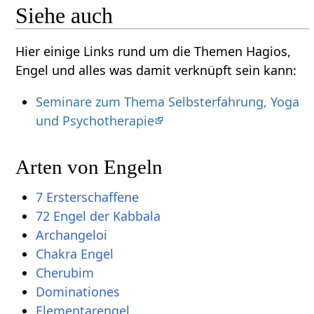
Siehe auch
Hier einige Links rund um die Themen Hagios,
Engel und alles was damit verknüpft sein kann:
Seminare zum Thema Selbsterfahrung, Yoga
und Psychotherapie
Arten von Engeln
7 Ersterschaffene
72 Engel der Kabbala
Archangeloi
Chakra Engel
Cherubim
Dominationes
Elementarengel