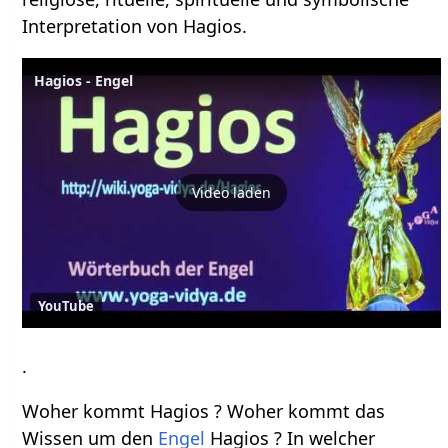
Interpretation von Hagios.
Hagios - Engel
Video laden
YouTube
.
Woher kommt Hagios ? Woher kommt das
Wissen um den
Engel
Hagios ? In welcher