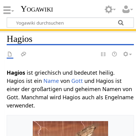
Yogawiki
Hagios
Hagios
ist griechisch und bedeutet heilig.
Hagios ist ein
Name
von
Gott
und Hagios ist
einer der großartigen und geheimen Namen von
Gott. Manchmal wird Hagios auch als Engelname
verwendet.