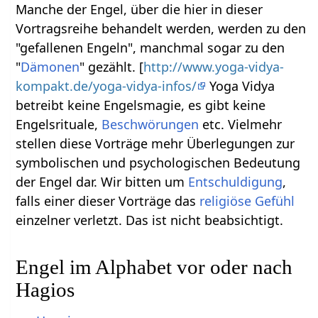
Manche der Engel, über die hier in dieser
Vortragsreihe behandelt werden, werden zu den
"gefallenen Engeln", manchmal sogar zu den
"
Dämonen
" gezählt. [
http://www.yoga-vidya-
kompakt.de/yoga-vidya-infos/
Yoga Vidya
betreibt keine Engelsmagie, es gibt keine
Engelsrituale,
Beschwörungen
etc. Vielmehr
stellen diese Vorträge mehr Überlegungen zur
symbolischen und psychologischen Bedeutung
der Engel dar. Wir bitten um
Entschuldigung
,
falls einer dieser Vorträge das
religiöse
Gefühl
einzelner verletzt. Das ist nicht beabsichtigt.
Engel im Alphabet vor oder nach
Hagios