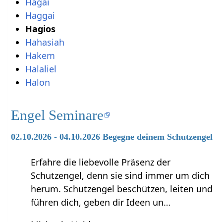
Hagai
Haggai
Hagios
Hahasiah
Hakem
Halaliel
Halon
Engel Seminare
02.10.2026 - 04.10.2026 Begegne deinem Schutzengel
Erfahre die liebevolle Präsenz der
Schutzengel, denn sie sind immer um dich
herum. Schutzengel beschützen, leiten und
führen dich, geben dir Ideen un…