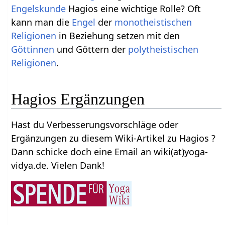
Engelskunde
Hagios eine wichtige Rolle? Oft
kann man die
Engel
der
monotheistischen
Religionen
in Beziehung setzen mit den
Göttinnen
und Göttern der
polytheistischen
Religionen
.
Hagios Ergänzungen
Hast du Verbesserungsvorschläge oder
Ergänzungen zu diesem Wiki-Artikel zu Hagios ?
Dann schicke doch eine Email an wiki(at)yoga-
vidya.de. Vielen Dank!