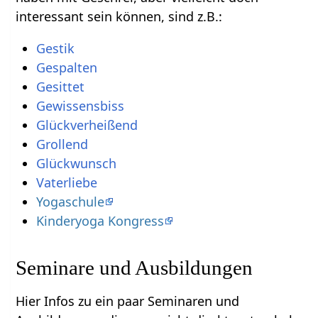
interessant sein können, sind z.B.:
Vaterliebe
Yogaschule
Kinderyoga Kongress
Seminare und Ausbildungen
Hier Infos zu ein paar Seminaren und