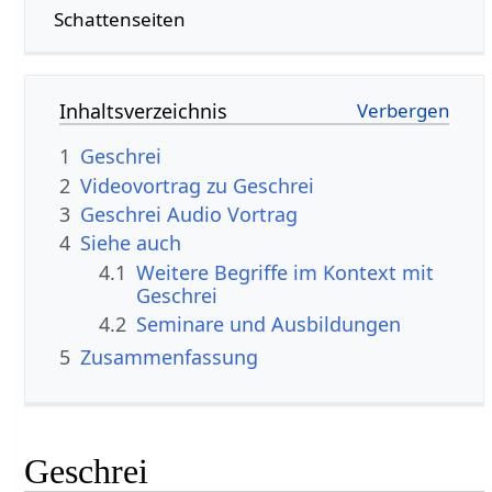
Schattenseiten
Inhaltsverzeichnis
1
Geschrei
2
3
Geschrei‏‎ Audio Vortrag
4
Siehe auch
4.1
Weitere Begriffe im Kontext mit
4.2
Seminare und Ausbildungen
5
Zusammenfassung
Geschrei