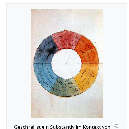
Geschrei‏‎ ist ein Substantiv im Kontext von