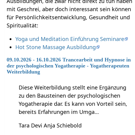
Ausbildungen, die zwar nicht direkt zu tun haben
mit Geschrei‏‎, aber doch interessant sein können
für Persönlichkeitsentwicklung, Gesundheit und
Spiritualität:
Yoga und Meditation Einführung Seminare
Hot Stone Massage Ausbildung
09.10.2026 - 16.10.2026 Trancearbeit und Hypnose in
der psychologischen Yogatherapie - Yogatherapeuten
Weiterbildung
Diese Weiterbildung stellt eine Ergänzung
zu den Bausteinen der psychologischen
Yogatherapie dar. Es kann von Vorteil sein,
bereits Erfahrungen im Umga…
Tara Devi Anja Schiebold