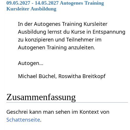
09.05.2027 - 14.05.2027 Autogenes Training
Kursleiter Ausbildung
In der Autogenes Training Kursleiter
Ausbildung lernst du Kurse in Entspannung
zu konzipieren und Teilnehmer im
Autogenen Training anzuleiten.
Autogen…
Michael Büchel, Roswitha Breitkopf
Zusammenfassung
Geschrei‏‎ kann man sehen im Kontext von
Schattenseite
.