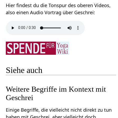
Hier findest du die Tonspur des oberen Videos,
also einen Audio Vortrag über Geschrei‏‎:
Siehe auch
Weitere Begriffe im Kontext mit
Einige Begriffe, die vielleicht nicht direkt zu tun
haben mit Geschrei‏‎, aber vielleicht doch