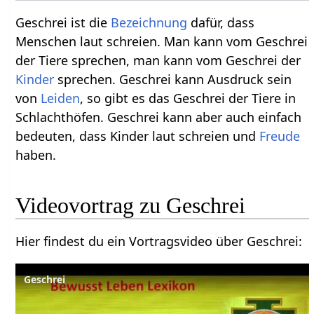
Geschrei ist die
Bezeichnung
dafür, dass
Menschen laut schreien. Man kann vom Geschrei
der Tiere sprechen, man kann vom Geschrei der
Kinder
sprechen. Geschrei kann Ausdruck sein
von
Leiden
, so gibt es das Geschrei der Tiere in
Schlachthöfen. Geschrei kann aber auch einfach
bedeuten, dass Kinder laut schreien und
Freude
haben.
Hier findest du ein Vortragsvideo über Geschrei‏‎:
Geschrei