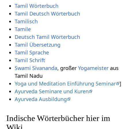
Tamil Wörterbuch
Tamil Deutsch Wörterbuch
Tamilisch
Tamile
Deutsch Tamil Wörterbuch
Tamil Übersetzung
Tamil Sprache
Tamil Schrift
Swami Sivananda
, großer
Yogameister
aus
Tamil Nadu
Yoga und Meditation Einführung Seminar
]
Ayurveda Seminare und Kuren
Ayurveda Ausbildung
Indische Wörterbücher hier im
Wiki