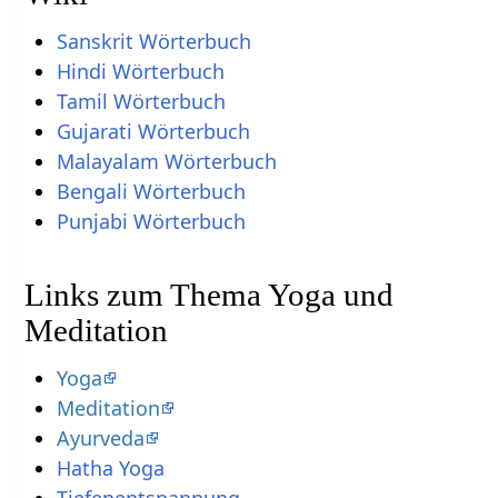
Sanskrit Wörterbuch
Hindi Wörterbuch
Tamil Wörterbuch
Gujarati Wörterbuch
Malayalam Wörterbuch
Bengali Wörterbuch
Punjabi Wörterbuch
Links zum Thema Yoga und
Meditation
Yoga
Meditation
Ayurveda
Hatha Yoga