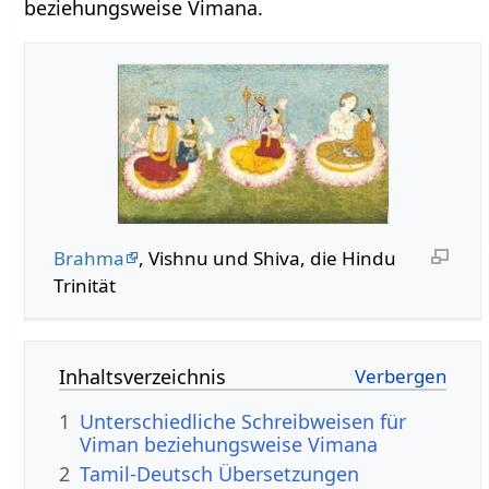
beziehungsweise Vimana.
Brahma
, Vishnu und Shiva, die Hindu
Trinität
Inhaltsverzeichnis
1
Unterschiedliche Schreibweisen für
Viman beziehungsweise Vimana
2
Tamil-Deutsch Übersetzungen