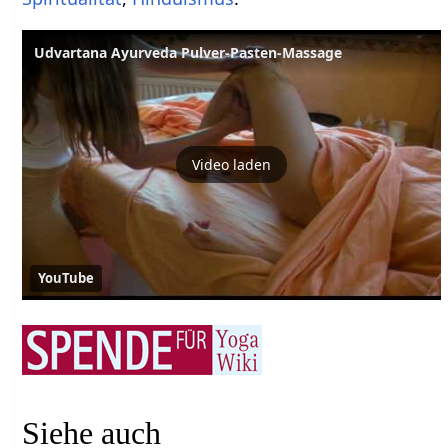
Udvartana Ayurveda Pulver-Pasten-Massage
Video laden
YouTube
Siehe auch