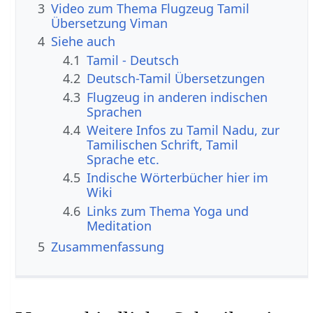
3
Video zum Thema Flugzeug Tamil
Übersetzung Viman
4
Siehe auch
4.1
Tamil - Deutsch
4.2
Deutsch-Tamil Übersetzungen
4.3
Flugzeug in anderen indischen
Sprachen
4.4
Weitere Infos zu Tamil Nadu, zur
Tamilischen Schrift, Tamil
Sprache etc.
4.5
Indische Wörterbücher hier im
Wiki
4.6
Links zum Thema Yoga und
Meditation
5
Zusammenfassung