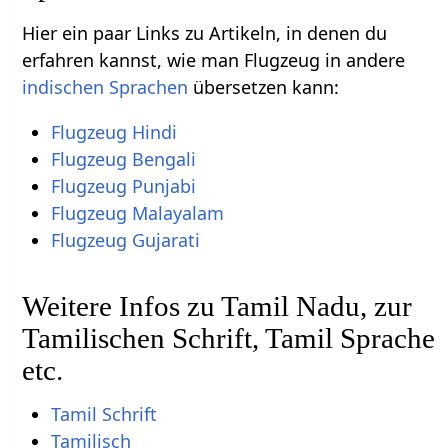
Hier ein paar Links zu Artikeln, in denen du
erfahren kannst, wie man Flugzeug in andere
indischen Sprachen
übersetzen kann:
Flugzeug Hindi
Flugzeug Bengali
Flugzeug Punjabi
Flugzeug Malayalam
Flugzeug Gujarati
Weitere Infos zu Tamil Nadu, zur
Tamilischen Schrift, Tamil Sprache
etc.
Tamil Schrift
Tamilisch