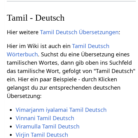
Tamil - Deutsch
Hier weitere
Tamil Deutsch Übersetzungen
:
Hier im Wiki ist auch ein
Tamil Deutsch
Wörterbuch
. Suchst du eine Übersetzung eines
tamilischen Wortes, dann gib oben ins Suchfeld
das tamilische Wort, gefolgt von "Tamil Deutsch"
ein. Hier ein paar Beispiele - durch Klicken
gelangst du zur entsprechenden deutschen
Übersetzung:
Vimarjanm iyalamai Tamil Deutsch
Vinnani Tamil Deutsch
Viramulla Tamil Deutsch
Virjin Tamil Deutsch