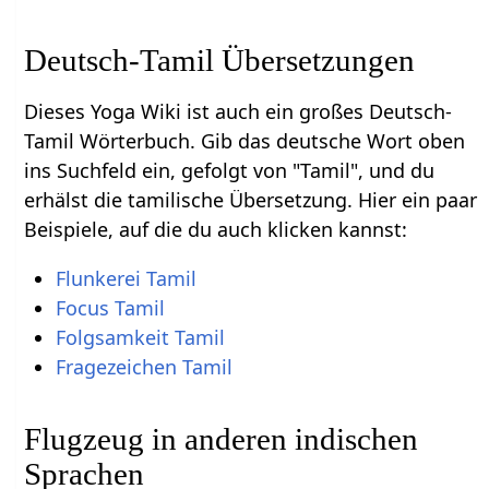
Deutsch-Tamil Übersetzungen
Dieses Yoga Wiki ist auch ein großes Deutsch-
Tamil Wörterbuch. Gib das deutsche Wort oben
ins Suchfeld ein, gefolgt von "Tamil", und du
erhälst die tamilische Übersetzung. Hier ein paar
Beispiele, auf die du auch klicken kannst:
Flunkerei Tamil
Focus Tamil
Folgsamkeit Tamil
Fragezeichen Tamil
Flugzeug in anderen indischen
Sprachen