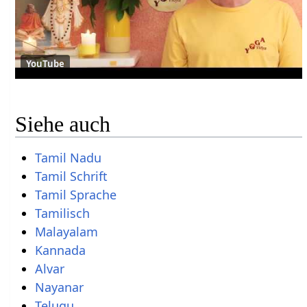
YouTube
Siehe auch
Tamil Nadu
Tamil Schrift
Tamil Sprache
Tamilisch
Malayalam
Kannada
Alvar
Nayanar
Telugu