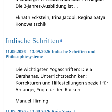
Die 3-Jahres-Ausbildung ist …
Eknath Eckstein, Irina Jacobi, Regina Satya
Konowaltschik
Indische Schriften
11.09.2026 - 13.09.2026 Indische Schriften und
Philosophiesysteme
Die wichtigsten Yogaschriften: Die 6
Darshanas. Unterrichtstechniken:
Korrekturen und Hilfestellungen speziell für
Anfänger, Yoga für den Rücken.
Manuel Hirning
11.09.2026 - 13.09.2026 Raja Yoga 3