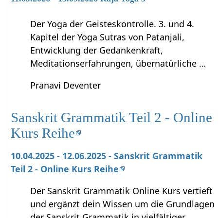
Der Yoga der Geisteskontrolle. 3. und 4.
Kapitel der Yoga Sutras von Patanjali,
Entwicklung der Gedankenkraft,
Meditationserfahrungen, übernatürliche …
Pranavi Deventer
Sanskrit Grammatik Teil 2 - Online
Kurs Reihe
10.04.2025 - 12.06.2025 - Sanskrit Grammatik
Teil 2 - Online Kurs Reihe
Der Sanskrit Grammatik Online Kurs vertieft
und ergänzt dein Wissen um die Grundlagen
der Sanskrit Grammatik in vielfältiger