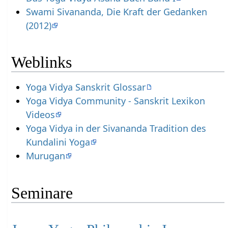
Swami Sivananda, Die Kraft der Gedanken
(2012)
Weblinks
Yoga Vidya Sanskrit Glossar
Yoga Vidya Community - Sanskrit Lexikon
Videos
Yoga Vidya in der Sivananda Tradition des
Kundalini Yoga
Murugan
Seminare