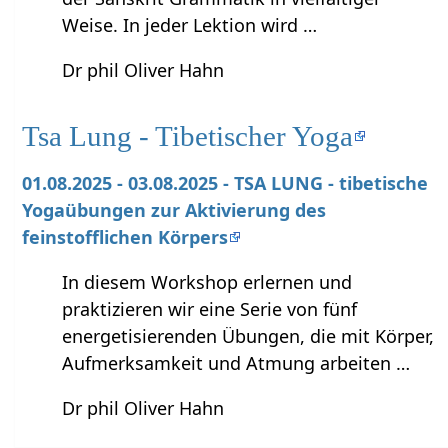
Weise. In jeder Lektion wird …
Dr phil Oliver Hahn
Tsa Lung - Tibetischer Yoga
01.08.2025 - 03.08.2025 - TSA LUNG - tibetische
Yogaübungen zur Aktivierung des
feinstofflichen Körpers
In diesem Workshop erlernen und
praktizieren wir eine Serie von fünf
energetisierenden Übungen, die mit Körper,
Aufmerksamkeit und Atmung arbeiten …
Dr phil Oliver Hahn