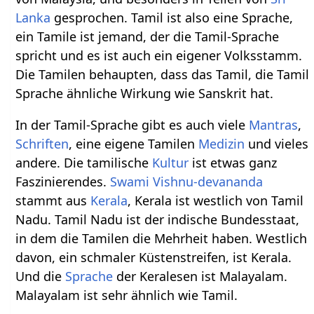
Lanka
gesprochen. Tamil ist also eine Sprache,
ein Tamile ist jemand, der die Tamil-Sprache
spricht und es ist auch ein eigener Volksstamm.
Die Tamilen behaupten, dass das Tamil, die Tamil
Sprache ähnliche Wirkung wie Sanskrit hat.
In der Tamil-Sprache gibt es auch viele
Mantras
,
Schriften
, eine eigene Tamilen
Medizin
und vieles
andere. Die tamilische
Kultur
ist etwas ganz
Faszinierendes.
Swami Vishnu-devananda
stammt aus
Kerala
, Kerala ist westlich von Tamil
Nadu. Tamil Nadu ist der indische Bundesstaat,
in dem die Tamilen die Mehrheit haben. Westlich
davon, ein schmaler Küstenstreifen, ist Kerala.
Und die
Sprache
der Keralesen ist Malayalam.
Malayalam ist sehr ähnlich wie Tamil.