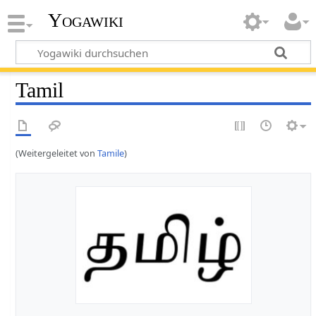
Yogawiki
Tamil
(Weitergeleitet von
Tamile
)