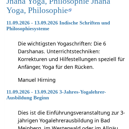
Jnana Yoga, Philosophie Jnana
Yoga, Philosophie
11.09.2026 - 13.09.2026 Indische Schriften und
Philosophiesysteme
Die wichtigsten Yogaschriften: Die 6
Darshanas. Unterrichtstechniken:
Korrekturen und Hilfestellungen speziell für
Anfänger, Yoga für den Rücken.
Manuel Hirning
11.09.2026 - 13.09.2026 3-Jahres-Yogalehrer-
Ausbildung Beginn
Dies ist die Einführungsveranstaltung zur 3-
jährigen Yogalehrerausbildung in Bad
Meinberg, im Westerwald oder im Allgäu.