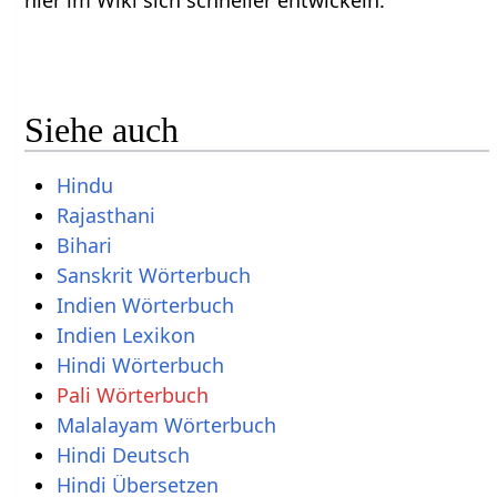
Siehe auch
Hindu
Rajasthani
Bihari
Sanskrit Wörterbuch
Indien Wörterbuch
Indien Lexikon
Hindi Wörterbuch
Pali Wörterbuch
Malalayam Wörterbuch
Hindi Deutsch
Hindi Übersetzen