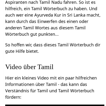
Aspiranten nach Tamil Nadu fahren. So ist es
hilfreich, ein Tamil Wörterbuch zu haben. Und
auch wer eine Ayurveda Kur in Sri Lanka macht,
kann durch das Einwerfen des einen oder
anderen Tamil Wortes aus diesem Tamil
Wörterbuch gut punkten...
So hoffen wir, dass dieses Tamil Wörterbuch dir
gute Hilfe bietet.
Video über Tamil
Hier ein kleines Video mit ein paar hilfreichen
Informationen über Tamil - das kann das
Verständnis für Tamil und Tamil Wörterbuch
fördern: