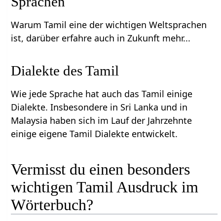
Sprachen
Warum Tamil eine der wichtigen Weltsprachen
ist, darüber erfahre auch in Zukunft mehr...
Dialekte des Tamil
Wie jede Sprache hat auch das Tamil einige
Dialekte. Insbesondere in Sri Lanka und in
Malaysia haben sich im Lauf der Jahrzehnte
einige eigene Tamil Dialekte entwickelt.
Vermisst du einen besonders
wichtigen Tamil Ausdruck im
Wörterbuch?