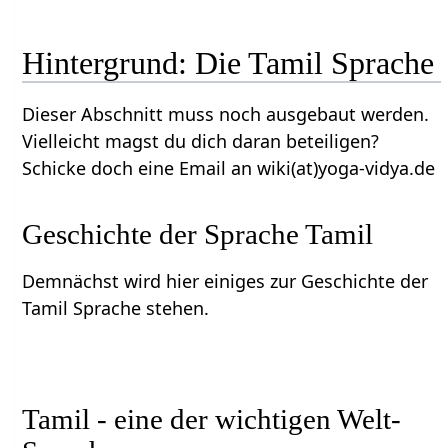
Hintergrund: Die Tamil Sprache
Dieser Abschnitt muss noch ausgebaut werden.
Vielleicht magst du dich daran beteiligen?
Schicke doch eine Email an wiki(at)yoga-vidya.de
Geschichte der Sprache Tamil
Demnächst wird hier einiges zur Geschichte der
Tamil Sprache stehen.
Tamil - eine der wichtigen Welt-