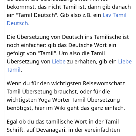
bekommst, das nicht Tamil ist, dann gib danach
ein "Tamil Deutsch". Gib also z.B. ein
Lav Tamil
Deutsch
.
Die Übersetzung von Deutsch ins Tamilische ist
noch einfacher: gib das Deutsche Wort ein
gefolgt von "Tamil". Um also die Tamil
Übersetzung von
Liebe
zu erhalten, gib ein
Liebe
Tamil
.
Wenn du für den wichtigsten Reisewortschatz
Tamil Übersetung brauchst, oder für die
wichtigsten Yoga Wörter Tamil Übersetzung
benötigst, hier im Wiki geht das ganz einfach.
Egal ob du das tamilische Wort in der Tamil
Schrift, auf Devanagari, in der vereinfachten