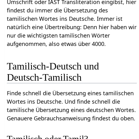
Umschrift oder IAST Transliteration eingibst, hier
findest du immer die Übersetzung des
tamilischen Wortes ins Deutsche. Immer ist
natürlich eine Übertreibung: Denn hier haben wir
nur die wichtigsten tamilischen Wörter
aufgenommen, also etwas über 4000.
Tamilisch-Deutsch und
Deutsch-Tamilisch
Finde schnell die Übersetzung eines tamilischen
Wortes ins Deutsche. Und finde schnell die
tamilische Übersetzung eines deutschen Wortes.
Genauere Gebrauchsanweisung findest du oben.
Tamilisch oder Tamil?