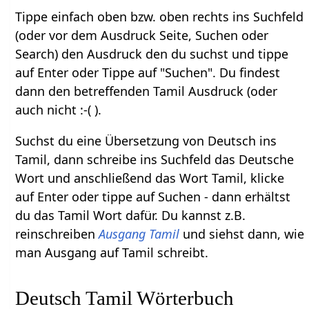
Tippe einfach oben bzw. oben rechts ins Suchfeld
(oder vor dem Ausdruck Seite, Suchen oder
Search) den Ausdruck den du suchst und tippe
auf Enter oder Tippe auf "Suchen". Du findest
dann den betreffenden Tamil Ausdruck (oder
auch nicht :-( ).
Suchst du eine Übersetzung von Deutsch ins
Tamil, dann schreibe ins Suchfeld das Deutsche
Wort und anschließend das Wort Tamil, klicke
auf Enter oder tippe auf Suchen - dann erhältst
du das Tamil Wort dafür. Du kannst z.B.
reinschreiben
Ausgang Tamil
und siehst dann, wie
man Ausgang auf Tamil schreibt.
Deutsch Tamil Wörterbuch