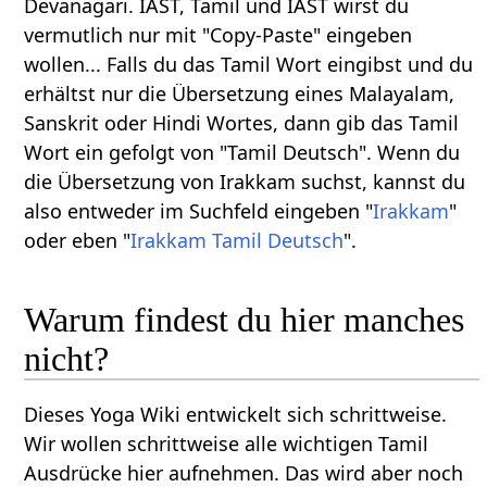
Devanagari. IAST, Tamil und IAST wirst du
vermutlich nur mit "Copy-Paste" eingeben
wollen... Falls du das Tamil Wort eingibst und du
erhältst nur die Übersetzung eines Malayalam,
Sanskrit oder Hindi Wortes, dann gib das Tamil
Wort ein gefolgt von "Tamil Deutsch". Wenn du
die Übersetzung von Irakkam suchst, kannst du
also entweder im Suchfeld eingeben "
Irakkam
"
oder eben "
Irakkam Tamil Deutsch
".
Warum findest du hier manches
nicht?
Dieses Yoga Wiki entwickelt sich schrittweise.
Wir wollen schrittweise alle wichtigen Tamil
Ausdrücke hier aufnehmen. Das wird aber noch