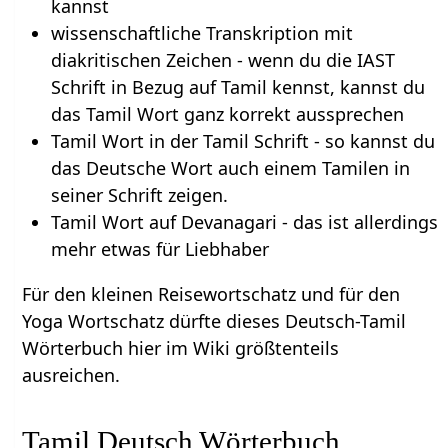
kannst
wissenschaftliche Transkription mit
diakritischen Zeichen - wenn du die IAST
Schrift in Bezug auf Tamil kennst, kannst du
das Tamil Wort ganz korrekt aussprechen
Tamil Wort in der Tamil Schrift - so kannst du
das Deutsche Wort auch einem Tamilen in
seiner Schrift zeigen.
Tamil Wort auf Devanagari - das ist allerdings
mehr etwas für Liebhaber
Für den kleinen Reisewortschatz und für den
Yoga Wortschatz dürfte dieses Deutsch-Tamil
Wörterbuch hier im Wiki größtenteils
ausreichen.
Tamil Deutsch Wörterbuch