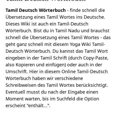
Tamil Deutsch Wörterbuch
- finde schnell die
Übersetzung eines Tamil Wortes ins Deutsche.
Dieses Wiki ist auch ein Tamil-Deutsch
Wörterbuch. Bist du in Tamil Nadu und brauchst
schnell die Übersetzung eines Tamil Wortes - das
geht ganz schnell mit diesem Yoga Wiki Tamil-
Deutsch Wörterbuch. Du kannst das Tamil Wort
eingeben in der Tamil Schrift (durch Copy-Paste,
also Kopieren und einfügen) oder auch in der
Umschrift. Hier in diesem Online Tamil-Deutsch
Wörterbuch haben wir verschiedene
Schreibweisen des Tamil Wortes berücksichtigt.
Eventuell musst du nach der Eingabe einen
Moment warten, bis im Suchfeld die Option
erscheint "enthält...".