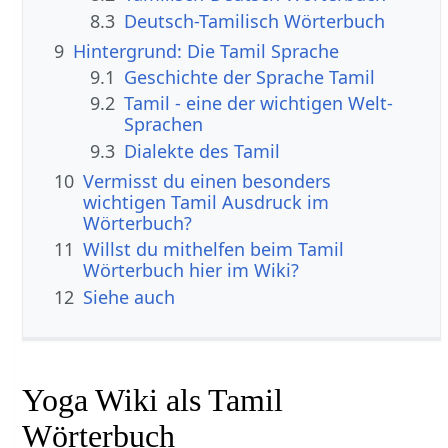
8.3
Deutsch-Tamilisch Wörterbuch
9
Hintergrund: Die Tamil Sprache
9.1
Geschichte der Sprache Tamil
9.2
Tamil - eine der wichtigen Welt-
Sprachen
9.3
Dialekte des Tamil
10
Vermisst du einen besonders
wichtigen Tamil Ausdruck im
Wörterbuch?
11
Willst du mithelfen beim Tamil
Wörterbuch hier im Wiki?
12
Siehe auch
Yoga Wiki als Tamil
Wörterbuch