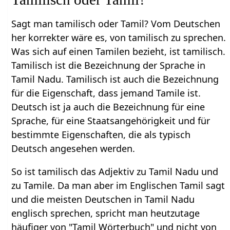
Sagt man tamilisch oder Tamil? Vom Deutschen
her korrekter wäre es, von tamilisch zu sprechen.
Was sich auf einen Tamilen bezieht, ist tamilisch.
Tamilisch ist die Bezeichnung der Sprache in
Tamil Nadu. Tamilisch ist auch die Bezeichnung
für die Eigenschaft, dass jemand Tamile ist.
Deutsch ist ja auch die Bezeichnung für eine
Sprache, für eine Staatsangehörigkeit und für
bestimmte Eigenschaften, die als typisch
Deutsch angesehen werden.
So ist tamilisch das Adjektiv zu Tamil Nadu und
zu Tamile. Da man aber im Englischen Tamil sagt
und die meisten Deutschen in Tamil Nadu
englisch sprechen, spricht man heutzutage
häufiger von "Tamil Wörterbuch" und nicht von