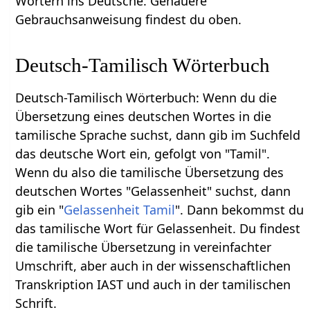
Wörtern ins Deutsche. Genauere
Gebrauchsanweisung findest du oben.
Deutsch-Tamilisch Wörterbuch
Deutsch-Tamilisch Wörterbuch: Wenn du die
Übersetzung eines deutschen Wortes in die
tamilische Sprache suchst, dann gib im Suchfeld
das deutsche Wort ein, gefolgt von "Tamil".
Wenn du also die tamilische Übersetzung des
deutschen Wortes "Gelassenheit" suchst, dann
gib ein "
Gelassenheit Tamil
". Dann bekommst du
das tamilische Wort für Gelassenheit. Du findest
die tamilische Übersetzung in vereinfachter
Umschrift, aber auch in der wissenschaftlichen
Transkription IAST und auch in der tamilischen
Schrift.