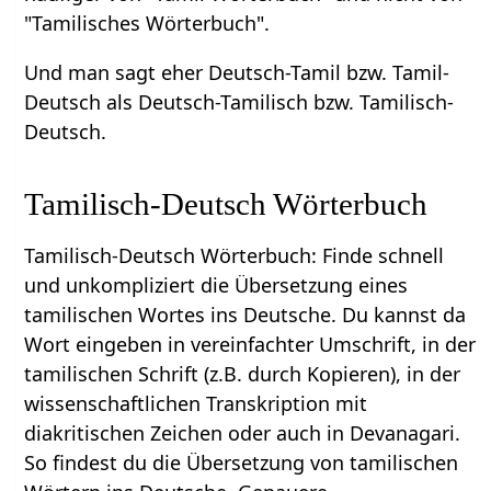
"Tamilisches Wörterbuch".
Und man sagt eher Deutsch-Tamil bzw. Tamil-
Deutsch als Deutsch-Tamilisch bzw. Tamilisch-
Deutsch.
Tamilisch-Deutsch Wörterbuch
Tamilisch-Deutsch Wörterbuch: Finde schnell
und unkompliziert die Übersetzung eines
tamilischen Wortes ins Deutsche. Du kannst da
Wort eingeben in vereinfachter Umschrift, in der
tamilischen Schrift (z.B. durch Kopieren), in der
wissenschaftlichen Transkription mit
diakritischen Zeichen oder auch in Devanagari.
So findest du die Übersetzung von tamilischen