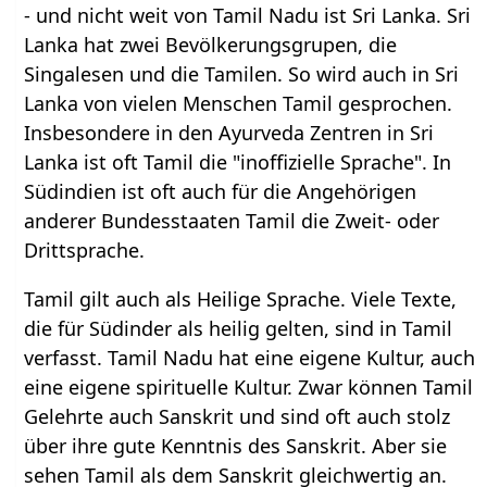
- und nicht weit von Tamil Nadu ist Sri Lanka. Sri
Lanka hat zwei Bevölkerungsgrupen, die
Singalesen und die Tamilen. So wird auch in Sri
Lanka von vielen Menschen Tamil gesprochen.
Insbesondere in den Ayurveda Zentren in Sri
Lanka ist oft Tamil die "inoffizielle Sprache". In
Südindien ist oft auch für die Angehörigen
anderer Bundesstaaten Tamil die Zweit- oder
Drittsprache.
Tamil gilt auch als Heilige Sprache. Viele Texte,
die für Südinder als heilig gelten, sind in Tamil
verfasst. Tamil Nadu hat eine eigene Kultur, auch
eine eigene spirituelle Kultur. Zwar können Tamil
Gelehrte auch Sanskrit und sind oft auch stolz
über ihre gute Kenntnis des Sanskrit. Aber sie
sehen Tamil als dem Sanskrit gleichwertig an.