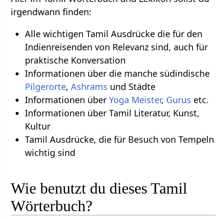
irgendwann finden:
Alle wichtigen Tamil Ausdrücke die für den
Indienreisenden von Relevanz sind, auch für
praktische Konversation
Informationen über die manche südindische
Pilgerorte
,
Ashrams
und Städte
Informationen über
Yoga Meister
,
Gurus
etc.
Informationen über Tamil Literatur, Kunst,
Kultur
Tamil Ausdrücke, die für Besuch von Tempeln
wichtig sind
Wie benutzt du dieses Tamil
Wörterbuch?