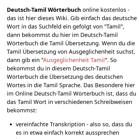
Deutsch-Tamil Wörterbuch
online kostenlos -
das ist hier dieses Wiki. Gib einfach das deutsche
Wort in das Suchfeld ein gefolgt von "Tamil",
dann bekommst du hier im Deutsch-Tamil
Wörterbuch die Tamil Übersetzung. Wenn du die
Tamil Übersetzung von Ausgeglichenheit suchst,
dann gib ein "
Ausgeglichenheit Tamil
". So
bekommst du in diesem Deutsch-Tamil
Wörterbuch die Übersetzung des deutschen
Wortes in die Tamil Sprache. Das Besondere hier
im Online Deutsch-Tamil Wörterbuch ist, dass du
das Tamil Wort in verschiedenen Schreibweisen
bekommst:
vereinfachte Transkription - also so, dass du
es in etwa einfach korrekt aussprechen