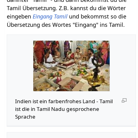
Tamil Übersetzung. Z.B. kannst du die Wörter
eingeben
Eingang Tamil
und bekommst so die
Übersetzung des Wortes "Eingang" ins Tamil.
Indien ist ein farbenfrohes Land - Tamil
ist die in Tamil Nadu gesprochene
Sprache