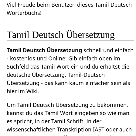
Viel Freude beim Benutzen dieses Tamil Deutsch
Wörterbuchs!
Tamil Deutsch Übersetzung
Tamil Deutsch Übersetzung
schnell und einfach
- kostenlos und Online: Gib einfach oben im
Suchfeld das Tamil Wort ein und du erhältst die
deutsche Übersetzung. Tamil-Deutsch
Übersetzung - das kann kaum einfacher sein als
hier im Wiki.
Um Tamil Deutsch Übersetzung zu bekommen,
kannst du das Tamil Wort eingeben so wie man
es spricht, in der Tamil Schrift, in der
wissenschaftlichen Transkription IAST oder auch