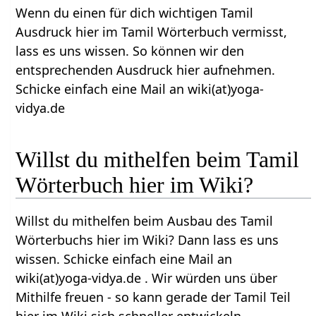
Wenn du einen für dich wichtigen Tamil
Ausdruck hier im Tamil Wörterbuch vermisst,
lass es uns wissen. So können wir den
entsprechenden Ausdruck hier aufnehmen.
Schicke einfach eine Mail an wiki(at)yoga-
vidya.de
Willst du mithelfen beim Tamil
Wörterbuch hier im Wiki?
Willst du mithelfen beim Ausbau des Tamil
Wörterbuchs hier im Wiki? Dann lass es uns
wissen. Schicke einfach eine Mail an
wiki(at)yoga-vidya.de . Wir würden uns über
Mithilfe freuen - so kann gerade der Tamil Teil
hier im Wiki sich schneller entwickeln.