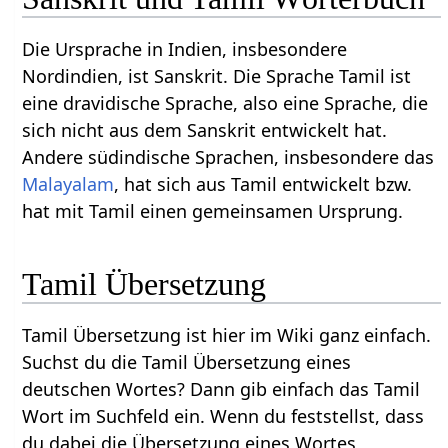
Die Ursprache in Indien, insbesondere
Nordindien, ist Sanskrit. Die Sprache Tamil ist
eine dravidische Sprache, also eine Sprache, die
sich nicht aus dem Sanskrit entwickelt hat.
Andere südindische Sprachen, insbesondere das
Malayalam
, hat sich aus Tamil entwickelt bzw.
hat mit Tamil einen gemeinsamen Ursprung.
Tamil Übersetzung
Tamil Übersetzung ist hier im Wiki ganz einfach.
Suchst du die Tamil Übersetzung eines
deutschen Wortes? Dann gib einfach das Tamil
Wort im Suchfeld ein. Wenn du feststellst, dass
du dabei die Übersetzung eines Wortes