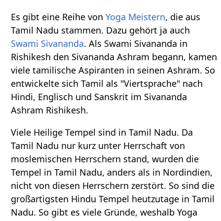
Es gibt eine Reihe von
Yoga Meistern
, die aus
Tamil Nadu stammen. Dazu gehört ja auch
Swami Sivananda
. Als Swami Sivananda in
Rishikesh den Sivananda Ashram begann, kamen
viele tamilische Aspiranten in seinen Ashram. So
entwickelte sich Tamil als "Viertsprache" nach
Hindi, Englisch und Sanskrit im Sivananda
Ashram Rishikesh.
Viele Heilige Tempel sind in Tamil Nadu. Da
Tamil Nadu nur kurz unter Herrschaft von
moslemischen Herrschern stand, wurden die
Tempel in Tamil Nadu, anders als in Nordindien,
nicht von diesen Herrschern zerstört. So sind die
großartigsten Hindu Tempel heutzutage in Tamil
Nadu. So gibt es viele Gründe, weshalb Yoga