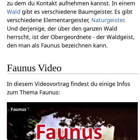
zu dem du Kontakt aufnehmen kannst. In einem
Wald
gibt es verschiedene Baumgeister. Es gibt
verschiedene Elementargeister,
Naturgeister
.
Und derjenige, der über den ganzen Wald
herrscht, ist der Obergeordnete - der Waldgeist,
den man als Faunus bezeichnen kann.
Faunus Video
In diesem Videovortrag findest du einige Infos
zum Thema Faunus:
Faunus