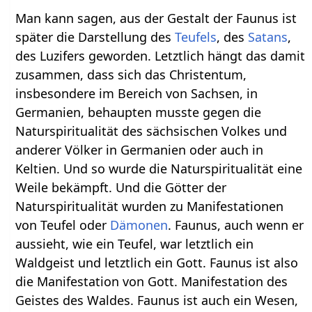
Man kann sagen, aus der Gestalt der Faunus ist
später die Darstellung des
Teufels
, des
Satans
,
des Luzifers geworden. Letztlich hängt das damit
zusammen, dass sich das Christentum,
insbesondere im Bereich von Sachsen, in
Germanien, behaupten musste gegen die
Naturspiritualität des sächsischen Volkes und
anderer Völker in Germanien oder auch in
Keltien. Und so wurde die Naturspiritualität eine
Weile bekämpft. Und die Götter der
Naturspiritualität wurden zu Manifestationen
von Teufel oder
Dämonen
. Faunus, auch wenn er
aussieht, wie ein Teufel, war letztlich ein
Waldgeist und letztlich ein Gott. Faunus ist also
die Manifestation von Gott. Manifestation des
Geistes des Waldes. Faunus ist auch ein Wesen,