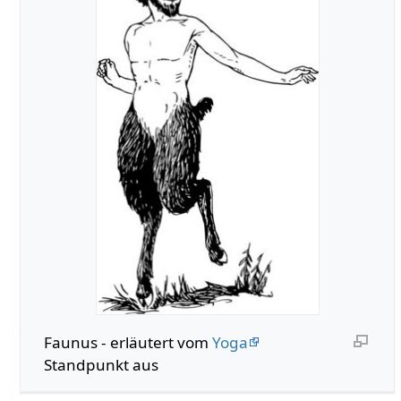
Faunus - erläutert vom
Yoga
Standpunkt aus