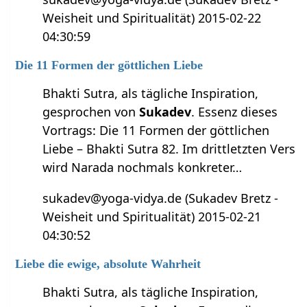
Weisheit und Spiritualität) 2015-02-22
04:30:59
Die 11 Formen der göttlichen Liebe
Bhakti Sutra, als tägliche Inspiration,
gesprochen von
Sukadev
. Essenz dieses
Vortrags
:
Die 11 Formen der göttlichen
Liebe – Bhakti Sutra 82.
Im drittletzten Vers
wird Narada nochmals konkreter…
sukadev@yoga-vidya.de (Sukadev Bretz -
Weisheit und Spiritualität) 2015-02-21
04:30:52
Liebe die ewige, absolute Wahrheit
Bhakti Sutra, als tägliche Inspiration,