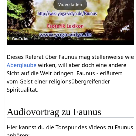
Video laden
YouTube
Dieses Referat über Faunus mag stellenweise wie
Aberglaube
wirken, will aber doch eine andere
Sicht auf die Welt bringen. Faunus - erläutert
vom Geist einer religionsübergreifender
Spiritualität.
Audiovortrag zu Faunus
Hier kannst du die Tonspur des Videos zu Faunus
anhören: