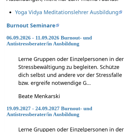
Yoga Vidya Meditationslehrer Ausbildung
Burnout Seminare
06.09.2026 - 11.09.2026 Burnout- und
Antistressberater/in Ausbildung
Lerne Gruppen oder Einzelpersonen in der
Stressbewältigung zu begleiten. Schütze
dich selbst und andere vor der Stressfalle
bzw. ergreife notwendige G…
Beate Menkarski
19.09.2027 - 24.09.2027 Burnout- und
Antistressberater/in Ausbildung
Lerne Gruppen oder Einzelpersonen in der