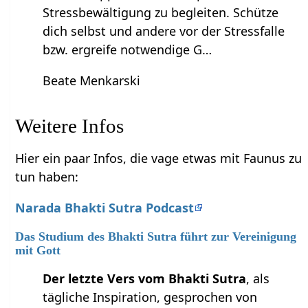
Stressbewältigung zu begleiten. Schütze
dich selbst und andere vor der Stressfalle
bzw. ergreife notwendige G…
Beate Menkarski
Weitere Infos
Hier ein paar Infos, die vage etwas mit Faunus zu
tun haben:
Narada Bhakti Sutra Podcast
Das Studium des Bhakti Sutra führt zur Vereinigung
mit Gott
Der letzte Vers vom Bhakti Sutra
, als
tägliche Inspiration, gesprochen von