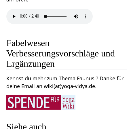
Fabelwesen
Verbesserungsvorschläge und
Ergänzungen
Kennst du mehr zum Thema Faunus ? Danke für
deine Email an wiki(at)yoga-vidya.de.
Siehe auch