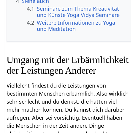
4
Siehe auch
4.1
Seminare zum Thema Kreativität
und Künste Yoga Vidya Seminare
4.2
Weitere Informationen zu Yoga
und Meditation
Umgang mit der Erbärmlichkeit
der Leistungen Anderer
Viellelcht findest du die Leistungen von
bestimmten Menschen erbärmlich. Also wirklich
sehr schlecht und du denkst, die hätten viel
mehr machen können. Du kannst dich darüber
aufregen. Aber sei vorsichtig. Eventuell haben
die Menschen in der Zeit andere Dinge