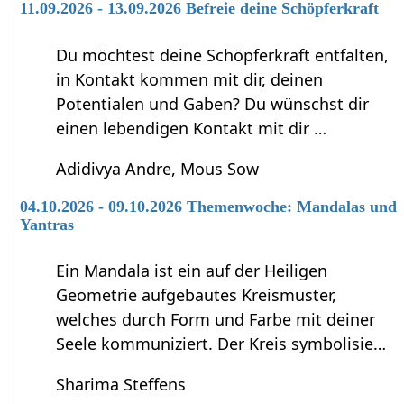
11.09.2026 - 13.09.2026 Befreie deine Schöpferkraft
Du möchtest deine Schöpferkraft entfalten,
in Kontakt kommen mit dir, deinen
Potentialen und Gaben? Du wünschst dir
einen lebendigen Kontakt mit dir …
Adidivya Andre, Mous Sow
04.10.2026 - 09.10.2026 Themenwoche: Mandalas und
Yantras
Ein Mandala ist ein auf der Heiligen
Geometrie aufgebautes Kreismuster,
welches durch Form und Farbe mit deiner
Seele kommuniziert. Der Kreis symbolisie…
Sharima Steffens