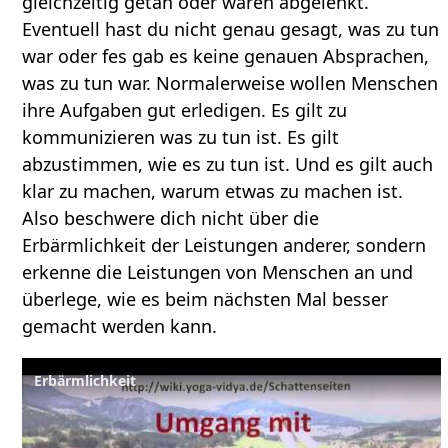
gleichzeitig getan oder waren abgelenkt.
Eventuell hast du nicht genau gesagt, was zu tun
war oder fes gab es keine genauen Absprachen,
was zu tun war. Normalerweise wollen Menschen
ihre Aufgaben gut erledigen. Es gilt zu
kommunizieren was zu tun ist. Es gilt
abzustimmen, wie es zu tun ist. Und es gilt auch
klar zu machen, warum etwas zu machen ist.
Also beschwere dich nicht über die
Erbärmlichkeit der Leistungen anderer, sondern
erkenne die Leistungen von Menschen an und
überlege, wie es beim nächsten Mal besser
gemacht werden kann.
Erbärmlichkeit