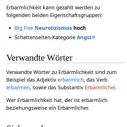
Erbärmlichkeit kann gezählt werden zu
folgenden beiden Eigenschaftsgruppen:
Big Five
Neurotizismus
hoch
Schattenseiten-Kategorie
Angst
Verwandte Wörter
Verwandte Wörter zu Erbärmlichkeit sind zum
Beispiel das Adjektiv
erbärmlich
, das Verb
erbarmen
, sowie das Substantiv
Erbärmlicher
.
Wer Erbärmlichkeit hat, der ist erbärmlich
beziehungsweise ein Erbärmlicher.