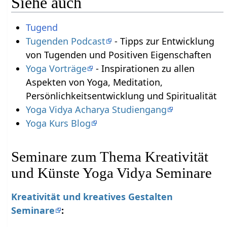
Siehe auch
Tugend
Tugenden Podcast
- Tipps zur Entwicklung
von Tugenden und Positiven Eigenschaften
Yoga Vorträge
- Inspirationen zu allen
Aspekten von Yoga, Meditation,
Persönlichkeitsentwicklung und Spiritualität
Yoga Vidya Acharya Studiengang
Yoga Kurs Blog
Seminare zum Thema Kreativität
und Künste Yoga Vidya Seminare
Kreativität und kreatives Gestalten
Seminare
: