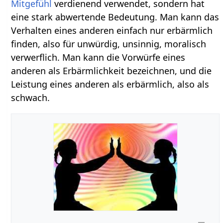
Mitgefühl
verdienend verwendet, sondern hat
eine stark abwertende Bedeutung. Man kann das
Verhalten eines anderen einfach nur erbärmlich
finden, also für unwürdig, unsinnig, moralisch
verwerflich. Man kann die Vorwürfe eines
anderen als Erbärmlichkeit bezeichnen, und die
Leistung eines anderen als erbärmlich, also als
schwach.