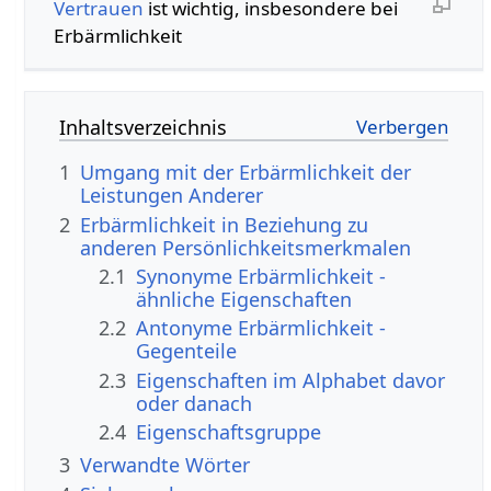
Vertrauen
ist wichtig, insbesondere bei
Erbärmlichkeit
Inhaltsverzeichnis
1
Umgang mit der Erbärmlichkeit der
Leistungen Anderer
2
Erbärmlichkeit in Beziehung zu
anderen Persönlichkeitsmerkmalen
2.1
Synonyme Erbärmlichkeit -
ähnliche Eigenschaften
2.2
Antonyme Erbärmlichkeit -
Gegenteile
2.3
Eigenschaften im Alphabet davor
oder danach
2.4
Eigenschaftsgruppe
3
Verwandte Wörter