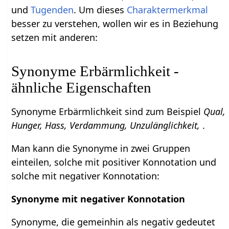
und
Tugenden
. Um dieses
Charaktermerkmal
besser zu verstehen, wollen wir es in Beziehung
setzen mit anderen:
Synonyme Erbärmlichkeit -
ähnliche Eigenschaften
Synonyme Erbärmlichkeit sind zum Beispiel
Qual,
Hunger, Hass, Verdammung, Unzulänglichkeit,
.
Man kann die Synonyme in zwei Gruppen
einteilen, solche mit positiver Konnotation und
solche mit negativer Konnotation:
Synonyme mit negativer Konnotation
Synonyme, die gemeinhin als negativ gedeutet