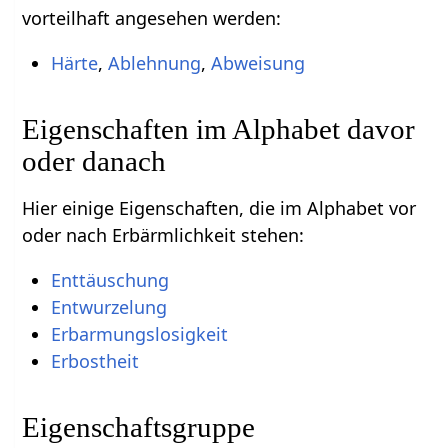
vorteilhaft angesehen werden:
Härte
,
Ablehnung
,
Abweisung
Eigenschaften im Alphabet davor
oder danach
Hier einige Eigenschaften, die im Alphabet vor
oder nach Erbärmlichkeit stehen:
Enttäuschung
Entwurzelung
Erbarmungslosigkeit
Erbostheit
Eigenschaftsgruppe