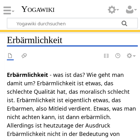
Yogawiki
Erbärmlichkeit
Erbärmlichkeit
- was ist das? Wie geht man
damit um? Erbärmlichkeit ist etwas, das
schlechte Qualität hat, das moralisch schlecht
ist. Erbärmlichkeit ist eigentlich etwas, das
Erbarmen, also Mitleid verdient. Etwas, was man
nicht achten kann, ist dann erbärmlich.
Allerdings ist heutzutage der Ausdruck
Erbärmlichkeit nicht in der Bedeutung von