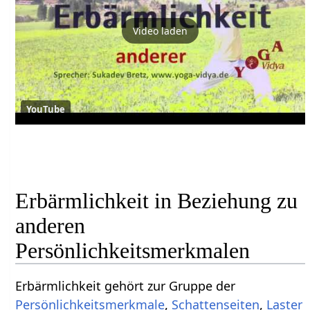
Video laden
YouTube
Erbärmlichkeit in Beziehung zu
anderen
Persönlichkeitsmerkmalen
Erbärmlichkeit gehört zur Gruppe der
Persönlichkeitsmerkmale
,
Schattenseiten
,
Laster