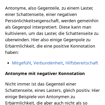
Antonyme, also Gegenteile, zu einem Laster,
einer Schattenseite, einer negativen
Persönlichkeitseigenschaft, werden gemeinhin
als Gegenpol interpretiert. Diese kann man
kultivieren, um das Laster, die Schattenseite zu
überwinden. Hier also einige Gegenpole zu
Erbärmlichkeit, die eine positive Konnotation
haben:
Mitgefühl
,
Verbundenheit
,
Hilfsbereitschaft
Antonyme mit negativer Konnotation
Nicht immer ist das Gegenteil einer
Schattenseite, eines Lasters, gleich positiv. Hier
einige Beispiele von Antonymen zu
Erbärmlichkeit, die aber auch nicht als so