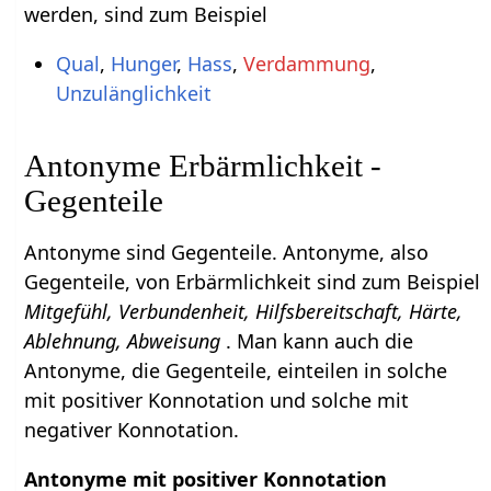
werden, sind zum Beispiel
Qual
,
Hunger
,
Hass
,
Verdammung
,
Unzulänglichkeit
Antonyme Erbärmlichkeit -
Gegenteile
Antonyme sind Gegenteile. Antonyme, also
Gegenteile, von Erbärmlichkeit sind zum Beispiel
Mitgefühl, Verbundenheit, Hilfsbereitschaft, Härte,
Ablehnung, Abweisung
. Man kann auch die
Antonyme, die Gegenteile, einteilen in solche
mit positiver Konnotation und solche mit
negativer Konnotation.
Antonyme mit positiver Konnotation