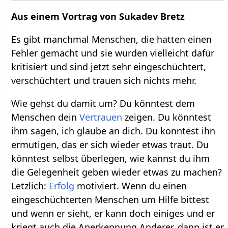
Aus einem Vortrag von Sukadev Bretz
Es gibt manchmal Menschen, die hatten einen
Fehler gemacht und sie wurden vielleicht dafür
kritisiert und sind jetzt sehr eingeschüchtert,
verschüchtert und trauen sich nichts mehr.
Wie gehst du damit um? Du könntest dem
Menschen dein
Vertrauen
zeigen. Du könntest
ihm sagen, ich glaube an dich. Du könntest ihn
ermutigen, das er sich wieder etwas traut. Du
könntest selbst überlegen, wie kannst du ihm
die Gelegenheit geben wieder etwas zu machen?
Letzlich:
Erfolg
motiviert. Wenn du einen
eingeschüchterten Menschen um Hilfe bittest
und wenn er sieht, er kann doch einiges und er
kriegt auch die Anerkennung Anderer, dann ist er