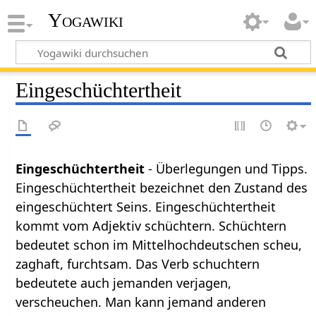
Yogawiki
Eingeschüchtertheit
Eingeschüchtertheit
- Überlegungen und Tipps.
Eingeschüchtertheit bezeichnet den Zustand des
eingeschüchtert Seins. Eingeschüchtertheit
kommt vom Adjektiv schüchtern. Schüchtern
bedeutet schon im Mittelhochdeutschen scheu,
zaghaft, furchtsam. Das Verb schuchtern
bedeutete auch jemanden verjagen,
verscheuchen. Man kann jemand anderen