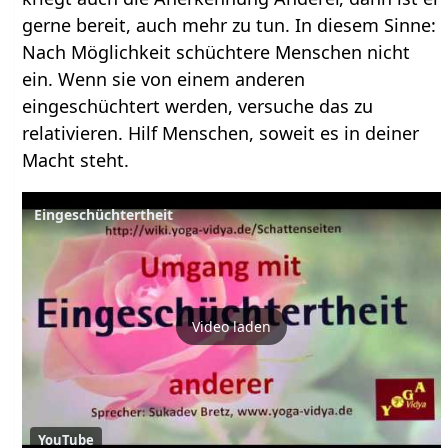
gerne bereit, auch mehr zu tun. In diesem Sinne:
Nach Möglichkeit schüchtere Menschen nicht
ein. Wenn sie von einem anderen
eingeschüchtert werden, versuche das zu
relativieren. Hilf Menschen, soweit es in deiner
Macht steht.
Eingeschüchtertheit
Video laden
YouTube