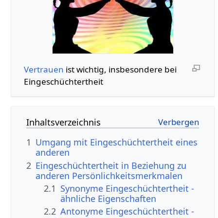
Vertrauen
ist wichtig, insbesondere bei
Eingeschüchtertheit
Inhaltsverzeichnis
1
Umgang mit Eingeschüchtertheit eines
anderen
2
Eingeschüchtertheit in Beziehung zu
anderen Persönlichkeitsmerkmalen
2.1
Synonyme Eingeschüchtertheit -
ähnliche Eigenschaften
2.2
Antonyme Eingeschüchtertheit -