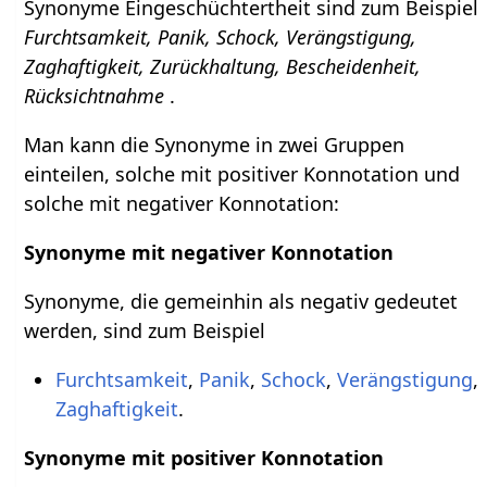
Synonyme Eingeschüchtertheit sind zum Beispiel
Furchtsamkeit, Panik, Schock, Verängstigung,
Zaghaftigkeit, Zurückhaltung, Bescheidenheit,
Rücksichtnahme
.
Man kann die Synonyme in zwei Gruppen
einteilen, solche mit positiver Konnotation und
solche mit negativer Konnotation:
Synonyme mit negativer Konnotation
Synonyme, die gemeinhin als negativ gedeutet
werden, sind zum Beispiel
Furchtsamkeit
,
Panik
,
Schock
,
Verängstigung
,
Zaghaftigkeit
.
Synonyme mit positiver Konnotation