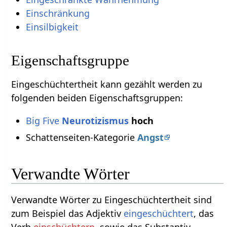
Einschränkung
Einsilbigkeit
Eigenschaftsgruppe
Eingeschüchtertheit kann gezählt werden zu
folgenden beiden Eigenschaftsgruppen:
Big Five
Neurotizismus
hoch
Schattenseiten-Kategorie
Angst
Verwandte Wörter
Verwandte Wörter zu Eingeschüchtertheit sind
zum Beispiel das Adjektiv
eingeschüchtert
, das