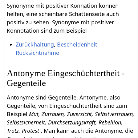
Synonyme mit positiver Konnation können
helfen, eine scheinbare Schattenseite auch
positiv zu sehen. Synonyme mit positiver
Konnotation sind zum Beispiel
Zurückhaltung
,
Bescheidenheit
,
Rücksichtnahme
Antonyme Eingeschüchtertheit -
Gegenteile
Antonyme sind Gegenteile. Antonyme, also
Gegenteile, von Eingeschüchtertheit sind zum
Beispiel
Mut, Zutrauen, Zuversicht, Selbstvertrauen,
Selbstsicherheit, Durchsetzungskraft, Rebellion,
Trotz, Protest
. Man kann auch die Antonyme, die