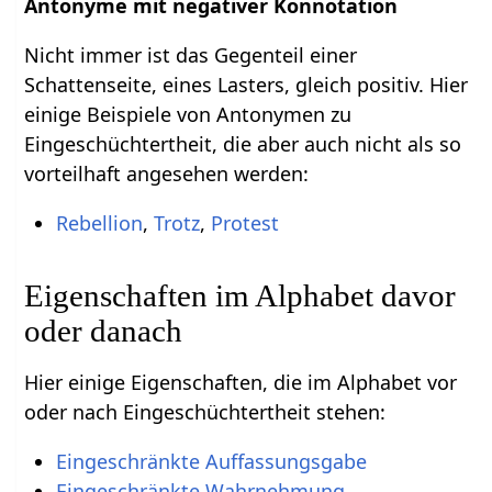
Antonyme mit negativer Konnotation
Nicht immer ist das Gegenteil einer
Schattenseite, eines Lasters, gleich positiv. Hier
einige Beispiele von Antonymen zu
Eingeschüchtertheit, die aber auch nicht als so
vorteilhaft angesehen werden:
Rebellion
,
Trotz
,
Protest
Eigenschaften im Alphabet davor
oder danach
Hier einige Eigenschaften, die im Alphabet vor
oder nach Eingeschüchtertheit stehen:
Eingeschränkte Auffassungsgabe
Eingeschränkte Wahrnehmung