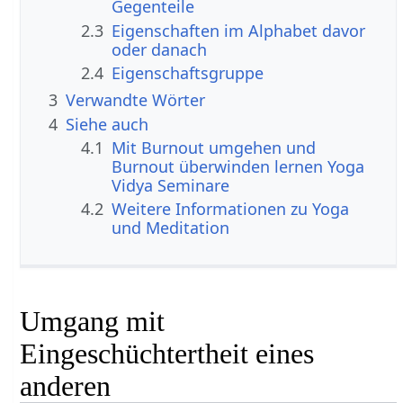
Gegenteile
2.3
Eigenschaften im Alphabet davor
oder danach
2.4
Eigenschaftsgruppe
3
Verwandte Wörter
4
Siehe auch
4.1
Mit Burnout umgehen und
Burnout überwinden lernen Yoga
Vidya Seminare
4.2
Weitere Informationen zu Yoga
und Meditation
Umgang mit
Eingeschüchtertheit eines
anderen