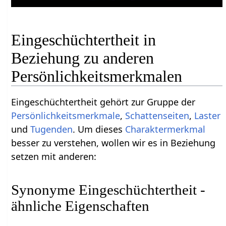
Eingeschüchtertheit in
Beziehung zu anderen
Persönlichkeitsmerkmalen
Eingeschüchtertheit gehört zur Gruppe der
Persönlichkeitsmerkmale
,
Schattenseiten
,
Laster
und
Tugenden
. Um dieses
Charaktermerkmal
besser zu verstehen, wollen wir es in Beziehung
setzen mit anderen:
Synonyme Eingeschüchtertheit -
ähnliche Eigenschaften