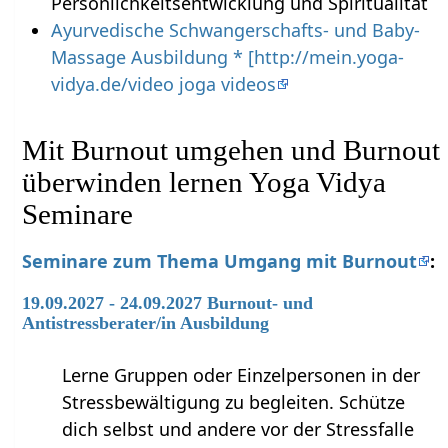
Persönlichkeitsentwicklung und Spiritualität
Ayurvedische Schwangerschafts- und Baby-
Massage Ausbildung * [http://mein.yoga-
vidya.de/video joga videos
Mit Burnout umgehen und Burnout
überwinden lernen Yoga Vidya
Seminare
Seminare zum Thema Umgang mit Burnout
:
19.09.2027 - 24.09.2027 Burnout- und
Antistressberater/in Ausbildung
Lerne Gruppen oder Einzelpersonen in der
Stressbewältigung zu begleiten. Schütze
dich selbst und andere vor der Stressfalle