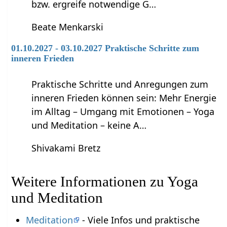
bzw. ergreife notwendige G…
Beate Menkarski
01.10.2027 - 03.10.2027 Praktische Schritte zum
inneren Frieden
Praktische Schritte und Anregungen zum
inneren Frieden können sein: Mehr Energie
im Alltag – Umgang mit Emotionen – Yoga
und Meditation – keine A…
Shivakami Bretz
Weitere Informationen zu Yoga
und Meditation
Meditation
- Viele Infos und praktische