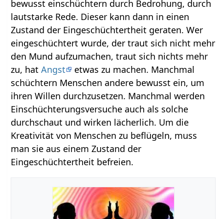
bewusst einschüchtern durch Bedrohung, durch
lautstarke Rede. Dieser kann dann in einen
Zustand der Eingeschüchtertheit geraten. Wer
eingeschüchtert wurde, der traut sich nicht mehr
den Mund aufzumachen, traut sich nichts mehr
zu, hat
Angst
etwas zu machen. Manchmal
schüchtern Menschen andere bewusst ein, um
ihren Willen durchzusetzen. Manchmal werden
Einschüchterungsversuche auch als solche
durchschaut und wirken lächerlich. Um die
Kreativität von Menschen zu beflügeln, muss
man sie aus einem Zustand der
Eingeschüchtertheit befreien.