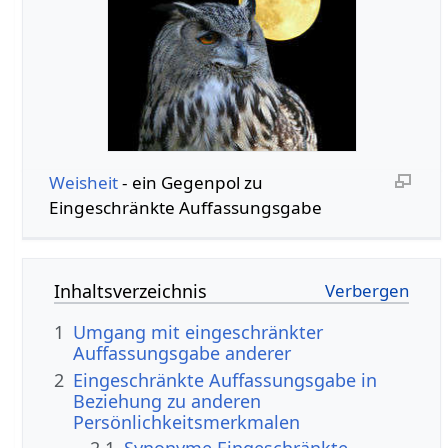
Weisheit
- ein Gegenpol zu
Eingeschränkte Auffassungsgabe
Inhaltsverzeichnis
1
Umgang mit eingeschränkter
Auffassungsgabe anderer
2
Eingeschränkte Auffassungsgabe in
Beziehung zu anderen
Persönlichkeitsmerkmalen