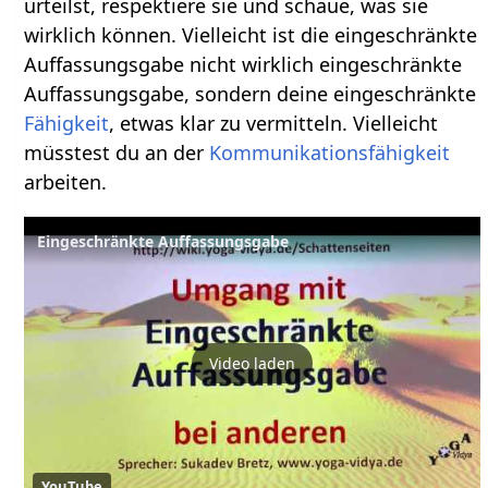
urteilst, respektiere sie und schaue, was sie
wirklich können. Vielleicht ist die eingeschränkte
Auffassungsgabe nicht wirklich eingeschränkte
Auffassungsgabe, sondern deine eingeschränkte
Fähigkeit
, etwas klar zu vermitteln. Vielleicht
müsstest du an der
Kommunikationsfähigkeit
arbeiten.
Eingeschränkte Auffassungsgabe
Video laden
YouTube