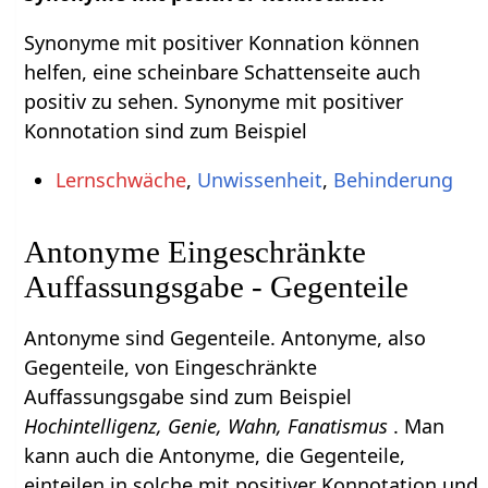
Synonyme mit positiver Konnation können
helfen, eine scheinbare Schattenseite auch
positiv zu sehen. Synonyme mit positiver
Konnotation sind zum Beispiel
Lernschwäche
,
Unwissenheit
,
Behinderung
Antonyme Eingeschränkte
Auffassungsgabe - Gegenteile
Antonyme sind Gegenteile. Antonyme, also
Gegenteile, von Eingeschränkte
Auffassungsgabe sind zum Beispiel
Hochintelligenz, Genie, Wahn, Fanatismus
. Man
kann auch die Antonyme, die Gegenteile,
einteilen in solche mit positiver Konnotation und