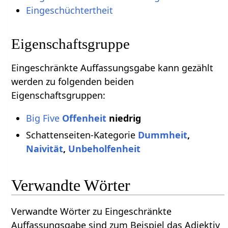
Eingeschüchtertheit
Eigenschaftsgruppe
Eingeschränkte Auffassungsgabe kann gezählt
werden zu folgenden beiden
Eigenschaftsgruppen:
Big Five
Offenheit
niedrig
Schattenseiten-Kategorie
Dummheit
,
Naivität
,
Unbeholfenheit
Verwandte Wörter
Verwandte Wörter zu Eingeschränkte
Auffassungsgabe sind zum Beispiel das Adjektiv