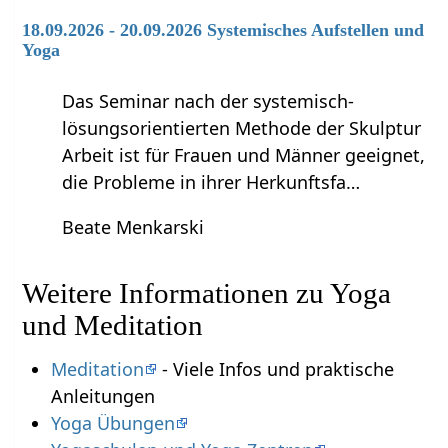
18.09.2026 - 20.09.2026 Systemisches Aufstellen und
Yoga
Das Seminar nach der systemisch-
lösungsorientierten Methode der Skulptur
Arbeit ist für Frauen und Männer geeignet,
die Probleme in ihrer Herkunftsfa…
Beate Menkarski
Weitere Informationen zu Yoga
und Meditation
Meditation
- Viele Infos und praktische
Anleitungen
Yoga Übungen