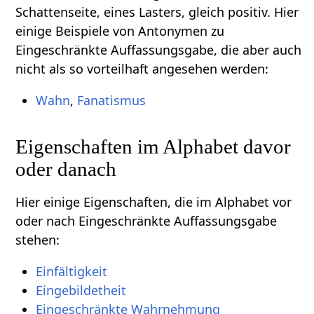
Schattenseite, eines Lasters, gleich positiv. Hier
einige Beispiele von Antonymen zu
Eingeschränkte Auffassungsgabe, die aber auch
nicht als so vorteilhaft angesehen werden:
Wahn
,
Fanatismus
Eigenschaften im Alphabet davor
oder danach
Hier einige Eigenschaften, die im Alphabet vor
oder nach Eingeschränkte Auffassungsgabe
stehen:
Einfältigkeit
Eingebildetheit
Eingeschränkte Wahrnehmung