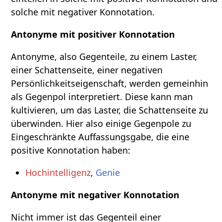
solche mit negativer Konnotation.
Antonyme mit positiver Konnotation
Antonyme, also Gegenteile, zu einem Laster,
einer Schattenseite, einer negativen
Persönlichkeitseigenschaft, werden gemeinhin
als Gegenpol interpretiert. Diese kann man
kultivieren, um das Laster, die Schattenseite zu
überwinden. Hier also einige Gegenpole zu
Eingeschränkte Auffassungsgabe, die eine
positive Konnotation haben:
Hochintelligenz
,
Genie
Antonyme mit negativer Konnotation
Nicht immer ist das Gegenteil einer