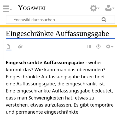
Yogawiki
Eingeschränkte Auffassungsgabe
Eingeschränkte Auffassungsgabe
- woher
kommt das? Wie kann man das überwinden?
Eingeschränkte Auffassungsgabe bezeichnet
eine Auffassungsgabe, die eingeschränkt ist.
Eine eingeschränkte Auffassungsgabe bedeutet,
dass man Schwierigkeiten hat, etwas zu
verstehen, etwas aufzufassen. Es gibt temporäre
und permanente eingeschränkte