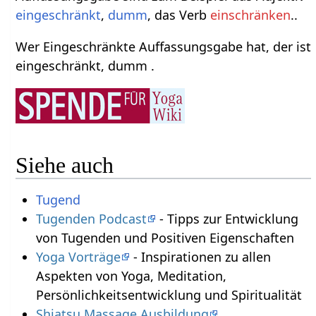
eingeschränkt
,
dumm
, das Verb
einschränken
..
Wer Eingeschränkte Auffassungsgabe hat, der ist
eingeschränkt, dumm .
Siehe auch
Tugend
Tugenden Podcast
- Tipps zur Entwicklung
von Tugenden und Positiven Eigenschaften
Yoga Vorträge
- Inspirationen zu allen
Aspekten von Yoga, Meditation,
Persönlichkeitsentwicklung und Spiritualität
Shiatsu Massage Ausbildung