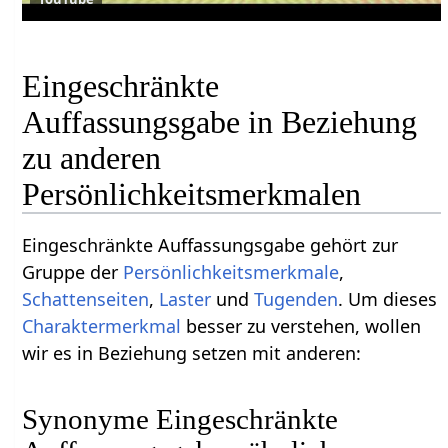
Eingeschränkte
Auffassungsgabe in Beziehung
zu anderen
Persönlichkeitsmerkmalen
Eingeschränkte Auffassungsgabe gehört zur
Gruppe der
Persönlichkeitsmerkmale
,
Schattenseiten
,
Laster
und
Tugenden
. Um dieses
Charaktermerkmal
besser zu verstehen, wollen
wir es in Beziehung setzen mit anderen:
Synonyme Eingeschränkte