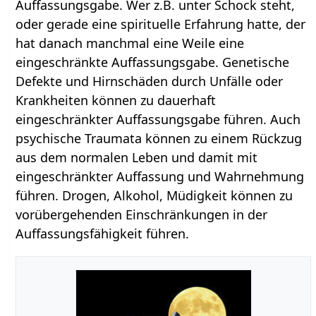
Auffassungsgabe. Wer z.B. unter Schock steht,
oder gerade eine spirituelle Erfahrung hatte, der
hat danach manchmal eine Weile eine
eingeschränkte Auffassungsgabe. Genetische
Defekte und Hirnschäden durch Unfälle oder
Krankheiten können zu dauerhaft
eingeschränkter Auffassungsgabe führen. Auch
psychische Traumata können zu einem Rückzug
aus dem normalen Leben und damit mit
eingeschränkter Auffassung und Wahrnehmung
führen. Drogen, Alkohol, Müdigkeit können zu
vorübergehenden Einschränkungen in der
Auffassungsfähigkeit führen.