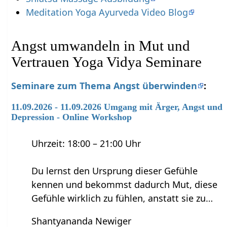
Meditation Yoga Ayurveda Video Blog
Angst umwandeln in Mut und
Vertrauen Yoga Vidya Seminare
Seminare zum Thema Angst überwinden
:
11.09.2026 - 11.09.2026 Umgang mit Ärger, Angst und
Depression - Online Workshop
Uhrzeit: 18:00 – 21:00 Uhr
Du lernst den Ursprung dieser Gefühle
kennen und bekommst dadurch Mut, diese
Gefühle wirklich zu fühlen, anstatt sie zu…
Shantyananda Newiger