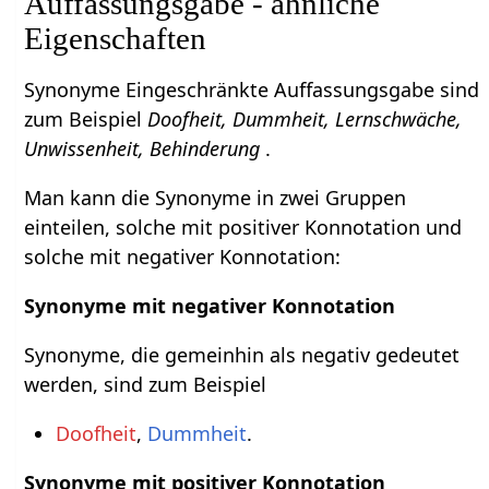
Auffassungsgabe - ähnliche
Eigenschaften
Synonyme Eingeschränkte Auffassungsgabe sind
zum Beispiel
Doofheit, Dummheit, Lernschwäche,
Unwissenheit, Behinderung
.
Man kann die Synonyme in zwei Gruppen
einteilen, solche mit positiver Konnotation und
solche mit negativer Konnotation:
Synonyme mit negativer Konnotation
Synonyme, die gemeinhin als negativ gedeutet
werden, sind zum Beispiel
Doofheit
,
Dummheit
.
Synonyme mit positiver Konnotation