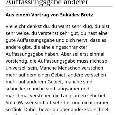
Auffassungsgabe anderer
Aus einem Vortrag von Sukadev Bretz
Vielleicht denkst du, du wärst sehr klug, du bist
sehr weise, du verstehst sehr gut, du hast eine
gute Auffassungsgabe und dich nervt, dass es
andere gibt, die eine eingeschränkter
Auffassungsgabe haben. Aber sei erst einmal
vorsichtig, die Auffassungsgabe muss nicht so
universell sein. Manche Menschen verstehen
mehr auf dem einen Gebiet, andere verstehen
mehr auf anderem Gebiet, manche sind
schneller, manche sind langsamer und
manchmal verstehen die Langsamen sehr tief.
Stille Wässer sind oft sehr tief und nicht immer
so flink. Daher, bevor du über andere vorschnell