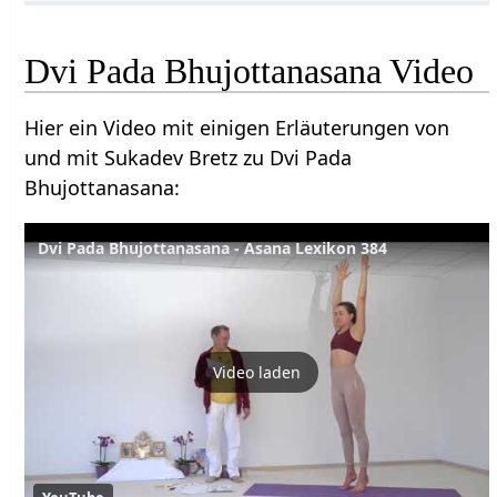
Dvi Pada Bhujottanasana Video
Hier ein Video mit einigen Erläuterungen von
und mit Sukadev Bretz zu Dvi Pada
Bhujottanasana:
Dvi Pada Bhujottanasana - Asana Lexikon 384
Video laden