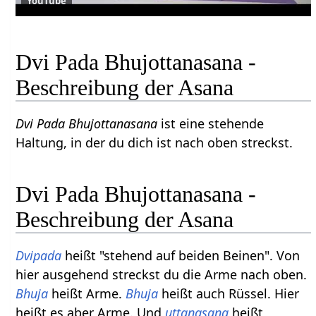
YouTube
Dvi Pada Bhujottanasana -
Beschreibung der Asana
Dvi Pada Bhujottanasana
ist eine stehende
Haltung, in der du dich ist nach oben streckst.
Dvi Pada Bhujottanasana -
Beschreibung der Asana
Dvipada
heißt "stehend auf beiden Beinen". Von
hier ausgehend streckst du die Arme nach oben.
Bhuja
heißt Arme.
Bhuja
heißt auch Rüssel. Hier
heißt es aber Arme. Und
uttanasana
heißt