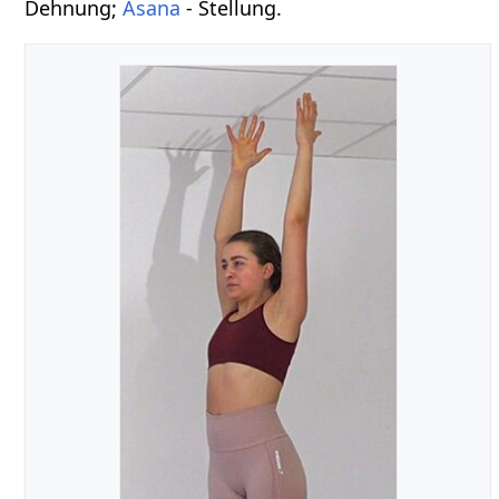
Dehnung;
Asana
- Stellung.