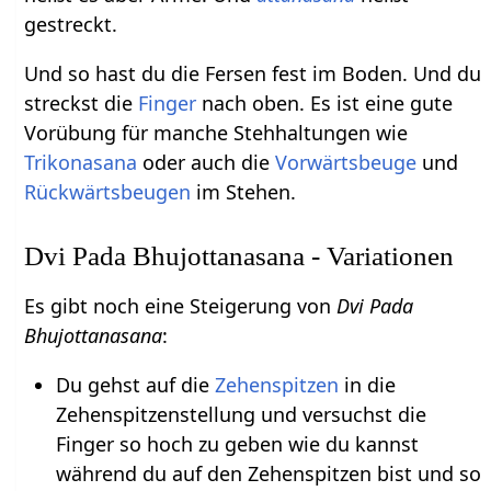
gestreckt.
Und so hast du die Fersen fest im Boden. Und du
streckst die
Finger
nach oben. Es ist eine gute
Vorübung für manche Stehhaltungen wie
Trikonasana
oder auch die
Vorwärtsbeuge
und
Rückwärtsbeugen
im Stehen.
Dvi Pada Bhujottanasana - Variationen
Es gibt noch eine Steigerung von
Dvi Pada
Bhujottanasana
:
Du gehst auf die
Zehenspitzen
in die
Zehenspitzenstellung und versuchst die
Finger so hoch zu geben wie du kannst
während du auf den Zehenspitzen bist und so