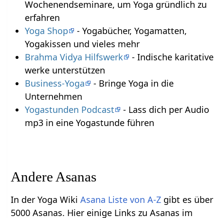
Wochenendseminare, um Yoga gründlich zu
erfahren
Yoga Shop
- Yogabücher, Yogamatten,
Yogakissen und vieles mehr
Brahma Vidya Hilfswerk
- Indische karitative
werke unterstützen
Business-Yoga
- Bringe Yoga in die
Unternehmen
Yogastunden Podcast
- Lass dich per Audio
mp3 in eine Yogastunde führen
Andere Asanas
In der Yoga Wiki
Asana Liste von A-Z
gibt es über
5000 Asanas. Hier einige Links zu Asanas im