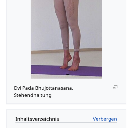
Dvi Pada Bhujottanasana,
Stehendhaltung
Inhaltsverzeichnis