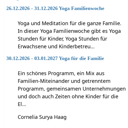
26.12.2026 - 31.12.2026 Yoga Familienwoche
Yoga und Meditation für die ganze Familie.
In dieser Yoga Familienwoche gibt es Yoga
Stunden für Kinder, Yoga Stunden für
Erwachsene und Kinderbetreu…
30.12.2026 - 03.01.2027 Yoga für die Familie
Ein schönes Programm, ein Mix aus
Familien-Miteinander und getrenntem
Programm, gemeinsamen Unternehmungen
und doch auch Zeiten ohne Kinder für die
El…
Cornelia Surya Haag