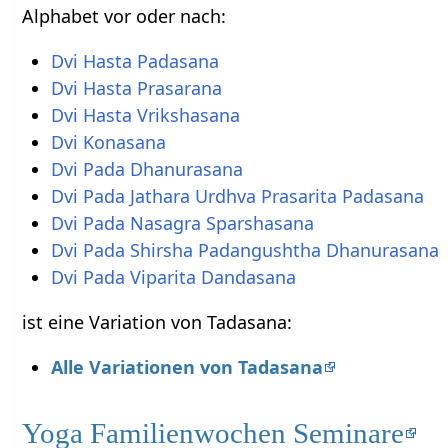
Alphabet vor oder nach:
Dvi Hasta Padasana
Dvi Hasta Prasarana
Dvi Hasta Vrikshasana
Dvi Konasana
Dvi Pada Dhanurasana
Dvi Pada Jathara Urdhva Prasarita Padasana
Dvi Pada Nasagra Sparshasana
Dvi Pada Shirsha Padangushtha Dhanurasana
Dvi Pada Viparita Dandasana
ist eine Variation von Tadasana:
Alle Variationen von Tadasana
Yoga Familienwochen Seminare