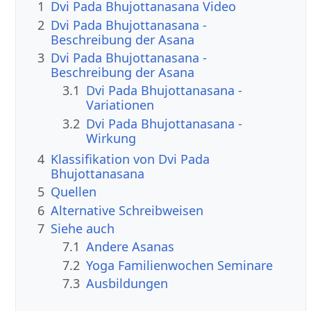
1
Dvi Pada Bhujottanasana Video
2
Dvi Pada Bhujottanasana -
Beschreibung der Asana
3
Dvi Pada Bhujottanasana -
Beschreibung der Asana
3.1
Dvi Pada Bhujottanasana -
Variationen
3.2
Dvi Pada Bhujottanasana -
Wirkung
4
Klassifikation von Dvi Pada
Bhujottanasana
5
Quellen
6
Alternative Schreibweisen
7
Siehe auch
7.1
Andere Asanas
7.2
Yoga Familienwochen Seminare
7.3
Ausbildungen