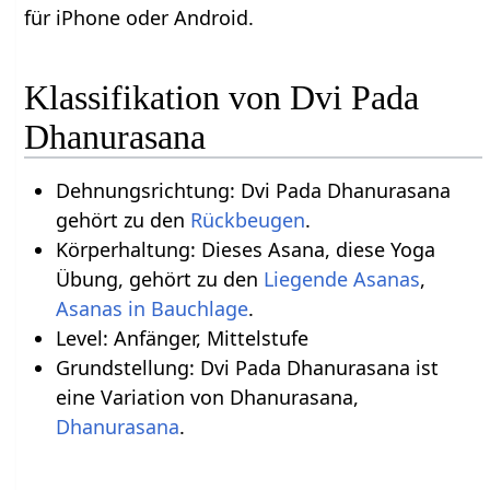
für iPhone oder Android.
Klassifikation von Dvi Pada
Dhanurasana
Dehnungsrichtung: Dvi Pada Dhanurasana
gehört zu den
Rückbeugen
.
Körperhaltung: Dieses Asana, diese Yoga
Übung, gehört zu den
Liegende Asanas
,
Asanas in Bauchlage
.
Level: Anfänger, Mittelstufe
Grundstellung: Dvi Pada Dhanurasana ist
eine Variation von Dhanurasana,
Dhanurasana
.