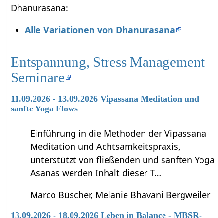
Dhanurasana:
Alle Variationen von Dhanurasana
Entspannung, Stress Management
Seminare
11.09.2026 - 13.09.2026 Vipassana Meditation und
sanfte Yoga Flows
Einführung in die Methoden der Vipassana
Meditation und Achtsamkeitspraxis,
unterstützt von fließenden und sanften Yoga
Asanas werden Inhalt dieser T…
Marco Büscher, Melanie Bhavani Bergweiler
13.09.2026 - 18.09.2026 Leben in Balance - MBSR-