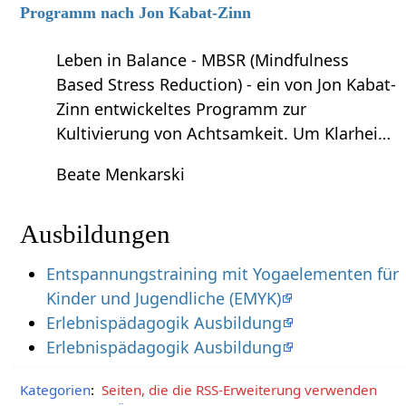
Programm nach Jon Kabat-Zinn
Leben in Balance - MBSR (Mindfulness
Based Stress Reduction) - ein von Jon Kabat-
Zinn entwickeltes Programm zur
Kultivierung von Achtsamkeit. Um Klarhei…
Beate Menkarski
Ausbildungen
Entspannungstraining mit Yogaelementen für
Kinder und Jugendliche (EMYK)
Erlebnispädagogik Ausbildung
Erlebnispädagogik Ausbildung
Kategorien
:
Seiten, die die RSS-Erweiterung verwenden