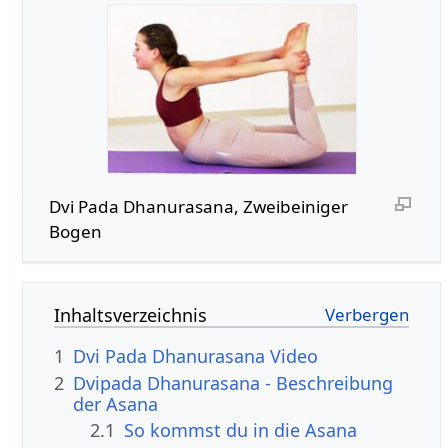
Dvi Pada Dhanurasana, Zweibeiniger
Bogen
Inhaltsverzeichnis
1
Dvi Pada Dhanurasana Video
2
Dvipada Dhanurasana - Beschreibung
der Asana
2.1
So kommst du in die Asana