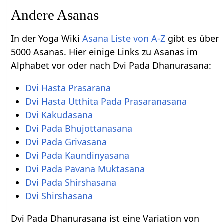
Andere Asanas
In der Yoga Wiki
Asana Liste von A-Z
gibt es über
5000 Asanas. Hier einige Links zu Asanas im
Alphabet vor oder nach Dvi Pada Dhanurasana:
Dvi Hasta Prasarana
Dvi Hasta Utthita Pada Prasaranasana
Dvi Kakudasana
Dvi Pada Bhujottanasana
Dvi Pada Grivasana
Dvi Pada Kaundinyasana
Dvi Pada Pavana Muktasana
Dvi Pada Shirshasana
Dvi Shirshasana
Dvi Pada Dhanurasana ist eine Variation von