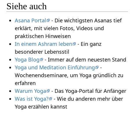
Siehe auch
Asana Portal
- Die wichtigsten Asanas tief
erklärt, mit vielen Fotos, Videos und
praktischen Hinweisen
In einem Ashram leben
- Ein ganz
besonderer Lebensstil
Yoga Blog
- Immer auf dem neuesten Stand
Yoga und Meditation Einführung
-
Wochenendseminare, um Yoga gründlich zu
erfahren
Warum Yoga
- Das Yoga-Portal für Anfänger
Was ist Yoga?
- Wie du anderen mehr über
Yoga erzählen kannst