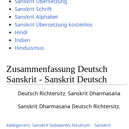
Sanskrit Übersetzung
Sanskrit Schrift
Sanskrit Alphabet
Sanskrit Übersetzung kostenlos
Hindi
Indien
Hinduismus
Zusammenfassung Deutsch
Sanskrit - Sanskrit Deutsch
Deutsch Richtersitz. Sanskrit Dharmasana
Sanskrit Dharmasana Deutsch Richtersitz.
Kategorien
:
Sanskrit Substantiv Neutrum
Sanskrit