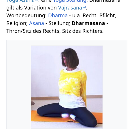
gilt als Variation von
Vajrasana
.
Wortbedeutung:
Dharma
- u.a. Recht, Pflicht,
Religion;
Asana
- Stellung;
Dharmasana
-
Thron/Sitz des Rechts, Sitz des Richters.