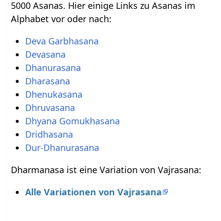
5000 Asanas. Hier einige Links zu Asanas im
Alphabet vor oder nach:
Deva Garbhasana
Devasana
Dhanurasana
Dharasana
Dhenukasana
Dhruvasana
Dhyana Gomukhasana
Dridhasana
Dur-Dhanurasana
Dharmanasa ist eine Variation von Vajrasana:
Alle Variationen von Vajrasana