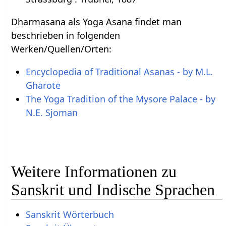
Dharmasana als Yoga Asana findet man
beschrieben in folgenden
Werken/Quellen/Orten:
Encyclopedia of Traditional Asanas - by M.L.
Gharote
The Yoga Tradition of the Mysore Palace - by
N.E. Sjoman
Weitere Informationen zu
Sanskrit und Indische Sprachen
Sanskrit Wörterbuch