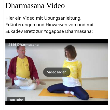
Dharmasana Video
Hier ein Video mit Übungsanleitung,
Erläuterungen und Hinweisen von und mit
Sukadev Bretz zur Yogapose Dharmasana:
2146 Dharmasana
Video laden
YouTube