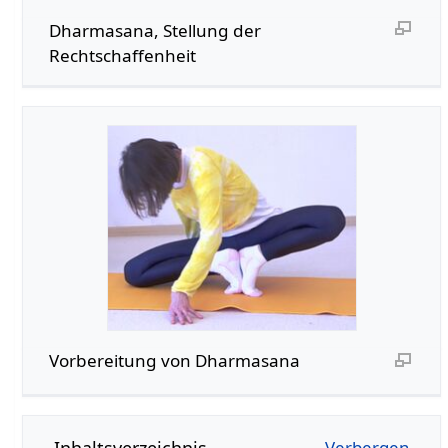
Dharmasana, Stellung der
Rechtschaffenheit
Vorbereitung von Dharmasana