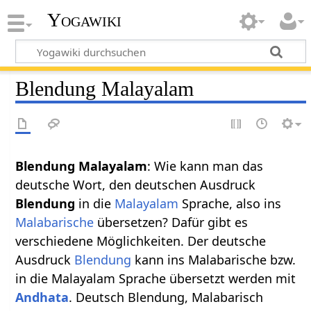
Yogawiki
Blendung Malayalam
Blendung Malayalam
: Wie kann man das
deutsche Wort, den deutschen Ausdruck
Blendung
in die
Malayalam
Sprache, also ins
Malabarische
übersetzen? Dafür gibt es
verschiedene Möglichkeiten. Der deutsche
Ausdruck
Blendung
kann ins Malabarische bzw.
in die Malayalam Sprache übersetzt werden mit
Andhata
. Deutsch Blendung, Malabarisch