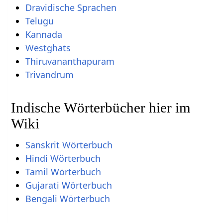
Dravidische Sprachen
Telugu
Kannada
Westghats
Thiruvananthapuram
Trivandrum
Indische Wörterbücher hier im
Wiki
Sanskrit Wörterbuch
Hindi Wörterbuch
Tamil Wörterbuch
Gujarati Wörterbuch
Bengali Wörterbuch