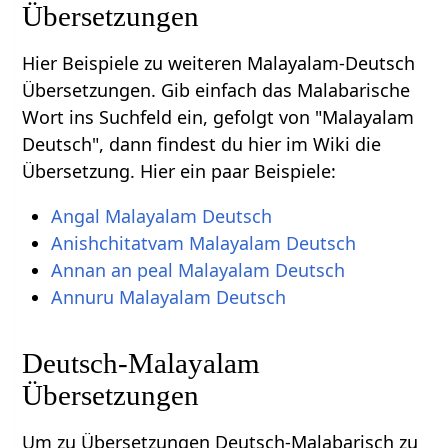
Übersetzungen
Hier Beispiele zu weiteren Malayalam-Deutsch
Übersetzungen. Gib einfach das Malabarische
Wort ins Suchfeld ein, gefolgt von "Malayalam
Deutsch", dann findest du hier im Wiki die
Übersetzung. Hier ein paar Beispiele:
Angal Malayalam Deutsch
Anishchitatvam Malayalam Deutsch
Annan an peal Malayalam Deutsch
Annuru Malayalam Deutsch
Deutsch-Malayalam
Übersetzungen
Um zu Übersetzungen Deutsch-Malabarisch zu