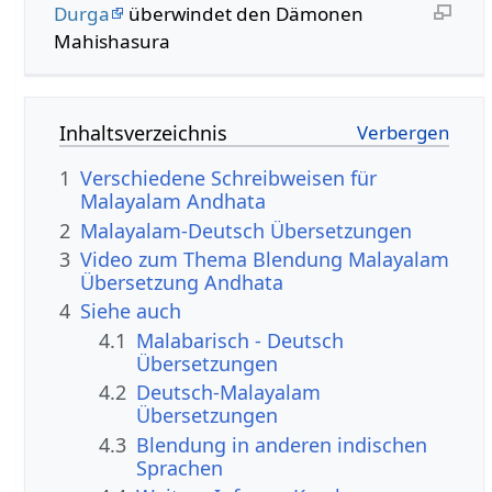
Durga
überwindet den Dämonen
Mahishasura
Inhaltsverzeichnis
1
Verschiedene Schreibweisen für
Malayalam Andhata
2
Malayalam-Deutsch Übersetzungen
3
Video zum Thema Blendung Malayalam
Übersetzung Andhata
4
Siehe auch
4.1
Malabarisch - Deutsch
Übersetzungen
4.2
Deutsch-Malayalam
Übersetzungen
4.3
Blendung in anderen indischen
Sprachen