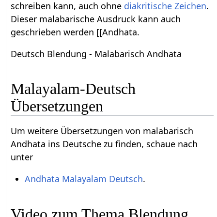
schreiben kann, auch ohne
diakritische Zeichen
.
Dieser malabarische Ausdruck kann auch
geschrieben werden [[Andhata.
Deutsch Blendung - Malabarisch Andhata
Malayalam-Deutsch
Übersetzungen
Um weitere Übersetzungen von malabarisch
Andhata ins Deutsche zu finden, schaue nach
unter
Andhata Malayalam Deutsch
.
Video zum Thema Blendung