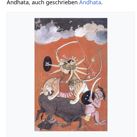
Andhata, auch geschrieben
Andhata
.