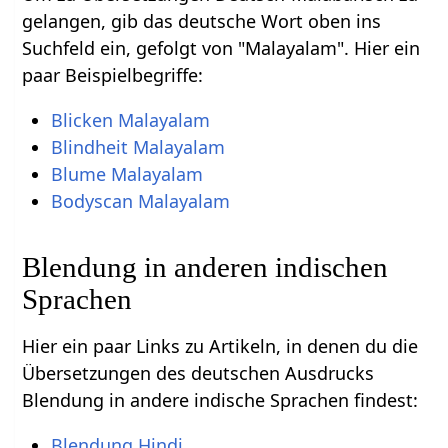
gelangen, gib das deutsche Wort oben ins
Suchfeld ein, gefolgt von "Malayalam". Hier ein
paar Beispielbegriffe:
Blicken Malayalam
Blindheit Malayalam
Blume Malayalam
Bodyscan Malayalam
Blendung in anderen indischen
Sprachen
Hier ein paar Links zu Artikeln, in denen du die
Übersetzungen des deutschen Ausdrucks
Blendung in andere indische Sprachen findest:
Blendung Hindi