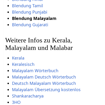
Blendung Tamil
Blendung Punjabi
Blendung Malayalam
Blendung Gujarati
Weitere Infos zu Kerala,
Malayalam und Malabar
Kerala
Keralesisch
Malayalam Wörterbuch
Malayalam Deutsch Wörterbuch
Deutsch Malayalam Wörterbuch
Malayalam Übersetzung kostenlos
Shankaracharya
3HO