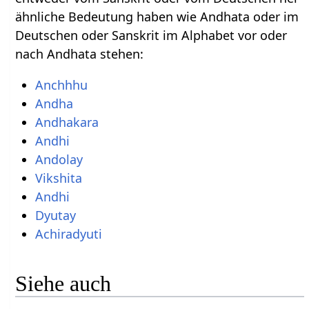
ähnliche Bedeutung haben wie Andhata oder im
Deutschen oder Sanskrit im Alphabet vor oder
nach Andhata stehen:
Anchhhu
Andha
Andhakara
Andhi
Andolay
Vikshita
Andhi
Dyutay
Achiradyuti
Siehe auch