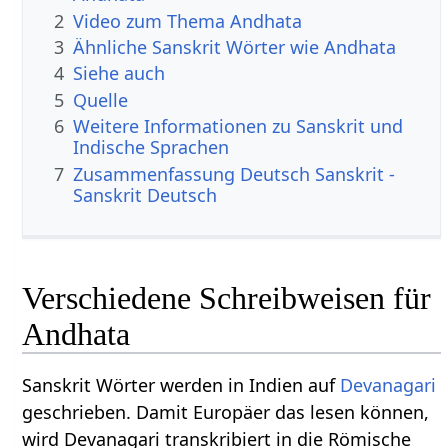
2
Video zum Thema Andhata
3
Ähnliche Sanskrit Wörter wie Andhata
4
Siehe auch
5
Quelle
6
Weitere Informationen zu Sanskrit und
Indische Sprachen
7
Zusammenfassung Deutsch Sanskrit -
Sanskrit Deutsch
Verschiedene Schreibweisen für
Andhata
Sanskrit Wörter werden in Indien auf
Devanagari
geschrieben. Damit Europäer das lesen können,
wird Devanagari transkribiert in die Römische