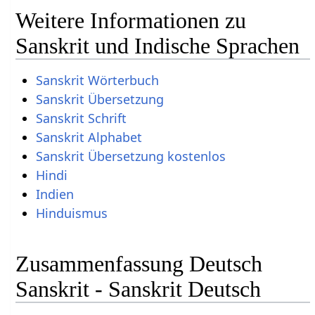
Weitere Informationen zu
Sanskrit und Indische Sprachen
Sanskrit Wörterbuch
Sanskrit Übersetzung
Sanskrit Schrift
Sanskrit Alphabet
Sanskrit Übersetzung kostenlos
Hindi
Indien
Hinduismus
Zusammenfassung Deutsch
Sanskrit - Sanskrit Deutsch