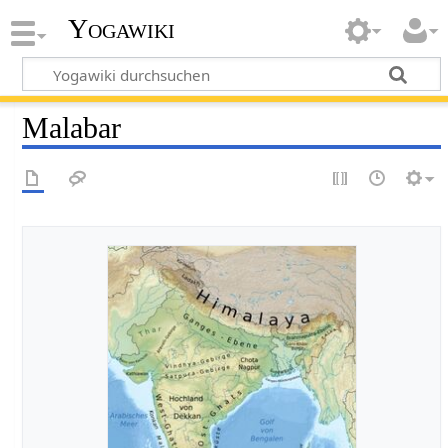
Yogawiki
Malabar