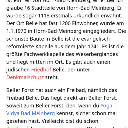
glaube 16 Stadtteile von Horn-Bad Meinberg. Er
wurde sogar 1118 erstmals urkundlich erwähnt.
Der Ort Belle hat fast 1200 Einwohner, wurde am
1.1.1970 in Horn-Bad Meinberg eingegliedert. Die
schönste Baute in Belle ist die evangelisch-
reformierte Kapelle aus dem Jahr 1741. Es ist die
größte Fachwerkkapelle des Weserberglandes
und liegt mitten im Ort. Es gibt auch einen
jüdischen
Friedhof
Belle, der unter
Denkmalschutz
steht.
Beller Forst hat auch ein Freibad, nämlich das
Freibad Belle. Das liegt direkt am Beller Forst.
Soweit zum Beller Forst, den, wenn du
Yoga
Vidya Bad Meinberg
kennst, sicher schon mal
gesehen hast. Vielleicht bist du schon