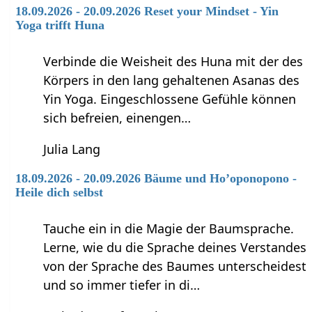
18.09.2026 - 20.09.2026 Reset your Mindset - Yin
Yoga trifft Huna
Verbinde die Weisheit des Huna mit der des
Körpers in den lang gehaltenen Asanas des
Yin Yoga. Eingeschlossene Gefühle können
sich befreien, einengen…
Julia Lang
18.09.2026 - 20.09.2026 Bäume und Ho’oponopono -
Heile dich selbst
Tauche ein in die Magie der Baumsprache.
Lerne, wie du die Sprache deines Verstandes
von der Sprache des Baumes unterscheidest
und so immer tiefer in di…