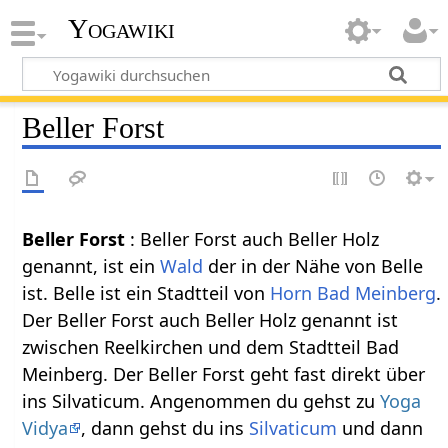
Yogawiki
Beller Forst
Beller Forst‏‎
: Beller Forst auch Beller Holz
genannt, ist ein
Wald
der in der Nähe von Belle
ist. Belle ist ein Stadtteil von
Horn Bad Meinberg
.
Der Beller Forst auch Beller Holz genannt ist
zwischen Reelkirchen und dem Stadtteil Bad
Meinberg. Der Beller Forst geht fast direkt über
ins Silvaticum. Angenommen du gehst zu
Yoga
Vidya
, dann gehst du ins
Silvaticum
und dann