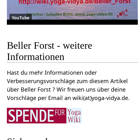
YouTube
Beller Forst‏‎ - weitere
Informationen
Hast du mehr Informationen oder
Verbesserungsvorschläge zum diesem Artikel
über Beller Forst‏‎ ? Wir freuen uns über deine
Vorschläge per Email an wiki(at)yoga-vidya.de.