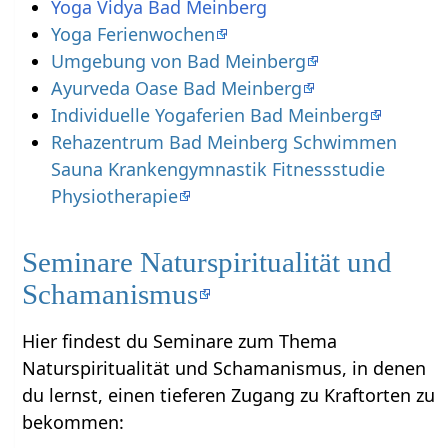
Yoga Vidya Bad Meinberg
Yoga Ferienwochen
Umgebung von Bad Meinberg
Ayurveda Oase Bad Meinberg
Individuelle Yogaferien Bad Meinberg
Rehazentrum Bad Meinberg Schwimmen
Sauna Krankengymnastik Fitnessstudie
Physiotherapie
Seminare Naturspiritualität und
Schamanismus
Hier findest du Seminare zum Thema
Naturspiritualität und Schamanismus, in denen
du lernst, einen tieferen Zugang zu Kraftorten zu
bekommen: