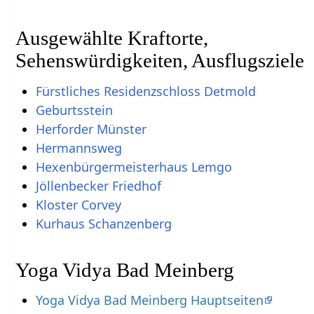
Ausgewählte Kraftorte,
Sehenswürdigkeiten, Ausflugsziele
Fürstliches Residenzschloss Detmold
Geburtsstein
Herforder Münster
Hermannsweg
Hexenbürgermeisterhaus Lemgo
Jöllenbecker Friedhof
Kloster Corvey
Kurhaus Schanzenberg
Yoga Vidya Bad Meinberg
Yoga Vidya Bad Meinberg Hauptseiten