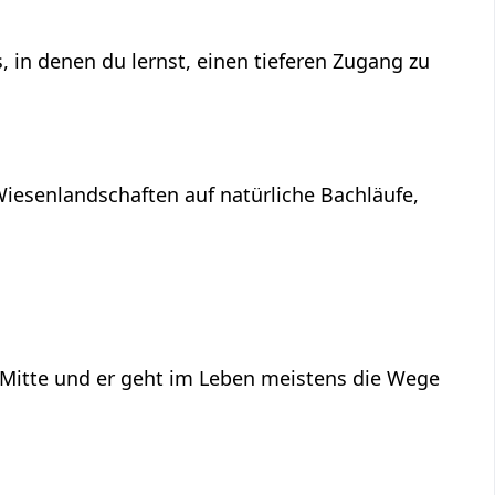
 in denen du lernst, einen tieferen Zugang zu
Wiesenlandschaften auf natürliche Bachläufe,
n Mitte und er geht im Leben meistens die Wege