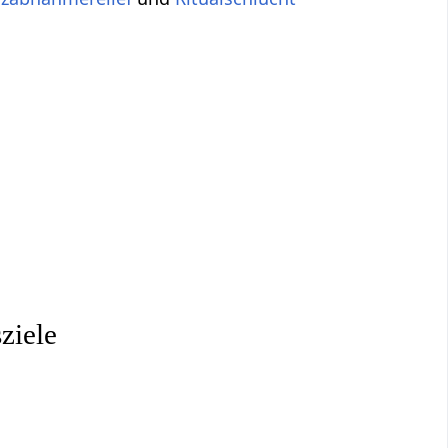
ziele