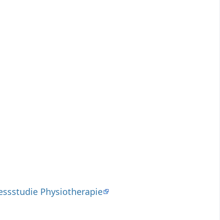
ssstudie Physiotherapie