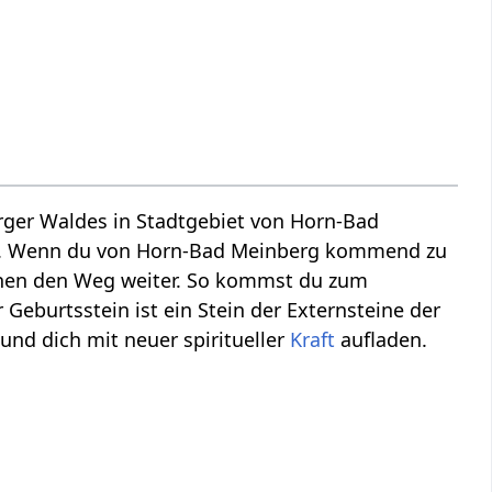
rger Waldes in Stadtgebiet von Horn-Bad
elsen. Wenn du von Horn-Bad Meinberg kommend zu
einen den Weg weiter. So kommst du zum
 Geburtsstein ist ein Stein der Externsteine der
und dich mit neuer spiritueller
Kraft
aufladen.