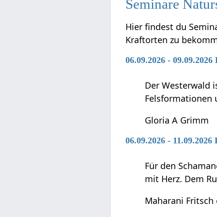
Seminare Naturs
Hier findest du Semin
Kraftorten zu bekom
06.09.2026 - 09.09.2026
Der Westerwald is
Felsformationen 
Gloria A Grimm
06.09.2026 - 11.09.202
Für den Schamanen
mit Herz. Dem Ru
Maharani Fritsch