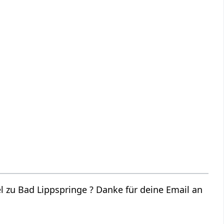
? Danke für deine Email an