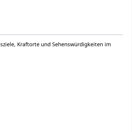
gsziele, Kraftorte und Sehenswürdigkeiten im