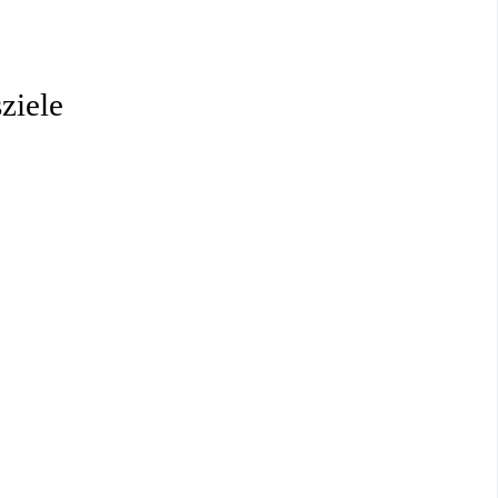
ziele