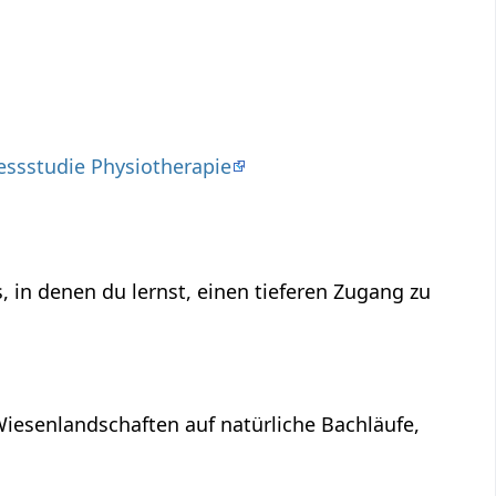
ssstudie Physiotherapie
 in denen du lernst, einen tieferen Zugang zu
Wiesenlandschaften auf natürliche Bachläufe,