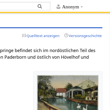
Anonym
Quelltext anzeigen
Versionsgeschichte
pringe befindet sich im nordöstlichen Teil des
von Paderborn und östlich von Hövelhof und