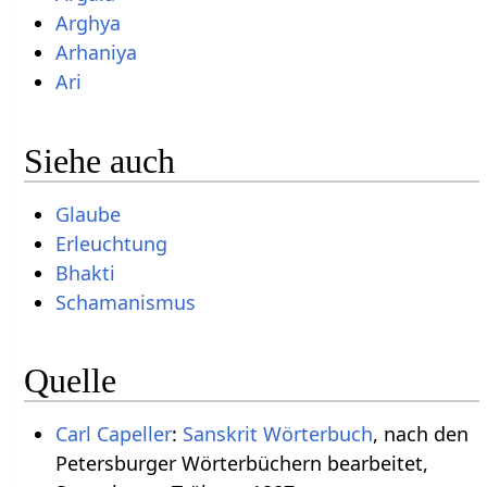
Arghya
Arhaniya
Ari
Siehe auch
Glaube
Erleuchtung
Bhakti
Schamanismus
Quelle
Carl Capeller
:
Sanskrit Wörterbuch
, nach den
Petersburger Wörterbüchern bearbeitet,