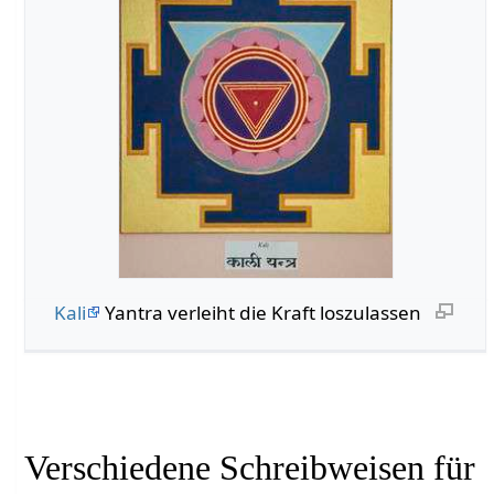
Kali
Yantra verleiht die Kraft loszulassen
Verschiedene Schreibweisen für