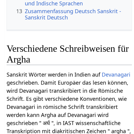
und Indische Sprachen
13
Zusammenfassung Deutsch Sanskrit -
Sanskrit Deutsch
Verschiedene Schreibweisen für
Argha
Sanskrit Wörter werden in Indien auf
Devanagari
geschrieben. Damit Europäer das lesen können,
wird Devanagari transkribiert in die Römische
Schrift. Es gibt verschiedene Konventionen, wie
Devanagari in römische Schrift transkribiert
werden kann Argha auf Devanagari wird
geschrieben " अर्घ ", in IAST wissenschaftliche
Transkription mit diakritischen Zeichen " argha ",