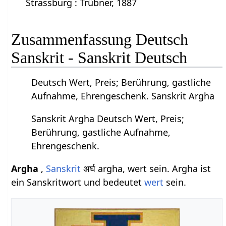
Strassburg : Trübner, 1887
Zusammenfassung Deutsch
Sanskrit - Sanskrit Deutsch
Deutsch Wert, Preis; Berührung, gastliche
Aufnahme, Ehrengeschenk. Sanskrit Argha
Sanskrit Argha Deutsch Wert, Preis;
Berührung, gastliche Aufnahme,
Ehrengeschenk.
Argha
,
Sanskrit
अर्घ argha, wert sein. Argha ist
ein Sanskritwort und bedeutet
wert
sein.