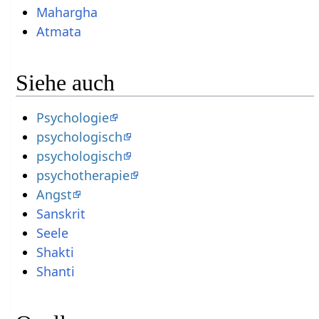
Mahargha
Atmata
Siehe auch
Psychologie
psychologisch
psychologisch
psychotherapie
Angst
Sanskrit
Seele
Shakti
Shanti