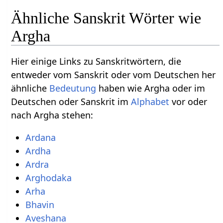
Ähnliche Sanskrit Wörter wie
Argha
Hier einige Links zu Sanskritwörtern, die
entweder vom Sanskrit oder vom Deutschen her
ähnliche
Bedeutung
haben wie Argha oder im
Deutschen oder Sanskrit im
Alphabet
vor oder
nach Argha stehen:
Ardana
Ardha
Ardra
Arghodaka
Arha
Bhavin
Aveshana