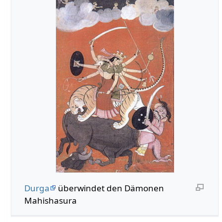
Durga
überwindet den Dämonen
Mahishasura