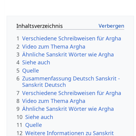
Inhaltsverzeichnis
1
Verschiedene Schreibweisen für Argha
2
Video zum Thema Argha
3
Ähnliche Sanskrit Wörter wie Argha
4
Siehe auch
5
Quelle
6
Zusammenfassung Deutsch Sanskrit -
Sanskrit Deutsch
7
Verschiedene Schreibweisen für Argha
8
Video zum Thema Argha
9
Ähnliche Sanskrit Wörter wie Argha
10
Siehe auch
11
Quelle
12
Weitere Informationen zu Sanskrit