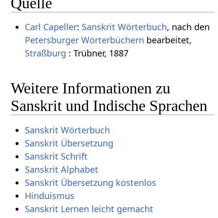
Quelle
Carl Capeller
:
Sanskrit Wörterbuch
, nach den
Petersburger Wörterbüchern
bearbeitet,
Straßburg
: Trübner, 1887
Weitere Informationen zu
Sanskrit und Indische Sprachen
Sanskrit Wörterbuch
Sanskrit Übersetzung
Sanskrit Schrift
Sanskrit Alphabet
Sanskrit Übersetzung kostenlos
Hinduismus
Sanskrit Lernen leicht gemacht