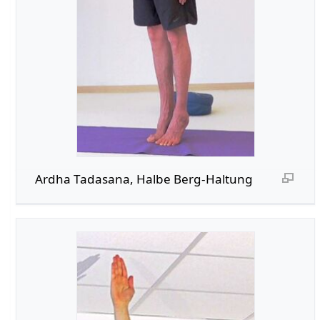
Ardha Tadasana, Halbe Berg-Haltung