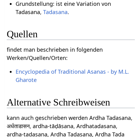
Grundstellung: ist eine Variation von
Tadasana,
Tadasana
.
Quellen
findet man beschrieben in folgenden
Werken/Quellen/Orten:
Encyclopedia of Traditional Asanas - by M.L.
Gharote
Alternative Schreibweisen
kann auch geschrieben werden Ardha Tadasana,
अर्धताडासन, ardha-tāḍāsana, Ardhatadasana,
ardha-tadasana, Ardha Tadasana, Ardha Tada