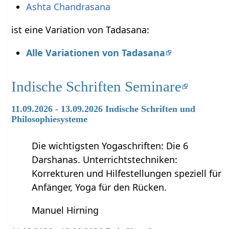
Ashta Chandrasana
ist eine Variation von Tadasana:
Alle Variationen von Tadasana
Indische Schriften Seminare
11.09.2026 - 13.09.2026 Indische Schriften und
Philosophiesysteme
Die wichtigsten Yogaschriften: Die 6
Darshanas. Unterrichtstechniken:
Korrekturen und Hilfestellungen speziell für
Anfänger, Yoga für den Rücken.
Manuel Hirning