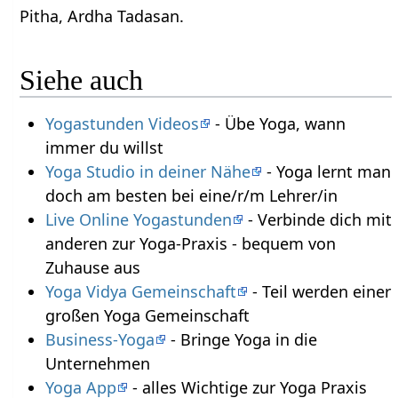
Pitha, Ardha Tadasan.
Siehe auch
Yogastunden Videos
- Übe Yoga, wann
immer du willst
Yoga Studio in deiner Nähe
- Yoga lernt man
doch am besten bei eine/r/m Lehrer/in
Live Online Yogastunden
- Verbinde dich mit
anderen zur Yoga-Praxis - bequem von
Zuhause aus
Yoga Vidya Gemeinschaft
- Teil werden einer
großen Yoga Gemeinschaft
Business-Yoga
- Bringe Yoga in die
Unternehmen
Yoga App
- alles Wichtige zur Yoga Praxis