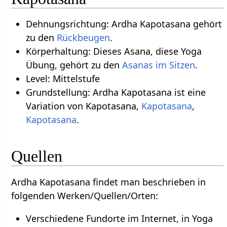
Dehnungsrichtung: Ardha Kapotasana gehört
zu den
Rückbeugen
.
Körperhaltung: Dieses Asana, diese Yoga
Übung, gehört zu den
Asanas im Sitzen
.
Level: Mittelstufe
Grundstellung: Ardha Kapotasana ist eine
Variation von Kapotasana,
Kapotasana
,
Kapotasana
.
Quellen
Ardha Kapotasana findet man beschrieben in
folgenden Werken/Quellen/Orten:
Verschiedene Fundorte im Internet, in Yoga