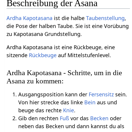
Beschreibung der Asana
Ardha
Kapotasana
ist die halbe
Taubenstellung
,
die Pose der halben Taube. Sie ist eine Vorübung
zu Kapotasana Grundstellung.
Ardha Kapotasana ist eine Rückbeuge, eine
sitzende
Rückbeuge
auf Mittelstufenlevel.
Ardha Kapotasana - Schritte, um in die
Asana zu kommen:
Ausgangsposition kann der
Fersensitz
sein.
Von hier strecke das linke
Bein
aus und
beuge das rechte
Knie
.
Gib den rechten
Fuß
vor das
Becken
oder
neben das Becken und dann kannst du als