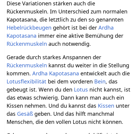
Diese Variationen stärken auch die
Rückenmuskeln. Im Unterschied zum normalen
Kapotasana, die letztlich zu den so genannten
Hebelrückbeugen
gehört ist bei der
Ardha
Kapotasana
immer eine aktive Bemühung der
Rückenmuskeln
auch notwendig.
Gerade durch starkes Anspannen der
Rückenmuskeln
kannst du weiter in die Stellung
kommen.
Ardha
Kapotasana
entwickelt auch die
Lotusflexibilität
bei dem vorderen
Bein
, das
gebeugt ist. Wenn du den
Lotus
nicht kannst, ist
das etwas schwierig. Dann kann man auch ein
Kissen nehmen. Und du kannst das
Kissen
unter
das
Gesäß
geben. Und das hilft manchmal
Menschen, die den vollen Lotus nicht können.