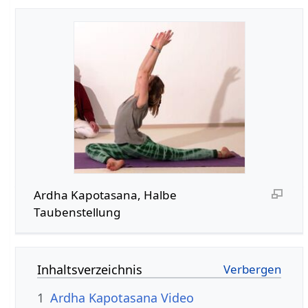
Ardha Kapotasana, Halbe
Taubenstellung
Inhaltsverzeichnis
1
Ardha Kapotasana Video