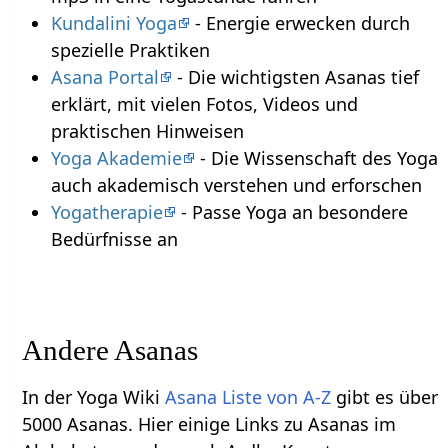
Kundalini Yoga
- Energie erwecken durch
spezielle Praktiken
Asana Portal
- Die wichtigsten Asanas tief
erklärt, mit vielen Fotos, Videos und
praktischen Hinweisen
Yoga Akademie
- Die Wissenschaft des Yoga
auch akademisch verstehen und erforschen
Yogatherapie
- Passe Yoga an besondere
Bedürfnisse an
Andere Asanas
In der Yoga Wiki
Asana Liste von A-Z
gibt es über
5000 Asanas. Hier einige Links zu Asanas im