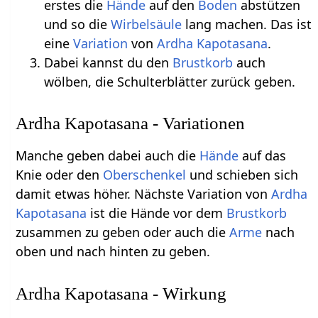
erstes die
Hände
auf den
Boden
abstützen
und so die
Wirbelsäule
lang machen. Das ist
eine
Variation
von
Ardha
Kapotasana
.
Dabei kannst du den
Brustkorb
auch
wölben, die Schulterblätter zurück geben.
Ardha Kapotasana - Variationen
Manche geben dabei auch die
Hände
auf das
Knie oder den
Oberschenkel
und schieben sich
damit etwas höher. Nächste Variation von
Ardha
Kapotasana
ist die Hände vor dem
Brustkorb
zusammen zu geben oder auch die
Arme
nach
oben und nach hinten zu geben.
Ardha Kapotasana - Wirkung