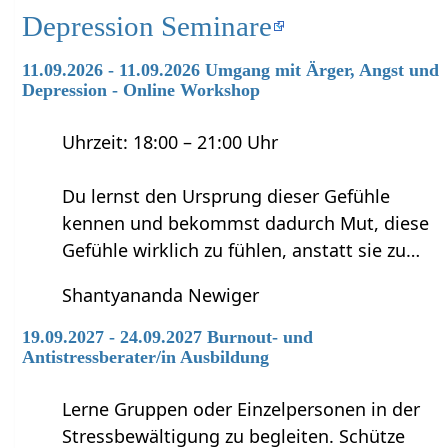
Depression Seminare
11.09.2026 - 11.09.2026 Umgang mit Ärger, Angst und
Depression - Online Workshop
Uhrzeit: 18:00 – 21:00 Uhr
Du lernst den Ursprung dieser Gefühle
kennen und bekommst dadurch Mut, diese
Gefühle wirklich zu fühlen, anstatt sie zu…
Shantyananda Newiger
19.09.2027 - 24.09.2027 Burnout- und
Antistressberater/in Ausbildung
Lerne Gruppen oder Einzelpersonen in der
Stressbewältigung zu begleiten. Schütze