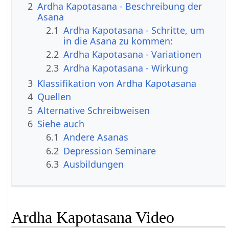
2
Ardha Kapotasana - Beschreibung der
Asana
2.1
Ardha Kapotasana - Schritte, um
in die Asana zu kommen:
2.2
Ardha Kapotasana - Variationen
2.3
Ardha Kapotasana - Wirkung
3
Klassifikation von Ardha Kapotasana
4
Quellen
5
Alternative Schreibweisen
6
Siehe auch
6.1
Andere Asanas
6.2
Depression Seminare
6.3
Ausbildungen
Ardha Kapotasana Video