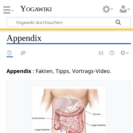
Yogawiki
Appendix
Appendix
: Fakten, Tipps, Vortrags-Video.