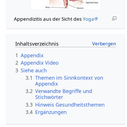
Appendizitis aus der Sicht des
Yoga
Inhaltsverzeichnis
1
Appendix
2
Appendix Video
3
Siehe auch
3.1
Themen im Sinnkontext von
Appendix
3.2
Verwandte Begriffe und
Stichwörter
3.3
Hinweis Gesundheitsthemen
3.4
Ergänzungen