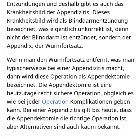
Entzündungen und deshalb gibt es auch das
Krankheitsbild der Appendizitis. Dieses
Krankheitsbild wird als Blinddarmentzündung
bezeichnet, was eigentlich unkorrekt ist, denn
nicht der Blinddarm ist entzündet, sondern der
Appendix, der Wurmfortsatz.
Wenn man den Wurmfortsatz entfernt, was man
typischerweise bei einer Appendizitis macht,
dann wird diese Operation als Appendektomie
bezeichnet. Die Appendektomie ist eine
heutzutage recht sichere Operation, obgleich es
wie bei jeder
Operation
Komplikationen geben
kann. Bei einer Appendizitis gilt bis heute, dass
die Appendektomie die richtige Operation ist,
aber Alternativen sind auch kaum bekannt.