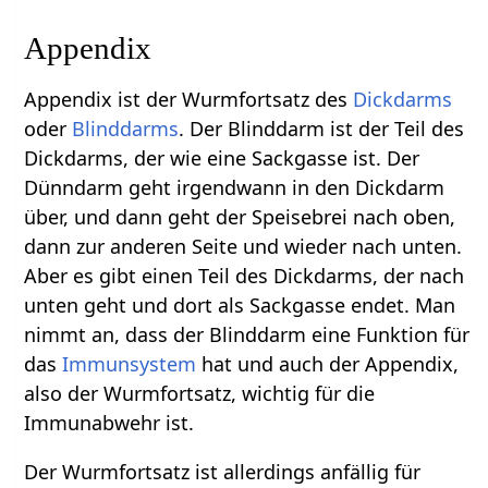
Appendix
Appendix ist der Wurmfortsatz des
Dickdarms
oder
Blinddarms
. Der Blinddarm ist der Teil des
Dickdarms, der wie eine Sackgasse ist. Der
Dünndarm geht irgendwann in den Dickdarm
über, und dann geht der Speisebrei nach oben,
dann zur anderen Seite und wieder nach unten.
Aber es gibt einen Teil des Dickdarms, der nach
unten geht und dort als Sackgasse endet. Man
nimmt an, dass der Blinddarm eine Funktion für
das
Immunsystem
hat und auch der Appendix,
also der Wurmfortsatz, wichtig für die
Immunabwehr ist.
Der Wurmfortsatz ist allerdings anfällig für