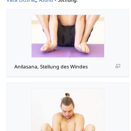
Anilasana, Stellung des Windes