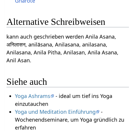
Gharote
Alternative Schreibweisen
kann auch geschrieben werden Anila Asana,
अनिलासन, anilāsana, Anilasana, anilasana,
Anilasana, Anila Pitha, Anilasan, Anila Asana,
Anil Asan.
Siehe auch
Yoga Ashrams
- ideal um tief ins Yoga
einzutauchen
Yoga und Meditation Einführung
-
Wochenendseminare, um Yoga gründlich zu
erfahren