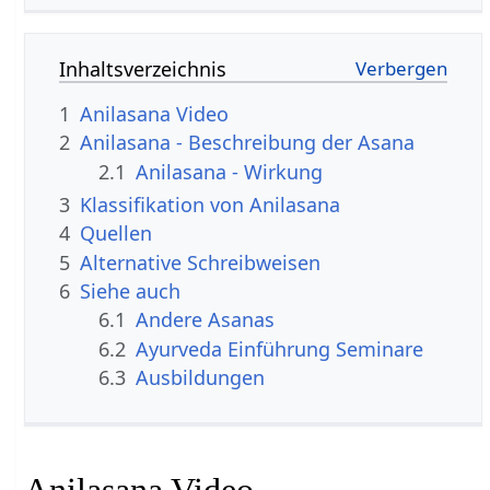
Inhaltsverzeichnis
1
Anilasana Video
2
Anilasana - Beschreibung der Asana
2.1
Anilasana - Wirkung
3
Klassifikation von Anilasana
4
Quellen
5
Alternative Schreibweisen
6
Siehe auch
6.1
Andere Asanas
6.2
Ayurveda Einführung Seminare
6.3
Ausbildungen