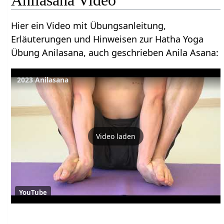
Anilasana Video
Hier ein Video mit Übungsanleitung,
Erläuterungen und Hinweisen zur Hatha Yoga
Übung Anilasana, auch geschrieben Anila Asana:
2023 Anilasana
Video laden
YouTube