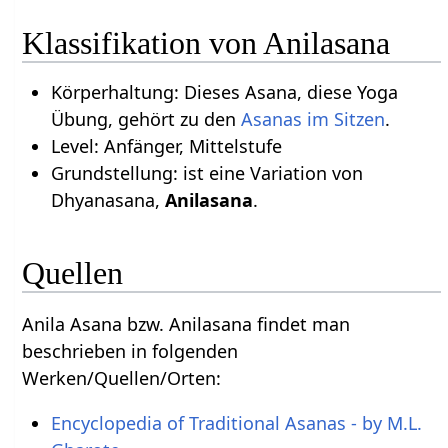
Klassifikation von Anilasana
Körperhaltung: Dieses Asana, diese Yoga
Übung, gehört zu den
Asanas im Sitzen
.
Level: Anfänger, Mittelstufe
Grundstellung: ist eine Variation von
Dhyanasana,
Anilasana
.
Quellen
Anila Asana bzw. Anilasana findet man
beschrieben in folgenden
Werken/Quellen/Orten:
Encyclopedia of Traditional Asanas - by M.L.