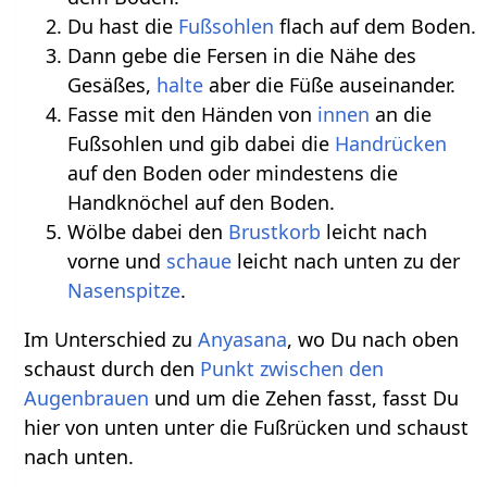
Du hast die
Fußsohlen
flach auf dem Boden.
Dann gebe die Fersen in die Nähe des
Gesäßes,
halte
aber die Füße auseinander.
Fasse mit den Händen von
innen
an die
Fußsohlen und gib dabei die
Handrücken
auf den Boden oder mindestens die
Handknöchel auf den Boden.
Wölbe dabei den
Brustkorb
leicht nach
vorne und
schaue
leicht nach unten zu der
Nasenspitze
.
Im Unterschied zu
Anyasana
, wo Du nach oben
schaust durch den
Punkt zwischen den
Augenbrauen
und um die Zehen fasst, fasst Du
hier von unten unter die Fußrücken und schaust
nach unten.