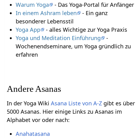
Warum Yoga
- Das Yoga-Portal für Anfänger
In einem Ashram leben
- Ein ganz
besonderer Lebensstil
Yoga App
- alles Wichtige zur Yoga Praxis
Yoga und Meditation Einführung
-
Wochenendseminare, um Yoga gründlich zu
erfahren
Andere Asanas
In der Yoga Wiki
Asana Liste von A-Z
gibt es über
5000 Asanas. Hier einige Links zu Asanas im
Alphabet vor oder nach:
Anahatasana