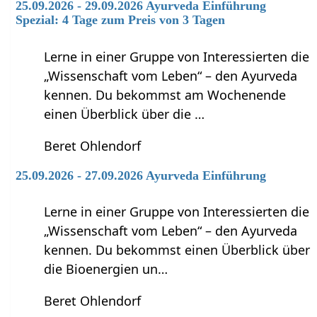
25.09.2026 - 29.09.2026 Ayurveda Einführung
Spezial: 4 Tage zum Preis von 3 Tagen
Lerne in einer Gruppe von Interessierten die
„Wissenschaft vom Leben“ – den Ayurveda
kennen. Du bekommst am Wochenende
einen Überblick über die …
Beret Ohlendorf
25.09.2026 - 27.09.2026 Ayurveda Einführung
Lerne in einer Gruppe von Interessierten die
„Wissenschaft vom Leben“ – den Ayurveda
kennen. Du bekommst einen Überblick über
die Bioenergien un…
Beret Ohlendorf