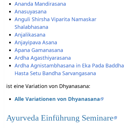
Ananda Mandirasana
Anasuyasana
Anguli Shirsha Viparita Namaskar
Shalabhasana
Anjalikasana
Anjayipava Asana
Apana Gamanasana
Ardha Agasthiyarasana
Ardha Agnistambhasana in Eka Pada Baddha
Hasta Setu Bandha Sarvangasana
ist eine Variation von Dhyanasana:
Alle Variationen von Dhyanasana
Ayurveda Einführung Seminare