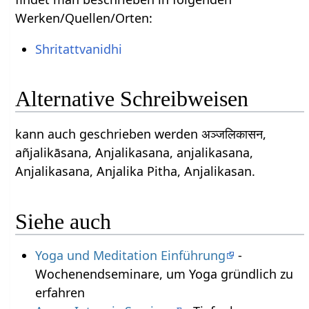
Werken/Quellen/Orten:
Shritattvanidhi
Alternative Schreibweisen
kann auch geschrieben werden अञ्जलिकासन,
añjalikāsana, Anjalikasana, anjalikasana,
Anjalikasana, Anjalika Pitha, Anjalikasan.
Siehe auch
Yoga und Meditation Einführung
-
Wochenendseminare, um Yoga gründlich zu
erfahren