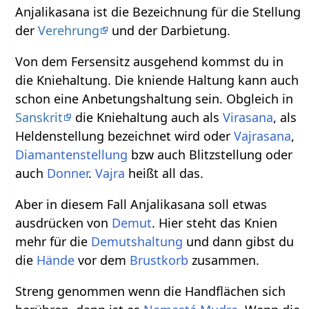
Anjalikasana ist die Bezeichnung für die Stellung
der
Verehrung
und der Darbietung.
Von dem Fersensitz ausgehend kommst du in
die Kniehaltung. Die kniende Haltung kann auch
schon eine Anbetungshaltung sein. Obgleich in
Sanskrit
die Kniehaltung auch als
Virasana
, als
Heldenstellung bezeichnet wird oder
Vajrasana
,
Diamantenstellung
bzw auch Blitzstellung oder
auch
Donner
.
Vajra
heißt all das.
Aber in diesem Fall Anjalikasana soll etwas
ausdrücken von
Demut
. Hier steht das Knien
mehr für die
Demutshaltung
und dann gibst du
die
Hände
vor dem
Brustkorb
zusammen.
Streng genommen wenn die Handflächen sich