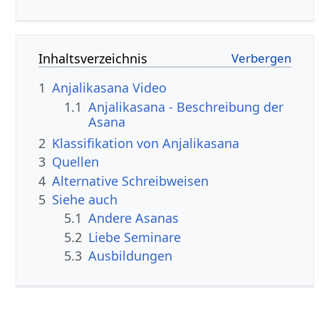
Inhaltsverzeichnis
1
Anjalikasana Video
1.1
Anjalikasana - Beschreibung der
Asana
2
Klassifikation von Anjalikasana
3
Quellen
4
Alternative Schreibweisen
5
Siehe auch
5.1
Andere Asanas
5.2
Liebe Seminare
5.3
Ausbildungen