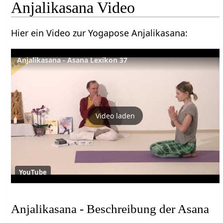
Anjalikasana Video
Hier ein Video zur Yogapose Anjalikasana:
Anjalikasana - Asana Lexikon 37
Video laden
YouTube
Anjalikasana - Beschreibung der Asana