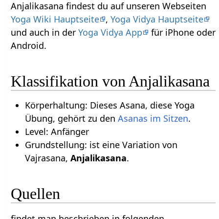
Anjalikasana findest du auf unseren Webseiten
Yoga Wiki Hauptseite
,
Yoga Vidya Hauptseite
und auch in der
Yoga Vidya App
für iPhone oder
Android.
Klassifikation von Anjalikasana
Körperhaltung: Dieses Asana, diese Yoga
Übung, gehört zu den
Asanas im Sitzen
.
Level: Anfänger
Grundstellung: ist eine Variation von
Vajrasana,
Anjalikasana
.
Quellen
findet man beschrieben in folgenden