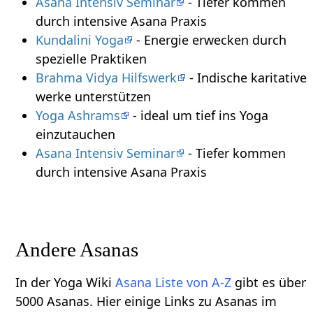
Asana Intensiv Seminar
- Tiefer kommen
durch intensive Asana Praxis
Kundalini Yoga
- Energie erwecken durch
spezielle Praktiken
Brahma Vidya Hilfswerk
- Indische karitative
werke unterstützen
Yoga Ashrams
- ideal um tief ins Yoga
einzutauchen
Asana Intensiv Seminar
- Tiefer kommen
durch intensive Asana Praxis
Andere Asanas
In der Yoga Wiki
Asana Liste von A-Z
gibt es über
5000 Asanas. Hier einige Links zu Asanas im