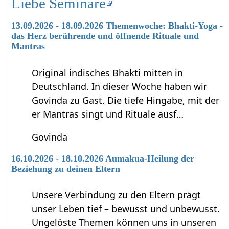
Liebe Seminare
13.09.2026 - 18.09.2026 Themenwoche: Bhakti-Yoga -
das Herz berührende und öffnende Rituale und
Mantras
Original indisches Bhakti mitten in
Deutschland. In dieser Woche haben wir
Govinda zu Gast. Die tiefe Hingabe, mit der
er Mantras singt und Rituale ausf…
Govinda
16.10.2026 - 18.10.2026 Aumakua-Heilung der
Beziehung zu deinen Eltern
Unsere Verbindung zu den Eltern prägt
unser Leben tief – bewusst und unbewusst.
Ungelöste Themen können uns in unseren