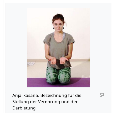
Anjalikasana, Bezeichnung für die
Stellung der Verehrung und der
Darbietung