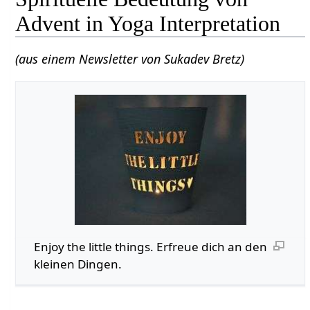
Advent in Yoga Interpretation
(aus einem Newsletter von Sukadev Bretz)
Enjoy the little things. Erfreue dich an den
kleinen Dingen.