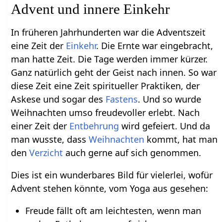
Advent und innere Einkehr
In früheren Jahrhunderten war die Adventszeit
eine Zeit der
Einkehr
. Die Ernte war eingebracht,
man hatte Zeit. Die Tage werden immer kürzer.
Ganz natürlich geht der Geist nach innen. So war
diese Zeit eine Zeit spiritueller Praktiken, der
Askese und sogar des
Fastens
. Und so wurde
Weihnachten umso freudevoller erlebt. Nach
einer Zeit der
Entbehrung
wird gefeiert. Und da
man wusste, dass
Weihnachten
kommt, hat man
den
Verzicht
auch gerne auf sich genommen.
Dies ist ein wunderbares Bild für vielerlei, wofür
Advent stehen könnte, vom Yoga aus gesehen:
Freude fällt oft am leichtesten, wenn man