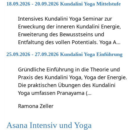
18.09.2026 - 20.09.2026 Kundalini Yoga Mittelstufe
Intensives Kundalini Yoga Seminar zur
Erweckung der inneren Kundalini Energie,
Erweiterung des Bewusstseins und
Entfaltung des vollen Potentials. Yoga A…
25.09.2026 - 27.09.2026 Kundalini Yoga Einführung
Gründliche Einführung in die Theorie und
Praxis des Kundalini Yoga, Yoga der Energie.
Die praktischen Übungen des Kundalini
Yoga umfassen Pranayama (…
Ramona Zeller
Asana Intensiv und Yoga