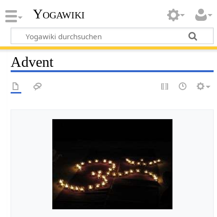
Yogawiki
Advent