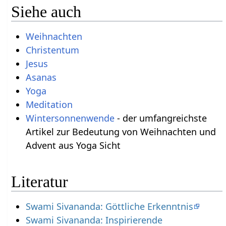
Siehe auch
Weihnachten
Christentum
Jesus
Asanas
Yoga
Meditation
Wintersonnenwende
- der umfangreichste
Artikel zur Bedeutung von Weihnachten und
Advent aus Yoga Sicht
Literatur
Swami Sivananda: Göttliche Erkenntnis
Swami Sivananda: Inspirierende