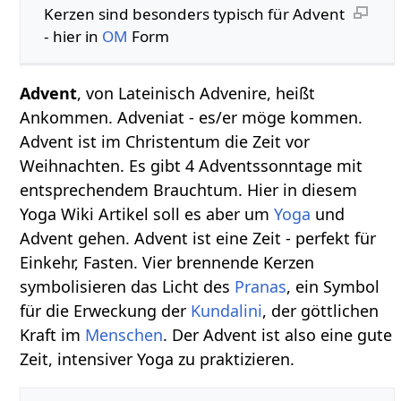
Kerzen sind besonders typisch für Advent
- hier in
OM
Form
Advent
, von Lateinisch Advenire, heißt
Ankommen. Adveniat - es/er möge kommen.
Advent ist im Christentum die Zeit vor
Weihnachten. Es gibt 4 Adventssonntage mit
entsprechendem Brauchtum. Hier in diesem
Yoga Wiki Artikel soll es aber um
Yoga
und
Advent gehen. Advent ist eine Zeit - perfekt für
Einkehr, Fasten. Vier brennende Kerzen
symbolisieren das Licht des
Pranas
, ein Symbol
für die Erweckung der
Kundalini
, der göttlichen
Kraft im
Menschen
. Der Advent ist also eine gute
Zeit, intensiver Yoga zu praktizieren.