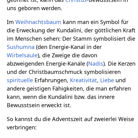
uns geboren werden.
Im
Weihnachtsbaum
kann man ein Symbol für
die Erweckung der Kundalini, der göttlichen Kraft
im Menschen sehen: Der Stamm symbolisiert die
Sushumna
(den Energie-Kanal in der
Wirbelsäule
), die Zweige die davon
abzweigenden Energie-Kanäle (
Nadis
). Die Kerzen
und der Christbaumschmuck symbolisieren
spirituelle
Erfahrungen,
Kreativität
,
Liebe
und
andere geistigen Fähigkeiten, die man erfahren
kann, wenn die Kundalini bzw. das innere
Bewusstsein erweckt ist.
So kannst du die Adventszeit auf zweierlei Weise
verbringen: