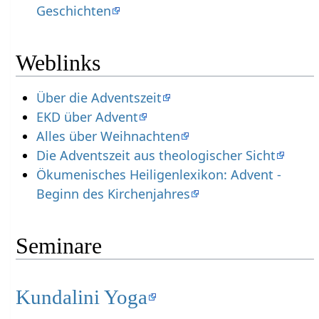
Geschichten
Weblinks
Über die Adventszeit
EKD über Advent
Alles über Weihnachten
Die Adventszeit aus theologischer Sicht
Ökumenisches Heiligenlexikon: Advent -
Beginn des Kirchenjahres
Seminare
Kundalini Yoga