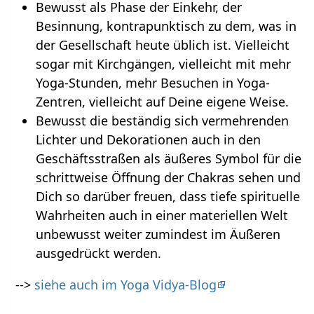
Bewusst als Phase der Einkehr, der
Besinnung, kontrapunktisch zu dem, was in
der Gesellschaft heute üblich ist. Vielleicht
sogar mit Kirchgängen, vielleicht mit mehr
Yoga-Stunden, mehr Besuchen in Yoga-
Zentren, vielleicht auf Deine eigene Weise.
Bewusst die beständig sich vermehrenden
Lichter und Dekorationen auch in den
Geschäftsstraßen als äußeres Symbol für die
schrittweise Öffnung der Chakras sehen und
Dich so darüber freuen, dass tiefe spirituelle
Wahrheiten auch in einer materiellen Welt
unbewusst weiter zumindest im Äußeren
ausgedrückt werden.
-->
siehe auch im Yoga Vidya-Blog