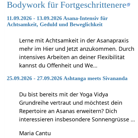
Bodywork für Fortgeschrittenere
11.09.2026 - 13.09.2026 Asana-Intensiv für
Achtsamkeit, Geduld und Beweglichkeit
Lerne mit Achtsamkeit in der Asanapraxis
mehr im Hier und Jetzt anzukommen. Durch
intensives Arbeiten an deiner Flexibilität
kannst du Offenheit und We…
25.09.2026 - 27.09.2026 Ashtanga meets Sivananda
Du bist bereits mit der Yoga Vidya
Grundreihe vertraut und möchtest dein
Repertoire an Asanas erweitern? Dich
interessieren insbesondere Sonnengrüsse …
Maria Cantu