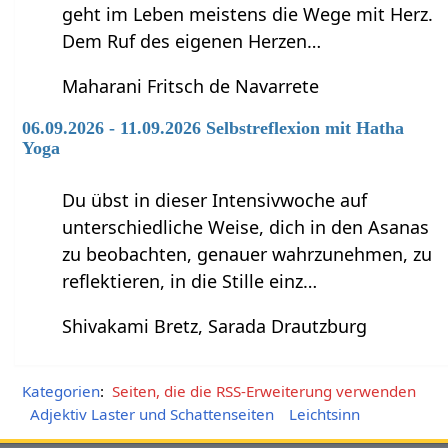
geht im Leben meistens die Wege mit Herz.
Dem Ruf des eigenen Herzen…
Maharani Fritsch de Navarrete
06.09.2026 - 11.09.2026 Selbstreflexion mit Hatha
Yoga
Du übst in dieser Intensivwoche auf
unterschiedliche Weise, dich in den Asanas
zu beobachten, genauer wahrzunehmen, zu
reflektieren, in die Stille einz…
Shivakami Bretz, Sarada Drautzburg
Kategorien
:
Seiten, die die RSS-Erweiterung verwenden
Adjektiv Laster und Schattenseiten
Leichtsinn