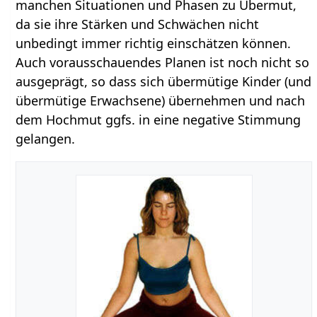
manchen Situationen und Phasen zu Übermut,
da sie ihre Stärken und Schwächen nicht
unbedingt immer richtig einschätzen können.
Auch vorausschauendes Planen ist noch nicht so
ausgeprägt, so dass sich übermütige Kinder (und
übermütige Erwachsene) übernehmen und nach
dem Hochmut ggfs. in eine negative Stimmung
gelangen.