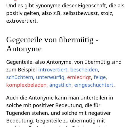
Und es gibt Synonyme dieser Eigenschaft, die als
positiv gelten, also z.B. selbstbewusst, stolz,
extrovertiert.
Gegenteile von übermütig -
Antonyme
Gegenteile, also Antonyme, von übermütig sind
zum Beispiel
introvertiert
,
bescheiden
,
schüchtern
,
unterwürfig
,
erniedrigt
,
feige
,
komplexbeladen
,
ängstlich
,
eingeschüchtert
.
Auch die Antonyme kann man unterteilen in
solche mit positiver Bedeutung, die für
Tugenden stehen, und solche mit negativer
Bedeutung. Gegenteile zu übermütig mit