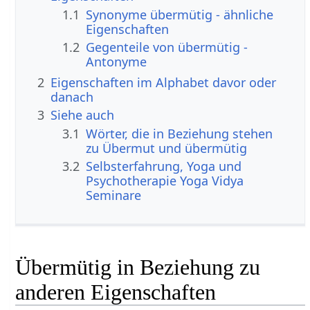
1.1
Synonyme übermütig - ähnliche
Eigenschaften
1.2
Gegenteile von übermütig -
Antonyme
2
Eigenschaften im Alphabet davor oder
danach
3
Siehe auch
3.1
Wörter, die in Beziehung stehen
zu Übermut und übermütig
3.2
Selbsterfahrung, Yoga und
Psychotherapie Yoga Vidya
Seminare
Übermütig in Beziehung zu
anderen Eigenschaften