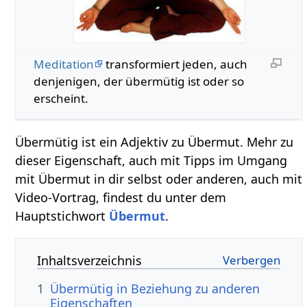
Meditation
transformiert jeden, auch
denjenigen, der übermütig ist oder so
erscheint.
Übermütig ist ein Adjektiv zu Übermut. Mehr zu
dieser Eigenschaft, auch mit Tipps im Umgang
mit Übermut in dir selbst oder anderen, auch mit
Video-Vortrag, findest du unter dem
Hauptstichwort
Übermut
.
Inhaltsverzeichnis
1
Übermütig in Beziehung zu anderen
Eigenschaften