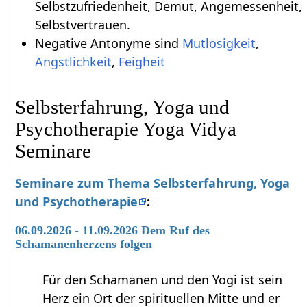
Selbstzufriedenheit, Demut, Angemessenheit,
Selbstvertrauen.
Negative Antonyme sind
Mutlosigkeit
,
Ängstlichkeit
,
Feigheit
Selbsterfahrung, Yoga und
Psychotherapie Yoga Vidya
Seminare
Seminare zum Thema Selbsterfahrung, Yoga
und Psychotherapie
:
06.09.2026 - 11.09.2026 Dem Ruf des
Schamanenherzens folgen
Für den Schamanen und den Yogi ist sein
Herz ein Ort der spirituellen Mitte und er