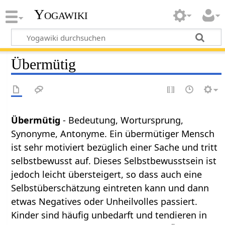
Yogawiki
Übermütig
Übermütig
- Bedeutung, Wortursprung,
Synonyme, Antonyme. Ein übermütiger Mensch
ist sehr motiviert bezüglich einer Sache und tritt
selbstbewusst auf. Dieses Selbstbewusstsein ist
jedoch leicht übersteigert, so dass auch eine
Selbstüberschätzung eintreten kann und dann
etwas Negatives oder Unheilvolles passiert.
Kinder sind häufig unbedarft und tendieren in