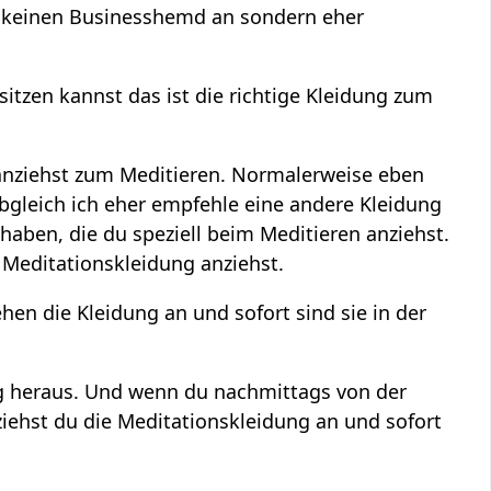
zt keinen Businesshemd an sondern eher
zen kannst das ist die richtige Kleidung zum
 anziehst zum Meditieren. Normalerweise eben
gleich ich eher empfehle eine andere Kleidung
 haben, die du speziell beim Meditieren anziehst.
Meditationskleidung anziehst.
hen die Kleidung an und sofort sind sie in der
g heraus. Und wenn du nachmittags von der
ehst du die Meditationskleidung an und sofort