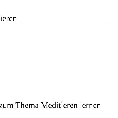
ieren
 zum Thema Meditieren lernen