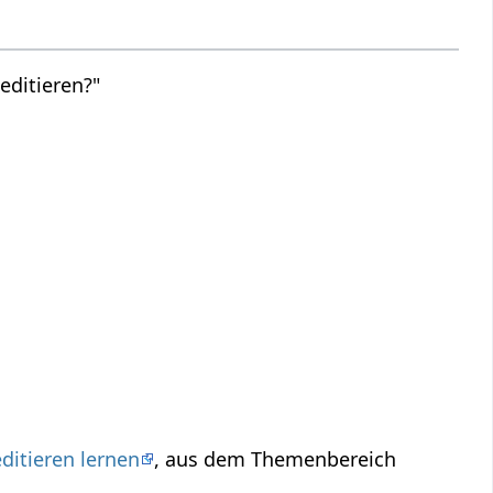
editieren?"
ditieren lernen
, aus dem Themenbereich