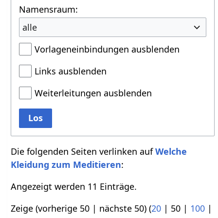
Namensraum:
alle
Vorlageneinbindungen ausblenden
Links ausblenden
Weiterleitungen ausblenden
Los
Die folgenden Seiten verlinken auf
Welche
Kleidung zum Meditieren
:
Angezeigt werden 11 Einträge.
Zeige (
vorherige 50
|
nächste 50
) (
20
|
50
|
100
|