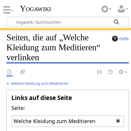
Yogawiki
Seiten, die auf „Welche
Hilfe
Kleidung zum Meditieren“
verlinken
←
Welche Kleidung zum Meditieren
Links auf diese Seite
Seite: