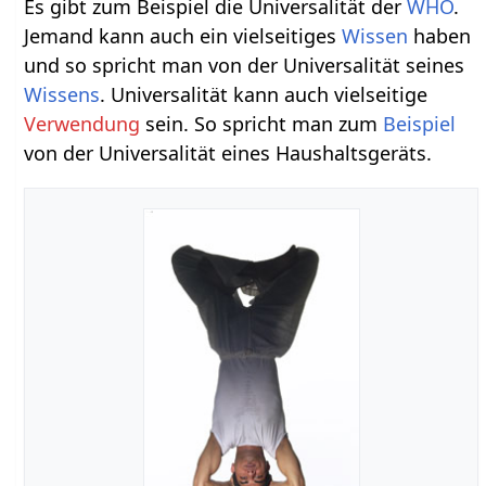
Es gibt zum Beispiel die Universalität der
WHO
.
Jemand kann auch ein vielseitiges
Wissen
haben
und so spricht man von der Universalität seines
Wissens
. Universalität kann auch vielseitige
Verwendung
sein. So spricht man zum
Beispiel
von der Universalität eines Haushaltsgeräts.