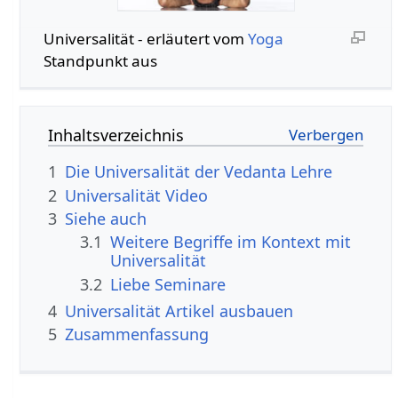
Universalität‏‎ - erläutert vom
Yoga
Standpunkt aus
Inhaltsverzeichnis
1
Die Universalität der Vedanta Lehre
2
Universalität‏‎ Video
3
Siehe auch
3.1
Weitere Begriffe im Kontext mit
3.2
Liebe Seminare
4
Universalität‏‎ Artikel ausbauen
5
Zusammenfassung