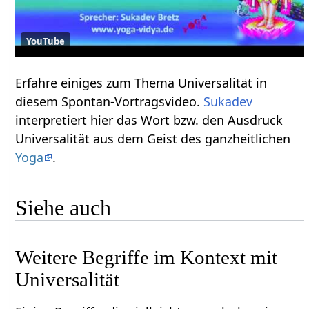
YouTube
Erfahre einiges zum Thema Universalität‏‎ in
diesem Spontan-Vortragsvideo.
Sukadev
interpretiert hier das Wort bzw. den Ausdruck
Universalität‏‎ aus dem Geist des ganzheitlichen
Yoga
.
Siehe auch
Weitere Begriffe im Kontext mit