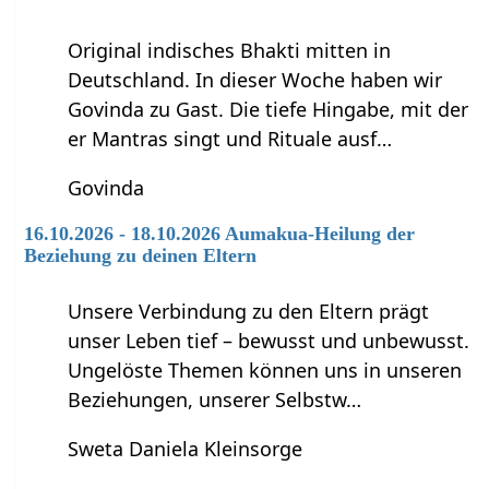
Original indisches Bhakti mitten in
Deutschland. In dieser Woche haben wir
Govinda zu Gast. Die tiefe Hingabe, mit der
er Mantras singt und Rituale ausf…
Govinda
16.10.2026 - 18.10.2026 Aumakua-Heilung der
Beziehung zu deinen Eltern
Unsere Verbindung zu den Eltern prägt
unser Leben tief – bewusst und unbewusst.
Ungelöste Themen können uns in unseren
Beziehungen, unserer Selbstw…
Sweta Daniela Kleinsorge