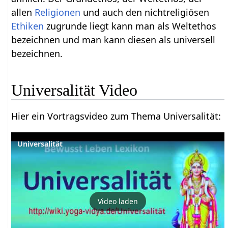
allen
Religionen
und auch den nichtreligiösen
Ethiken
zugrunde liegt kann man als Weltethos
bezeichnen und man kann diesen als universell
bezeichnen.
Universalität‏‎ Video
Hier ein Vortragsvideo zum Thema Universalität‏‎:
Universalität
Video laden