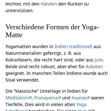
leichter, mit den
Händen
den Rücken zu
unterstützen.
Verschiedene Formen der Yoga-
Matte
Yogamatten wurden in
Indien
traditionell
aus
Naturmaterialien gefertigt, z. B. aus
Kokosfasern, die recht hart sind, oder aus
Jute
.
Beide sind recht robust, aber eher für
Asketen
geeignet. In manchen Teilen Indiens wurde auch
Sisal verwendet.
Die "klassische" Unterlage in Indien für
Meditation
,
Pranayama
und
Asanas
waren
Tierfelle. Dies wird in vielen alten
Yoga