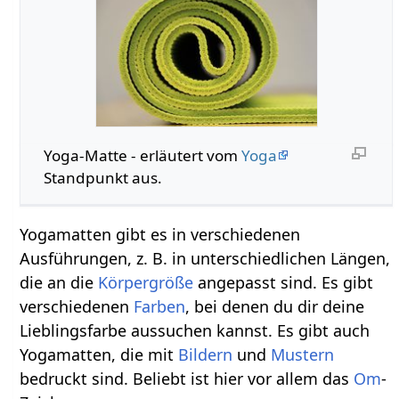
Yoga-Matte - erläutert vom
Yoga
Standpunkt aus.
Yogamatten gibt es in verschiedenen
Ausführungen, z. B. in unterschiedlichen Längen,
die an die
Körpergröße
angepasst sind. Es gibt
verschiedenen
Farben
, bei denen du dir deine
Lieblingsfarbe aussuchen kannst. Es gibt auch
Yogamatten, die mit
Bildern
und
Mustern
bedruckt sind. Beliebt ist hier vor allem das
Om
-