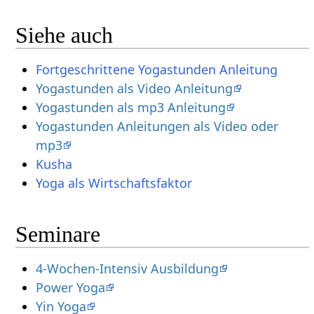
Siehe auch
Fortgeschrittene Yogastunden Anleitung
Yogastunden als Video Anleitung
Yogastunden als mp3 Anleitung
Yogastunden Anleitungen als Video oder
mp3
Kusha
Yoga als Wirtschaftsfaktor
Seminare
4-Wochen-Intensiv Ausbildung
Power Yoga
Yin Yoga