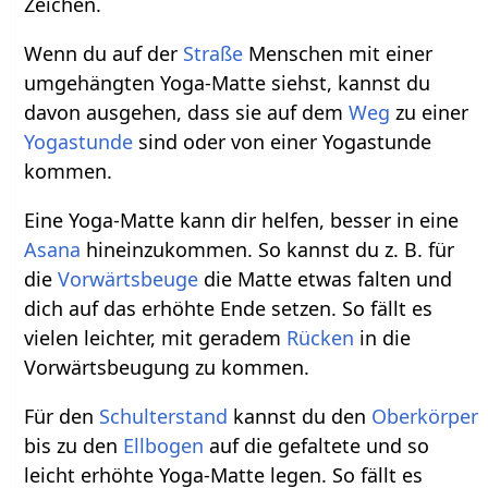
Zeichen.
Wenn du auf der
Straße
Menschen mit einer
umgehängten Yoga-Matte siehst, kannst du
davon ausgehen, dass sie auf dem
Weg
zu einer
Yogastunde
sind oder von einer Yogastunde
kommen.
Eine Yoga-Matte kann dir helfen, besser in eine
Asana
hineinzukommen. So kannst du z. B. für
die
Vorwärtsbeuge
die Matte etwas falten und
dich auf das erhöhte Ende setzen. So fällt es
vielen leichter, mit geradem
Rücken
in die
Vorwärtsbeugung zu kommen.
Für den
Schulterstand
kannst du den
Oberkörper
bis zu den
Ellbogen
auf die gefaltete und so
leicht erhöhte Yoga-Matte legen. So fällt es