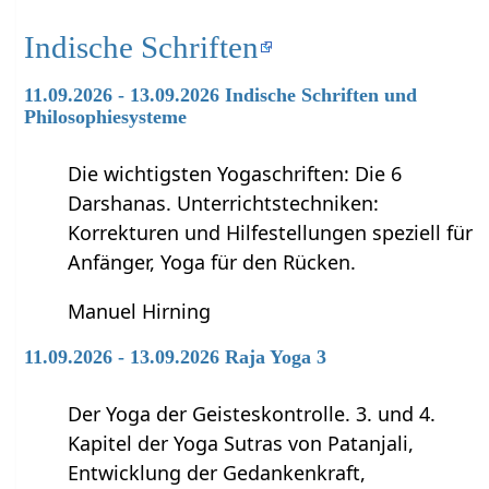
Indische Schriften
11.09.2026 - 13.09.2026 Indische Schriften und
Philosophiesysteme
Die wichtigsten Yogaschriften: Die 6
Darshanas. Unterrichtstechniken:
Korrekturen und Hilfestellungen speziell für
Anfänger, Yoga für den Rücken.
Manuel Hirning
11.09.2026 - 13.09.2026 Raja Yoga 3
Der Yoga der Geisteskontrolle. 3. und 4.
Kapitel der Yoga Sutras von Patanjali,
Entwicklung der Gedankenkraft,