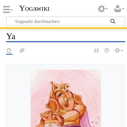
Yogawiki
Ya