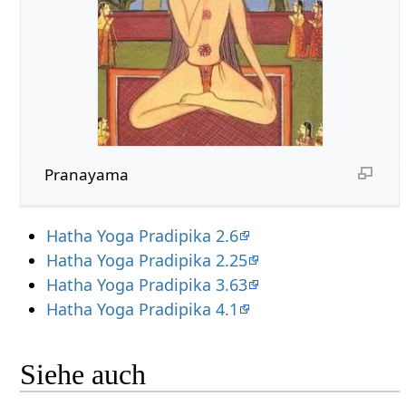
Pranayama
Hatha Yoga Pradipika 2.6
Hatha Yoga Pradipika 2.25
Hatha Yoga Pradipika 3.63
Hatha Yoga Pradipika 4.1
Siehe auch