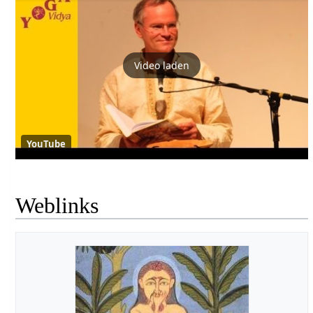
Video laden
YouTube
Weblinks