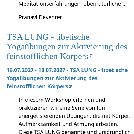
Meditationserfahrungen, übernatürliche …
Pranavi Deventer
TSA LUNG - tibetische
Yogaübungen zur Aktivierung des
feinstofflichen Körpers
16.07.2027 - 18.07.2027 - TSA LUNG - tibetische
Yogaübungen zur Aktivierung des
feinstofflichen Körpers
In diesem Workshop erlernen und
praktizieren wir eine Serie von fünf
energetisierenden Übungen, die mit Körper,
Aufmerksamkeit und Atmung arbeiten.
Diese TSA LUNG genannte und ursprünglich