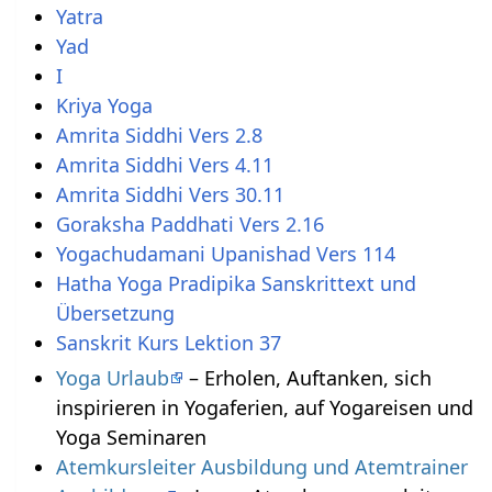
Yatra
Yad
I
Kriya Yoga
Amrita Siddhi Vers 2.8
Amrita Siddhi Vers 4.11
Amrita Siddhi Vers 30.11
Goraksha Paddhati Vers 2.16
Yogachudamani Upanishad Vers 114
Hatha Yoga Pradipika Sanskrittext und
Übersetzung
Sanskrit Kurs Lektion 37
Yoga Urlaub
– Erholen, Auftanken, sich
inspirieren in Yogaferien, auf Yogareisen und
Yoga Seminaren
Atemkursleiter Ausbildung und Atemtrainer