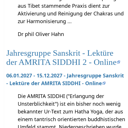
aus Tibet stammende Praxis dient zur
Aktivierung und Reinigung der Chakras und
zur Harmonisierung ...
Dr phil Oliver Hahn
Jahresgruppe Sanskrit - Lektüre
der AMRITA SIDDHI 2 - Online
06.01.2027 - 15.12.2027 - Jahresgruppe Sanskrit
- Lektüre der AMRITA SIDDHI - Online
Die AMRITA SIDDHI ("Erlangung der
Unsterblichkeit") ist ein bisher noch wenig
bekannter Ur-Text zum Hatha Yoga, der aus
einem tantrisch orientierten buddhistischen
Umfeld stammt. Niedergeschrieben wurde