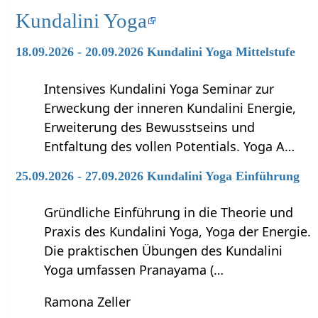
Kundalini Yoga
18.09.2026 - 20.09.2026 Kundalini Yoga Mittelstufe
Intensives Kundalini Yoga Seminar zur
Erweckung der inneren Kundalini Energie,
Erweiterung des Bewusstseins und
Entfaltung des vollen Potentials. Yoga A…
25.09.2026 - 27.09.2026 Kundalini Yoga Einführung
Gründliche Einführung in die Theorie und
Praxis des Kundalini Yoga, Yoga der Energie.
Die praktischen Übungen des Kundalini
Yoga umfassen Pranayama (…
Ramona Zeller