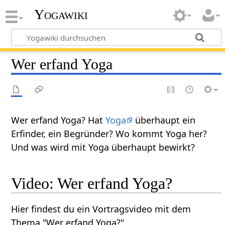
Yogawiki
Wer erfand Yoga
Wer erfand Yoga? Hat
Yoga
überhaupt ein
Erfinder, ein Begründer? Wo kommt Yoga her?
Und was wird mit Yoga überhaupt bewirkt?
Video: Wer erfand Yoga?
Hier findest du ein Vortragsvideo mit dem
Thema "Wer erfand Yoga?"