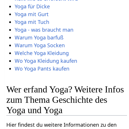
Yoga für Dicke
Yoga mit Gurt
Yoga mit Tuch
Yoga - was braucht man
Warum Yoga barfuß
Warum Yoga Socken
Welche Yoga Kleidung
Wo Yoga Kleidung kaufen
Wo Yoga Pants kaufen
Wer erfand Yoga? Weitere Infos
zum Thema Geschichte des
Yoga und Yoga
Hier findest du weitere Informationen zu den