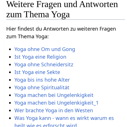
Weitere Fragen und Antworten
zum Thema Yoga
Hier findest du Antworten zu weiteren Fragen
zum Thema Yoga:
Yoga ohne Om und Gong
Ist Yoga eine Religion
Yoga ohne Schneidersitz
Ist Yoga eine Sekte
Yoga bis ins hohe Alter
Yoga ohne Spiritualität
Yoga machen bei Ungelenkigkeit
Yoga machen bei Ungelenkigkeit_1
Wer brachte Yoga in den Westen
Was Yoga kann - wann es wirkt warum es
heilt wie es erforscht wird