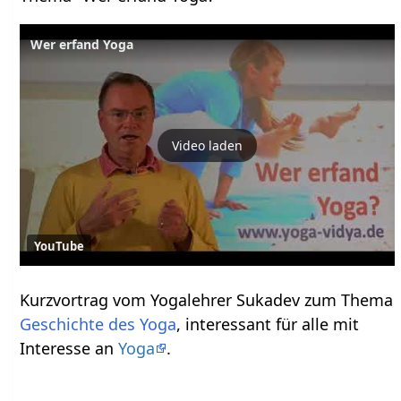
Wer erfand Yoga
Video laden
YouTube
Kurzvortrag vom Yogalehrer Sukadev zum Thema
Geschichte des Yoga
, interessant für alle mit
Interesse an
Yoga
.