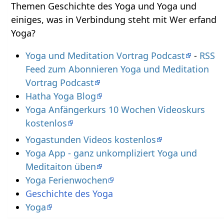
Themen Geschichte des Yoga und Yoga und
einiges, was in Verbindung steht mit Wer erfand
Yoga?
Yoga und Meditation Vortrag Podcast
-
RSS
Feed zum Abonnieren Yoga und Meditation
Vortrag Podcast
Hatha Yoga Blog
Yoga Anfängerkurs 10 Wochen Videoskurs
kostenlos
Yogastunden Videos kostenlos
Yoga App - ganz unkompliziert Yoga und
Meditaiton üben
Yoga Ferienwochen
Geschichte des Yoga
Yoga